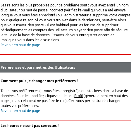
Les raisons les plus probables pour ce problème sont : vous avez entré un nom
d'utilisateur ou mot de passe incorrect (vérifiez l'e-mail qui vous a été envoyé
lorsque vous vous êtes enregistré) ou l'administrateur a supprimé votre compte
pour quelque raison. Si vous vous trouvez dans le dernier cas, peut-être alors
que vous n'avez rien posté ? Il est habituel pour les forums de supprimer
périodiquement les comptes des utilisateurs n'ayant rien posté afin de réduire
la taille de la base de données. Essayez de vous enregistrer encore et
impliquez-vous dans les discussions.
Revenir en haut de page
Préférences et paramètres des Utilisateurs
Comment puis-je changer mes préférences ?
Toutes vos préférences (si vous êtes enregistré) sont stockées dans la base de
données. Pour les modifier, cliquez sur le lien
Profil
(généralement en haut des
pages, mais cela peut ne pas être le cas). Ceci vous permettra de changer
toutes vos préférences.
Revenir en haut de page
Les heures ne sont pas correctes !