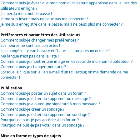
Comment puis-je éviter que mon nom d'utilisateur apparaisse dans la liste des
utilisateurs en ligne ?
J'ai perdu mon mot de passe !
Je me suis inscrit mais ne peux pas me connecter !
Je me suis enregistré dans le passé, mais ne peux plus me connecter ?!
Préférences et paramètres des Utilisateurs
Comment puis-je changer mes préférences ?
Les heures ne sont pas correctes !
J'ai changé le fuseau horaire et l'heure est toujours incorrecte !
Ma langue n'est pas dans la liste !
Comment puis-je montrer une image en dessous de mon nom d'utilisateur ?
Comment puis-je changer mon rang ?
Lorsque je clique sur le lien e-mail d'un utilisateur, on me demande de me
connecter !
Publication
Comment puis-je poster un sujet dans un forum ?
Comment puis-je éditer ou supprimer un message ?
Comment puis-je ajouter une signature à mon message ?
Comment puis-je créer un sondage ?
Comment puis-je éditer ou supprimer un sondage ?
Pourquoi ne puis-je pas accéder à un forum ?
Pourquoi ne puis-je pas voter dans un sondage ?
Mise en forme et types de sujets