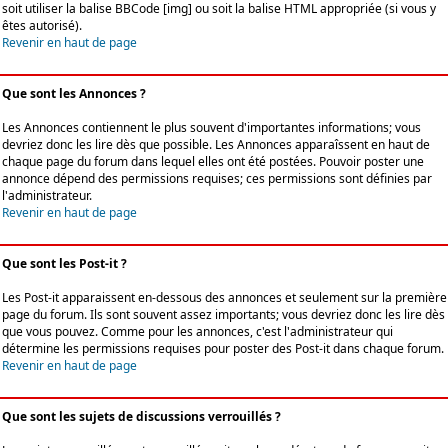
soit utiliser la balise BBCode [img] ou soit la balise HTML appropriée (si vous y
êtes autorisé).
Revenir en haut de page
Que sont les Annonces ?
Les Annonces contiennent le plus souvent d'importantes informations; vous
devriez donc les lire dès que possible. Les Annonces apparaîssent en haut de
chaque page du forum dans lequel elles ont été postées. Pouvoir poster une
annonce dépend des permissions requises; ces permissions sont définies par
l'administrateur.
Revenir en haut de page
Que sont les Post-it ?
Les Post-it apparaissent en-dessous des annonces et seulement sur la première
page du forum. Ils sont souvent assez importants; vous devriez donc les lire dès
que vous pouvez. Comme pour les annonces, c'est l'administrateur qui
détermine les permissions requises pour poster des Post-it dans chaque forum.
Revenir en haut de page
Que sont les sujets de discussions verrouillés ?