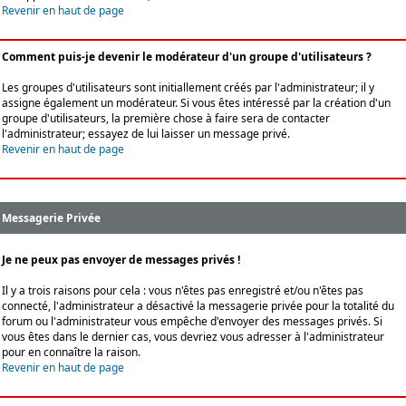
Revenir en haut de page
Comment puis-je devenir le modérateur d'un groupe d'utilisateurs ?
Les groupes d'utilisateurs sont initiallement créés par l'administrateur; il y
assigne également un modérateur. Si vous êtes intéressé par la création d'un
groupe d'utilisateurs, la première chose à faire sera de contacter
l'administrateur; essayez de lui laisser un message privé.
Revenir en haut de page
Messagerie Privée
Je ne peux pas envoyer de messages privés !
Il y a trois raisons pour cela : vous n'êtes pas enregistré et/ou n'êtes pas
connecté, l'administrateur a désactivé la messagerie privée pour la totalité du
forum ou l'administrateur vous empêche d'envoyer des messages privés. Si
vous êtes dans le dernier cas, vous devriez vous adresser à l'administrateur
pour en connaître la raison.
Revenir en haut de page