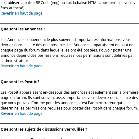
soit utiliser la balise BBCode [img] ou soit la balise HTML appropriée (si vous y
êtes autorisé).
Revenir en haut de page
Que sont les Annonces ?
Les Annonces contiennent le plus souvent d'importantes informations; vous
devriez donc les lire dès que possible. Les Annonces apparaîssent en haut de
chaque page du forum dans lequel elles ont été postées. Pouvoir poster une
annonce dépend des permissions requises; ces permissions sont définies par
l'administrateur.
Revenir en haut de page
Que sont les Post-it ?
Les Post-it apparaissent en-dessous des annonces et seulement sur la première
page du forum. Ils sont souvent assez importants; vous devriez donc les lire dès
que vous pouvez. Comme pour les annonces, c'est l'administrateur qui
détermine les permissions requises pour poster des Post-it dans chaque forum.
Revenir en haut de page
Que sont les sujets de discussions verrouillés ?