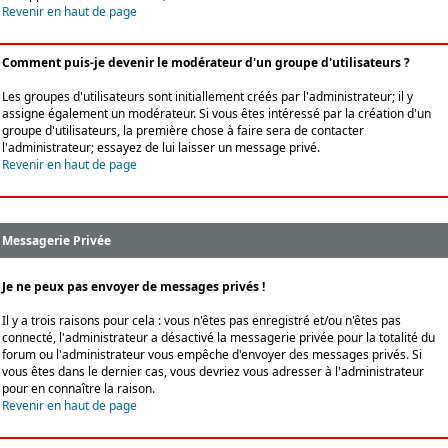
Revenir en haut de page
Comment puis-je devenir le modérateur d'un groupe d'utilisateurs ?
Les groupes d'utilisateurs sont initiallement créés par l'administrateur; il y
assigne également un modérateur. Si vous êtes intéressé par la création d'un
groupe d'utilisateurs, la première chose à faire sera de contacter
l'administrateur; essayez de lui laisser un message privé.
Revenir en haut de page
Messagerie Privée
Je ne peux pas envoyer de messages privés !
Il y a trois raisons pour cela : vous n'êtes pas enregistré et/ou n'êtes pas
connecté, l'administrateur a désactivé la messagerie privée pour la totalité du
forum ou l'administrateur vous empêche d'envoyer des messages privés. Si
vous êtes dans le dernier cas, vous devriez vous adresser à l'administrateur
pour en connaître la raison.
Revenir en haut de page