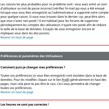
Les raisons les plus probables pour ce problème sont : vous avez entré un nom
d'utilisateur ou mot de passe incorrect (vérifiez l'e-mail qui vous a été envoyé
lorsque vous vous êtes enregistré) ou l'administrateur a supprimé votre compte
pour quelque raison. Si vous vous trouvez dans le dernier cas, peut-être alors
que vous n'avez rien posté ? Il est habituel pour les forums de supprimer
périodiquement les comptes des utilisateurs n'ayant rien posté afin de réduire
la taille de la base de données. Essayez de vous enregistrer encore et
impliquez-vous dans les discussions.
Revenir en haut de page
Préférences et paramètres des Utilisateurs
Comment puis-je changer mes préférences ?
Toutes vos préférences (si vous êtes enregistré) sont stockées dans la base de
données. Pour les modifier, cliquez sur le lien
Profil
(généralement en haut des
pages, mais cela peut ne pas être le cas). Ceci vous permettra de changer
toutes vos préférences.
Revenir en haut de page
Les heures ne sont pas correctes !