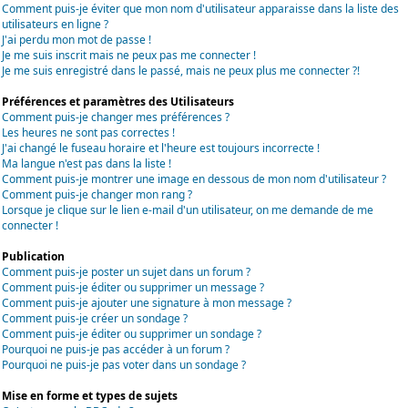
Comment puis-je éviter que mon nom d'utilisateur apparaisse dans la liste des
utilisateurs en ligne ?
J'ai perdu mon mot de passe !
Je me suis inscrit mais ne peux pas me connecter !
Je me suis enregistré dans le passé, mais ne peux plus me connecter ?!
Préférences et paramètres des Utilisateurs
Comment puis-je changer mes préférences ?
Les heures ne sont pas correctes !
J'ai changé le fuseau horaire et l'heure est toujours incorrecte !
Ma langue n'est pas dans la liste !
Comment puis-je montrer une image en dessous de mon nom d'utilisateur ?
Comment puis-je changer mon rang ?
Lorsque je clique sur le lien e-mail d'un utilisateur, on me demande de me
connecter !
Publication
Comment puis-je poster un sujet dans un forum ?
Comment puis-je éditer ou supprimer un message ?
Comment puis-je ajouter une signature à mon message ?
Comment puis-je créer un sondage ?
Comment puis-je éditer ou supprimer un sondage ?
Pourquoi ne puis-je pas accéder à un forum ?
Pourquoi ne puis-je pas voter dans un sondage ?
Mise en forme et types de sujets