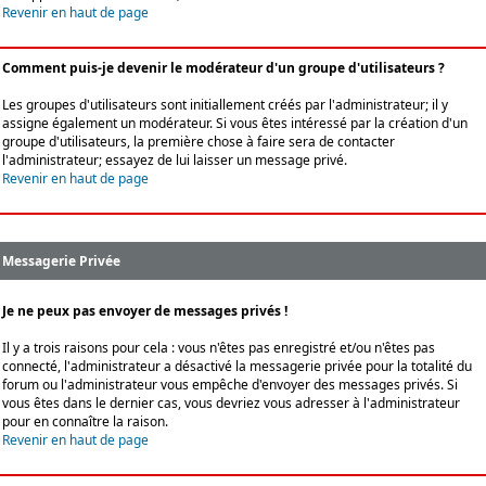
Revenir en haut de page
Comment puis-je devenir le modérateur d'un groupe d'utilisateurs ?
Les groupes d'utilisateurs sont initiallement créés par l'administrateur; il y
assigne également un modérateur. Si vous êtes intéressé par la création d'un
groupe d'utilisateurs, la première chose à faire sera de contacter
l'administrateur; essayez de lui laisser un message privé.
Revenir en haut de page
Messagerie Privée
Je ne peux pas envoyer de messages privés !
Il y a trois raisons pour cela : vous n'êtes pas enregistré et/ou n'êtes pas
connecté, l'administrateur a désactivé la messagerie privée pour la totalité du
forum ou l'administrateur vous empêche d'envoyer des messages privés. Si
vous êtes dans le dernier cas, vous devriez vous adresser à l'administrateur
pour en connaître la raison.
Revenir en haut de page