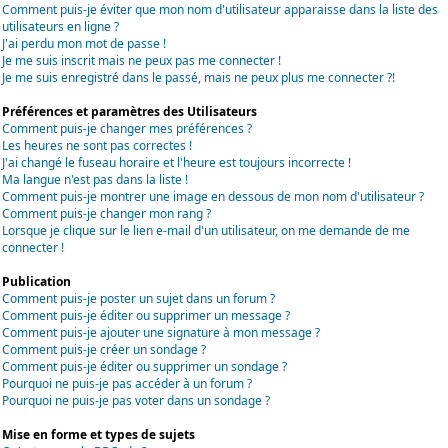
Comment puis-je éviter que mon nom d'utilisateur apparaisse dans la liste des
utilisateurs en ligne ?
J'ai perdu mon mot de passe !
Je me suis inscrit mais ne peux pas me connecter !
Je me suis enregistré dans le passé, mais ne peux plus me connecter ?!
Préférences et paramètres des Utilisateurs
Comment puis-je changer mes préférences ?
Les heures ne sont pas correctes !
J'ai changé le fuseau horaire et l'heure est toujours incorrecte !
Ma langue n'est pas dans la liste !
Comment puis-je montrer une image en dessous de mon nom d'utilisateur ?
Comment puis-je changer mon rang ?
Lorsque je clique sur le lien e-mail d'un utilisateur, on me demande de me
connecter !
Publication
Comment puis-je poster un sujet dans un forum ?
Comment puis-je éditer ou supprimer un message ?
Comment puis-je ajouter une signature à mon message ?
Comment puis-je créer un sondage ?
Comment puis-je éditer ou supprimer un sondage ?
Pourquoi ne puis-je pas accéder à un forum ?
Pourquoi ne puis-je pas voter dans un sondage ?
Mise en forme et types de sujets