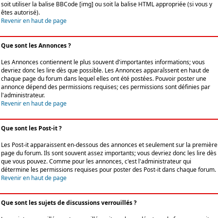
soit utiliser la balise BBCode [img] ou soit la balise HTML appropriée (si vous y
êtes autorisé).
Revenir en haut de page
Que sont les Annonces ?
Les Annonces contiennent le plus souvent d'importantes informations; vous
devriez donc les lire dès que possible. Les Annonces apparaîssent en haut de
chaque page du forum dans lequel elles ont été postées. Pouvoir poster une
annonce dépend des permissions requises; ces permissions sont définies par
l'administrateur.
Revenir en haut de page
Que sont les Post-it ?
Les Post-it apparaissent en-dessous des annonces et seulement sur la première
page du forum. Ils sont souvent assez importants; vous devriez donc les lire dès
que vous pouvez. Comme pour les annonces, c'est l'administrateur qui
détermine les permissions requises pour poster des Post-it dans chaque forum.
Revenir en haut de page
Que sont les sujets de discussions verrouillés ?