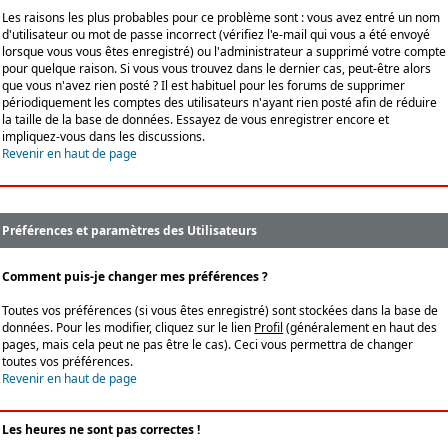
Les raisons les plus probables pour ce problème sont : vous avez entré un nom
d'utilisateur ou mot de passe incorrect (vérifiez l'e-mail qui vous a été envoyé
lorsque vous vous êtes enregistré) ou l'administrateur a supprimé votre compte
pour quelque raison. Si vous vous trouvez dans le dernier cas, peut-être alors
que vous n'avez rien posté ? Il est habituel pour les forums de supprimer
périodiquement les comptes des utilisateurs n'ayant rien posté afin de réduire
la taille de la base de données. Essayez de vous enregistrer encore et
impliquez-vous dans les discussions.
Revenir en haut de page
Préférences et paramètres des Utilisateurs
Comment puis-je changer mes préférences ?
Toutes vos préférences (si vous êtes enregistré) sont stockées dans la base de
données. Pour les modifier, cliquez sur le lien
Profil
(généralement en haut des
pages, mais cela peut ne pas être le cas). Ceci vous permettra de changer
toutes vos préférences.
Revenir en haut de page
Les heures ne sont pas correctes !