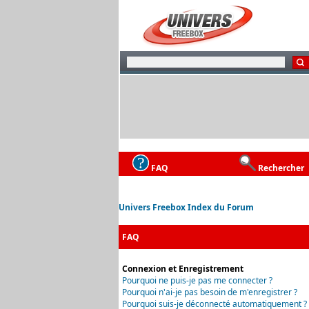
FAQ
Rechercher
Univers Freebox Index du Forum
FAQ
Connexion et Enregistrement
Pourquoi ne puis-je pas me connecter ?
Pourquoi n'ai-je pas besoin de m'enregistrer ?
Pourquoi suis-je déconnecté automatiquement ?