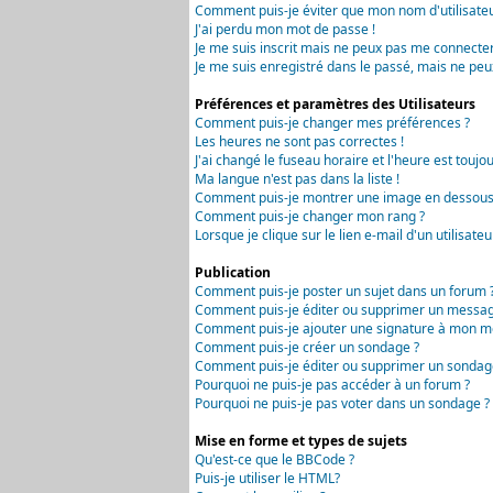
Comment puis-je éviter que mon nom d'utilisateur 
J'ai perdu mon mot de passe !
Je me suis inscrit mais ne peux pas me connecter
Je me suis enregistré dans le passé, mais ne peu
Préférences et paramètres des Utilisateurs
Comment puis-je changer mes préférences ?
Les heures ne sont pas correctes !
J'ai changé le fuseau horaire et l'heure est toujou
Ma langue n'est pas dans la liste !
Comment puis-je montrer une image en dessous 
Comment puis-je changer mon rang ?
Lorsque je clique sur le lien e-mail d'un utilisa
Publication
Comment puis-je poster un sujet dans un forum 
Comment puis-je éditer ou supprimer un messag
Comment puis-je ajouter une signature à mon m
Comment puis-je créer un sondage ?
Comment puis-je éditer ou supprimer un sondag
Pourquoi ne puis-je pas accéder à un forum ?
Pourquoi ne puis-je pas voter dans un sondage ?
Mise en forme et types de sujets
Qu'est-ce que le BBCode ?
Puis-je utiliser le HTML?