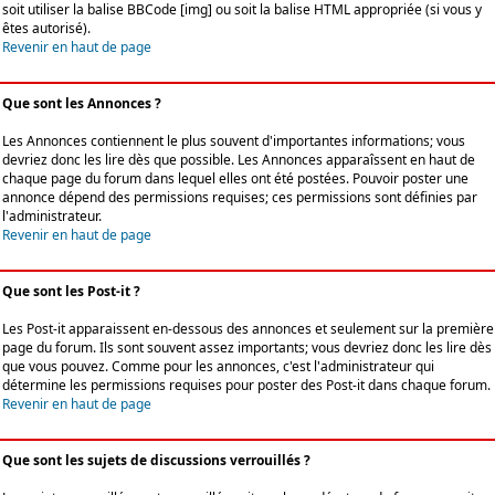
soit utiliser la balise BBCode [img] ou soit la balise HTML appropriée (si vous y
êtes autorisé).
Revenir en haut de page
Que sont les Annonces ?
Les Annonces contiennent le plus souvent d'importantes informations; vous
devriez donc les lire dès que possible. Les Annonces apparaîssent en haut de
chaque page du forum dans lequel elles ont été postées. Pouvoir poster une
annonce dépend des permissions requises; ces permissions sont définies par
l'administrateur.
Revenir en haut de page
Que sont les Post-it ?
Les Post-it apparaissent en-dessous des annonces et seulement sur la première
page du forum. Ils sont souvent assez importants; vous devriez donc les lire dès
que vous pouvez. Comme pour les annonces, c'est l'administrateur qui
détermine les permissions requises pour poster des Post-it dans chaque forum.
Revenir en haut de page
Que sont les sujets de discussions verrouillés ?