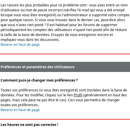
Les raisons les plus probables pour ce problème sont : vous avez entré un nom
d'utilisateur ou mot de passe incorrect (vérifiez l'e-mail qui vous a été envoyé
lorsque vous vous êtes enregistré) ou l'administrateur a supprimé votre compte
pour quelque raison. Si vous vous trouvez dans le dernier cas, peut-être alors
que vous n'avez rien posté ? Il est habituel pour les forums de supprimer
périodiquement les comptes des utilisateurs n'ayant rien posté afin de réduire
la taille de la base de données. Essayez de vous enregistrer encore et
impliquez-vous dans les discussions.
Revenir en haut de page
Préférences et paramètres des Utilisateurs
Comment puis-je changer mes préférences ?
Toutes vos préférences (si vous êtes enregistré) sont stockées dans la base de
données. Pour les modifier, cliquez sur le lien
Profil
(généralement en haut des
pages, mais cela peut ne pas être le cas). Ceci vous permettra de changer
toutes vos préférences.
Revenir en haut de page
Les heures ne sont pas correctes !