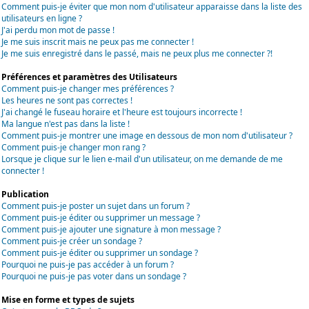
Comment puis-je éviter que mon nom d'utilisateur apparaisse dans la liste des
utilisateurs en ligne ?
J'ai perdu mon mot de passe !
Je me suis inscrit mais ne peux pas me connecter !
Je me suis enregistré dans le passé, mais ne peux plus me connecter ?!
Préférences et paramètres des Utilisateurs
Comment puis-je changer mes préférences ?
Les heures ne sont pas correctes !
J'ai changé le fuseau horaire et l'heure est toujours incorrecte !
Ma langue n'est pas dans la liste !
Comment puis-je montrer une image en dessous de mon nom d'utilisateur ?
Comment puis-je changer mon rang ?
Lorsque je clique sur le lien e-mail d'un utilisateur, on me demande de me
connecter !
Publication
Comment puis-je poster un sujet dans un forum ?
Comment puis-je éditer ou supprimer un message ?
Comment puis-je ajouter une signature à mon message ?
Comment puis-je créer un sondage ?
Comment puis-je éditer ou supprimer un sondage ?
Pourquoi ne puis-je pas accéder à un forum ?
Pourquoi ne puis-je pas voter dans un sondage ?
Mise en forme et types de sujets