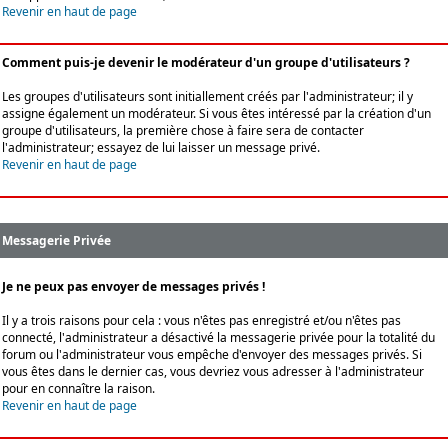
Revenir en haut de page
Comment puis-je devenir le modérateur d'un groupe d'utilisateurs ?
Les groupes d'utilisateurs sont initiallement créés par l'administrateur; il y
assigne également un modérateur. Si vous êtes intéressé par la création d'un
groupe d'utilisateurs, la première chose à faire sera de contacter
l'administrateur; essayez de lui laisser un message privé.
Revenir en haut de page
Messagerie Privée
Je ne peux pas envoyer de messages privés !
Il y a trois raisons pour cela : vous n'êtes pas enregistré et/ou n'êtes pas
connecté, l'administrateur a désactivé la messagerie privée pour la totalité du
forum ou l'administrateur vous empêche d'envoyer des messages privés. Si
vous êtes dans le dernier cas, vous devriez vous adresser à l'administrateur
pour en connaître la raison.
Revenir en haut de page