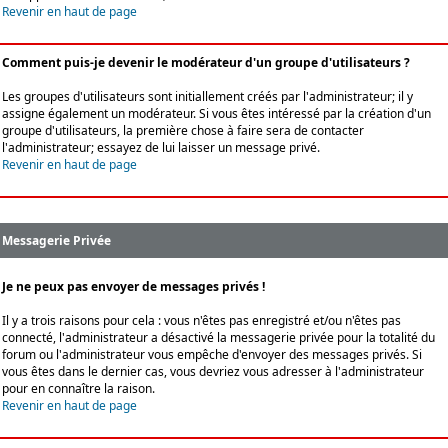
Revenir en haut de page
Comment puis-je devenir le modérateur d'un groupe d'utilisateurs ?
Les groupes d'utilisateurs sont initiallement créés par l'administrateur; il y
assigne également un modérateur. Si vous êtes intéressé par la création d'un
groupe d'utilisateurs, la première chose à faire sera de contacter
l'administrateur; essayez de lui laisser un message privé.
Revenir en haut de page
Messagerie Privée
Je ne peux pas envoyer de messages privés !
Il y a trois raisons pour cela : vous n'êtes pas enregistré et/ou n'êtes pas
connecté, l'administrateur a désactivé la messagerie privée pour la totalité du
forum ou l'administrateur vous empêche d'envoyer des messages privés. Si
vous êtes dans le dernier cas, vous devriez vous adresser à l'administrateur
pour en connaître la raison.
Revenir en haut de page