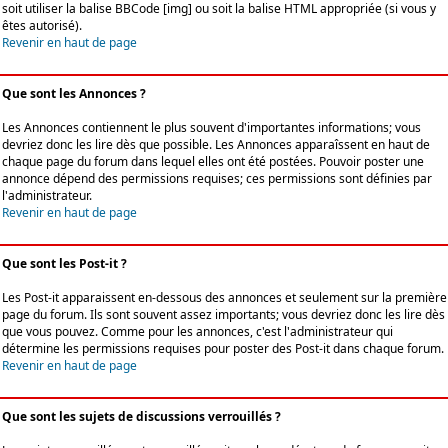
soit utiliser la balise BBCode [img] ou soit la balise HTML appropriée (si vous y
êtes autorisé).
Revenir en haut de page
Que sont les Annonces ?
Les Annonces contiennent le plus souvent d'importantes informations; vous
devriez donc les lire dès que possible. Les Annonces apparaîssent en haut de
chaque page du forum dans lequel elles ont été postées. Pouvoir poster une
annonce dépend des permissions requises; ces permissions sont définies par
l'administrateur.
Revenir en haut de page
Que sont les Post-it ?
Les Post-it apparaissent en-dessous des annonces et seulement sur la première
page du forum. Ils sont souvent assez importants; vous devriez donc les lire dès
que vous pouvez. Comme pour les annonces, c'est l'administrateur qui
détermine les permissions requises pour poster des Post-it dans chaque forum.
Revenir en haut de page
Que sont les sujets de discussions verrouillés ?