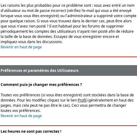
Les raisons les plus probables pour ce problème sont : vous avez entré un nom
d'utilisateur ou mot de passe incorrect (vérifiez l'e-mail qui vous a été envoyé
lorsque vous vous êtes enregistré) ou l'administrateur a supprimé votre compte
pour quelque raison. Si vous vous trouvez dans le dernier cas, peut-être alors
que vous n'avez rien posté ? Il est habituel pour les forums de supprimer
périodiquement les comptes des utilisateurs n'ayant rien posté afin de réduire
la taille de la base de données. Essayez de vous enregistrer encore et
impliquez-vous dans les discussions.
Revenir en haut de page
Préférences et paramètres des Utilisateurs
Comment puis-je changer mes préférences ?
Toutes vos préférences (si vous êtes enregistré) sont stockées dans la base de
données. Pour les modifier, cliquez sur le lien
Profil
(généralement en haut des
pages, mais cela peut ne pas être le cas). Ceci vous permettra de changer
toutes vos préférences.
Revenir en haut de page
Les heures ne sont pas correctes !