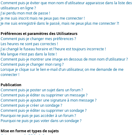
Comment puis-je éviter que mon nom d'utilisateur apparaisse dans la liste des
utilisateurs en ligne ?
J'ai perdu mon mot de passe !
Je me suis inscrit mais ne peux pas me connecter !
Je me suis enregistré dans le passé, mais ne peux plus me connecter ?!
Préférences et paramètres des Utilisateurs
Comment puis-je changer mes préférences ?
Les heures ne sont pas correctes !
J'ai changé le fuseau horaire et l'heure est toujours incorrecte !
Ma langue n'est pas dans la liste !
Comment puis-je montrer une image en dessous de mon nom d'utilisateur ?
Comment puis-je changer mon rang ?
Lorsque je clique sur le lien e-mail d'un utilisateur, on me demande de me
connecter !
Publication
Comment puis-je poster un sujet dans un forum ?
Comment puis-je éditer ou supprimer un message ?
Comment puis-je ajouter une signature à mon message ?
Comment puis-je créer un sondage ?
Comment puis-je éditer ou supprimer un sondage ?
Pourquoi ne puis-je pas accéder à un forum ?
Pourquoi ne puis-je pas voter dans un sondage ?
Mise en forme et types de sujets