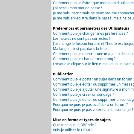
Comment puis-je éviter que mon nom d'utilisateur 
J'ai perdu mon mot de passe !
Je me suis inscrit mais ne peux pas me connecter
Je me suis enregistré dans le passé, mais ne peu
Préférences et paramètres des Utilisateurs
Comment puis-je changer mes préférences ?
Les heures ne sont pas correctes !
J'ai changé le fuseau horaire et l'heure est toujou
Ma langue n'est pas dans la liste !
Comment puis-je montrer une image en dessous 
Comment puis-je changer mon rang ?
Lorsque je clique sur le lien e-mail d'un utilisa
Publication
Comment puis-je poster un sujet dans un forum 
Comment puis-je éditer ou supprimer un messag
Comment puis-je ajouter une signature à mon m
Comment puis-je créer un sondage ?
Comment puis-je éditer ou supprimer un sondag
Pourquoi ne puis-je pas accéder à un forum ?
Pourquoi ne puis-je pas voter dans un sondage ?
Mise en forme et types de sujets
Qu'est-ce que le BBCode ?
Puis-je utiliser le HTML?