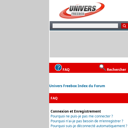
FAQ
Rechercher
Univers Freebox Index du Forum
FAQ
Connexion et Enregistrement
Pourquoi ne puis-je pas me connecter ?
Pourquoi n'ai-je pas besoin de m'enregistrer ?
Pourquoi suis-je déconnecté automatiquement ?