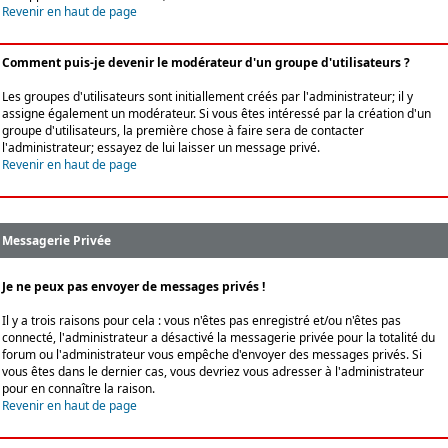
Revenir en haut de page
Comment puis-je devenir le modérateur d'un groupe d'utilisateurs ?
Les groupes d'utilisateurs sont initiallement créés par l'administrateur; il y
assigne également un modérateur. Si vous êtes intéressé par la création d'un
groupe d'utilisateurs, la première chose à faire sera de contacter
l'administrateur; essayez de lui laisser un message privé.
Revenir en haut de page
Messagerie Privée
Je ne peux pas envoyer de messages privés !
Il y a trois raisons pour cela : vous n'êtes pas enregistré et/ou n'êtes pas
connecté, l'administrateur a désactivé la messagerie privée pour la totalité du
forum ou l'administrateur vous empêche d'envoyer des messages privés. Si
vous êtes dans le dernier cas, vous devriez vous adresser à l'administrateur
pour en connaître la raison.
Revenir en haut de page