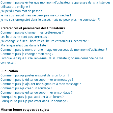
Comment puis-je éviter que mon nom d'utilisateur apparaisse dans la liste des
utilisateurs en ligne ?
J'ai perdu mon mot de passe !
Je me suis inscrit mais ne peux pas me connecter !
Je me suis enregistré dans le passé, mais ne peux plus me connecter ?!
Préférences et paramètres des Utilisateurs
Comment puis-je changer mes préférences ?
Les heures ne sont pas correctes !
J'ai changé le fuseau horaire et l'heure est toujours incorrecte !
Ma langue n'est pas dans la liste !
Comment puis-je montrer une image en dessous de mon nom d'utilisateur ?
Comment puis-je changer mon rang ?
Lorsque je clique sur le lien e-mail d'un utilisateur, on me demande de me
connecter !
Publication
Comment puis-je poster un sujet dans un forum ?
Comment puis-je éditer ou supprimer un message ?
Comment puis-je ajouter une signature à mon message ?
Comment puis-je créer un sondage ?
Comment puis-je éditer ou supprimer un sondage ?
Pourquoi ne puis-je pas accéder à un forum ?
Pourquoi ne puis-je pas voter dans un sondage ?
Mise en forme et types de sujets