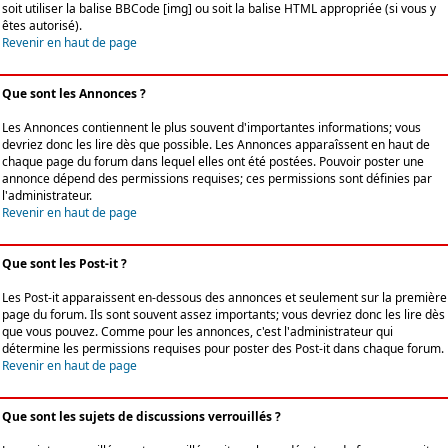
soit utiliser la balise BBCode [img] ou soit la balise HTML appropriée (si vous y
êtes autorisé).
Revenir en haut de page
Que sont les Annonces ?
Les Annonces contiennent le plus souvent d'importantes informations; vous
devriez donc les lire dès que possible. Les Annonces apparaîssent en haut de
chaque page du forum dans lequel elles ont été postées. Pouvoir poster une
annonce dépend des permissions requises; ces permissions sont définies par
l'administrateur.
Revenir en haut de page
Que sont les Post-it ?
Les Post-it apparaissent en-dessous des annonces et seulement sur la première
page du forum. Ils sont souvent assez importants; vous devriez donc les lire dès
que vous pouvez. Comme pour les annonces, c'est l'administrateur qui
détermine les permissions requises pour poster des Post-it dans chaque forum.
Revenir en haut de page
Que sont les sujets de discussions verrouillés ?