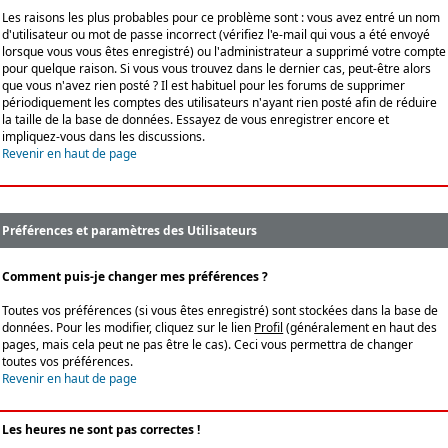
Les raisons les plus probables pour ce problème sont : vous avez entré un nom
d'utilisateur ou mot de passe incorrect (vérifiez l'e-mail qui vous a été envoyé
lorsque vous vous êtes enregistré) ou l'administrateur a supprimé votre compte
pour quelque raison. Si vous vous trouvez dans le dernier cas, peut-être alors
que vous n'avez rien posté ? Il est habituel pour les forums de supprimer
périodiquement les comptes des utilisateurs n'ayant rien posté afin de réduire
la taille de la base de données. Essayez de vous enregistrer encore et
impliquez-vous dans les discussions.
Revenir en haut de page
Préférences et paramètres des Utilisateurs
Comment puis-je changer mes préférences ?
Toutes vos préférences (si vous êtes enregistré) sont stockées dans la base de
données. Pour les modifier, cliquez sur le lien
Profil
(généralement en haut des
pages, mais cela peut ne pas être le cas). Ceci vous permettra de changer
toutes vos préférences.
Revenir en haut de page
Les heures ne sont pas correctes !