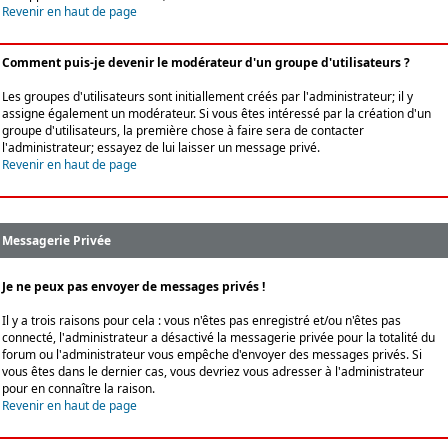
Revenir en haut de page
Comment puis-je devenir le modérateur d'un groupe d'utilisateurs ?
Les groupes d'utilisateurs sont initiallement créés par l'administrateur; il y
assigne également un modérateur. Si vous êtes intéressé par la création d'un
groupe d'utilisateurs, la première chose à faire sera de contacter
l'administrateur; essayez de lui laisser un message privé.
Revenir en haut de page
Messagerie Privée
Je ne peux pas envoyer de messages privés !
Il y a trois raisons pour cela : vous n'êtes pas enregistré et/ou n'êtes pas
connecté, l'administrateur a désactivé la messagerie privée pour la totalité du
forum ou l'administrateur vous empêche d'envoyer des messages privés. Si
vous êtes dans le dernier cas, vous devriez vous adresser à l'administrateur
pour en connaître la raison.
Revenir en haut de page