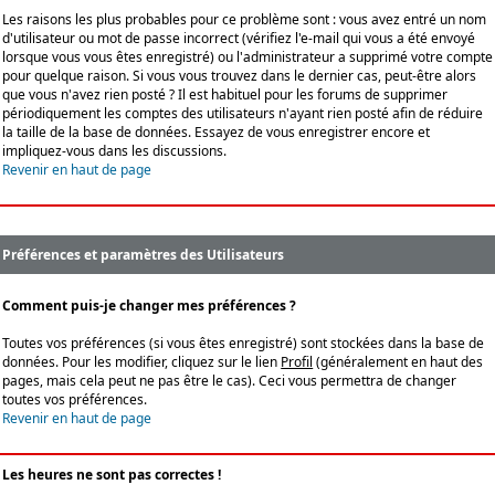
Les raisons les plus probables pour ce problème sont : vous avez entré un nom
d'utilisateur ou mot de passe incorrect (vérifiez l'e-mail qui vous a été envoyé
lorsque vous vous êtes enregistré) ou l'administrateur a supprimé votre compte
pour quelque raison. Si vous vous trouvez dans le dernier cas, peut-être alors
que vous n'avez rien posté ? Il est habituel pour les forums de supprimer
périodiquement les comptes des utilisateurs n'ayant rien posté afin de réduire
la taille de la base de données. Essayez de vous enregistrer encore et
impliquez-vous dans les discussions.
Revenir en haut de page
Préférences et paramètres des Utilisateurs
Comment puis-je changer mes préférences ?
Toutes vos préférences (si vous êtes enregistré) sont stockées dans la base de
données. Pour les modifier, cliquez sur le lien
Profil
(généralement en haut des
pages, mais cela peut ne pas être le cas). Ceci vous permettra de changer
toutes vos préférences.
Revenir en haut de page
Les heures ne sont pas correctes !