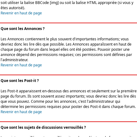
soit utiliser la balise BBCode [img] ou soit la balise HTML appropriée (si vous y
êtes autorisé).
Revenir en haut de page
Que sont les Annonces ?
Les Annonces contiennent le plus souvent d'importantes informations; vous
devriez donc les lire dès que possible. Les Annonces apparaîssent en haut de
chaque page du forum dans lequel elles ont été postées. Pouvoir poster une
annonce dépend des permissions requises; ces permissions sont définies par
l'administrateur.
Revenir en haut de page
Que sont les Post-it ?
Les Post-it apparaissent en-dessous des annonces et seulement sur la première
page du forum. Ils sont souvent assez importants; vous devriez donc les lire dès
que vous pouvez. Comme pour les annonces, c'est l'administrateur qui
détermine les permissions requises pour poster des Post-it dans chaque forum.
Revenir en haut de page
Que sont les sujets de discussions verrouillés ?