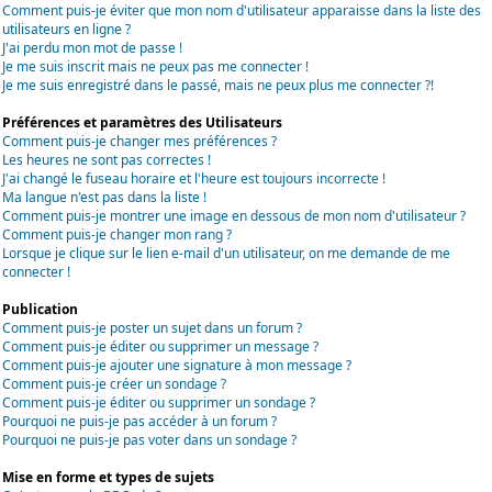
Comment puis-je éviter que mon nom d'utilisateur apparaisse dans la liste des
utilisateurs en ligne ?
J'ai perdu mon mot de passe !
Je me suis inscrit mais ne peux pas me connecter !
Je me suis enregistré dans le passé, mais ne peux plus me connecter ?!
Préférences et paramètres des Utilisateurs
Comment puis-je changer mes préférences ?
Les heures ne sont pas correctes !
J'ai changé le fuseau horaire et l'heure est toujours incorrecte !
Ma langue n'est pas dans la liste !
Comment puis-je montrer une image en dessous de mon nom d'utilisateur ?
Comment puis-je changer mon rang ?
Lorsque je clique sur le lien e-mail d'un utilisateur, on me demande de me
connecter !
Publication
Comment puis-je poster un sujet dans un forum ?
Comment puis-je éditer ou supprimer un message ?
Comment puis-je ajouter une signature à mon message ?
Comment puis-je créer un sondage ?
Comment puis-je éditer ou supprimer un sondage ?
Pourquoi ne puis-je pas accéder à un forum ?
Pourquoi ne puis-je pas voter dans un sondage ?
Mise en forme et types de sujets