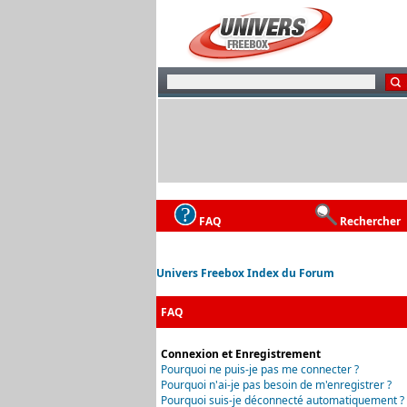
FAQ
Rechercher
Univers Freebox Index du Forum
FAQ
Connexion et Enregistrement
Pourquoi ne puis-je pas me connecter ?
Pourquoi n'ai-je pas besoin de m'enregistrer ?
Pourquoi suis-je déconnecté automatiquement ?