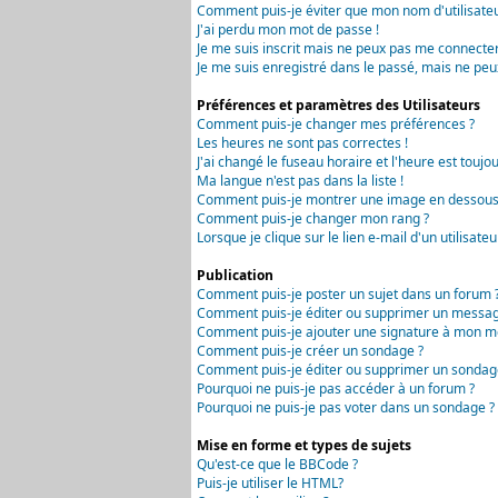
Comment puis-je éviter que mon nom d'utilisateur 
J'ai perdu mon mot de passe !
Je me suis inscrit mais ne peux pas me connecter
Je me suis enregistré dans le passé, mais ne peu
Préférences et paramètres des Utilisateurs
Comment puis-je changer mes préférences ?
Les heures ne sont pas correctes !
J'ai changé le fuseau horaire et l'heure est toujou
Ma langue n'est pas dans la liste !
Comment puis-je montrer une image en dessous 
Comment puis-je changer mon rang ?
Lorsque je clique sur le lien e-mail d'un utilisa
Publication
Comment puis-je poster un sujet dans un forum 
Comment puis-je éditer ou supprimer un messag
Comment puis-je ajouter une signature à mon m
Comment puis-je créer un sondage ?
Comment puis-je éditer ou supprimer un sondag
Pourquoi ne puis-je pas accéder à un forum ?
Pourquoi ne puis-je pas voter dans un sondage ?
Mise en forme et types de sujets
Qu'est-ce que le BBCode ?
Puis-je utiliser le HTML?