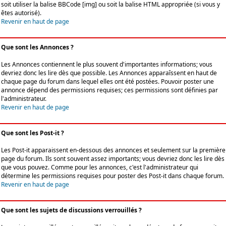
soit utiliser la balise BBCode [img] ou soit la balise HTML appropriée (si vous y
êtes autorisé).
Revenir en haut de page
Que sont les Annonces ?
Les Annonces contiennent le plus souvent d'importantes informations; vous
devriez donc les lire dès que possible. Les Annonces apparaîssent en haut de
chaque page du forum dans lequel elles ont été postées. Pouvoir poster une
annonce dépend des permissions requises; ces permissions sont définies par
l'administrateur.
Revenir en haut de page
Que sont les Post-it ?
Les Post-it apparaissent en-dessous des annonces et seulement sur la première
page du forum. Ils sont souvent assez importants; vous devriez donc les lire dès
que vous pouvez. Comme pour les annonces, c'est l'administrateur qui
détermine les permissions requises pour poster des Post-it dans chaque forum.
Revenir en haut de page
Que sont les sujets de discussions verrouillés ?