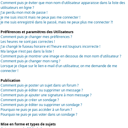
Comment puis-je éviter que mon nom d'utilisateur apparaisse dans la liste des
utilisateurs en ligne ?
J'ai perdu mon mot de passe !
Je me suis inscrit mais ne peux pas me connecter !
Je me suis enregistré dans le passé, mais ne peux plus me connecter ?!
Préférences et paramètres des Utilisateurs
Comment puis-je changer mes préférences ?
Les heures ne sont pas correctes !
J'ai changé le fuseau horaire et l'heure est toujours incorrecte !
Ma langue n'est pas dans la liste !
Comment puis-je montrer une image en dessous de mon nom d'utilisateur ?
Comment puis-je changer mon rang ?
Lorsque je clique sur le lien e-mail d'un utilisateur, on me demande de me
connecter !
Publication
Comment puis-je poster un sujet dans un forum ?
Comment puis-je éditer ou supprimer un message ?
Comment puis-je ajouter une signature à mon message ?
Comment puis-je créer un sondage ?
Comment puis-je éditer ou supprimer un sondage ?
Pourquoi ne puis-je pas accéder à un forum ?
Pourquoi ne puis-je pas voter dans un sondage ?
Mise en forme et types de sujets