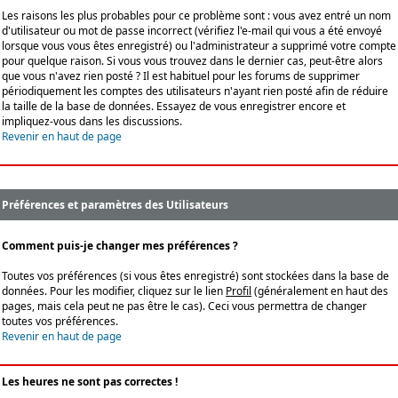
Les raisons les plus probables pour ce problème sont : vous avez entré un nom
d'utilisateur ou mot de passe incorrect (vérifiez l'e-mail qui vous a été envoyé
lorsque vous vous êtes enregistré) ou l'administrateur a supprimé votre compte
pour quelque raison. Si vous vous trouvez dans le dernier cas, peut-être alors
que vous n'avez rien posté ? Il est habituel pour les forums de supprimer
périodiquement les comptes des utilisateurs n'ayant rien posté afin de réduire
la taille de la base de données. Essayez de vous enregistrer encore et
impliquez-vous dans les discussions.
Revenir en haut de page
Préférences et paramètres des Utilisateurs
Comment puis-je changer mes préférences ?
Toutes vos préférences (si vous êtes enregistré) sont stockées dans la base de
données. Pour les modifier, cliquez sur le lien
Profil
(généralement en haut des
pages, mais cela peut ne pas être le cas). Ceci vous permettra de changer
toutes vos préférences.
Revenir en haut de page
Les heures ne sont pas correctes !