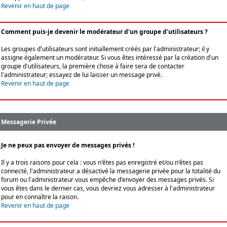
Revenir en haut de page
Comment puis-je devenir le modérateur d'un groupe d'utilisateurs ?
Les groupes d'utilisateurs sont initiallement créés par l'administrateur; il y
assigne également un modérateur. Si vous êtes intéressé par la création d'un
groupe d'utilisateurs, la première chose à faire sera de contacter
l'administrateur; essayez de lui laisser un message privé.
Revenir en haut de page
Messagerie Privée
Je ne peux pas envoyer de messages privés !
Il y a trois raisons pour cela : vous n'êtes pas enregistré et/ou n'êtes pas
connecté, l'administrateur a désactivé la messagerie privée pour la totalité du
forum ou l'administrateur vous empêche d'envoyer des messages privés. Si
vous êtes dans le dernier cas, vous devriez vous adresser à l'administrateur
pour en connaître la raison.
Revenir en haut de page