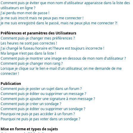
Comment puis-je éviter que mon nom d'utilisateur apparaisse dans la liste des
utilisateurs en ligne ?
J'ai perdu mon mot de passe !
Je me suis inscrit mais ne peux pas me connecter !
Je me suis enregistré dans le passé, mais ne peux plus me connecter ?!
Préférences et paramètres des Utilisateurs
Comment puis-je changer mes préférences ?
Les heures ne sont pas correctes !
J'ai changé le fuseau horaire et l'heure est toujours incorrecte !
Ma langue n'est pas dans la liste !
Comment puis-je montrer une image en dessous de mon nom d'utilisateur ?
Comment puis-je changer mon rang ?
Lorsque je clique sur le lien e-mail d'un utilisateur, on me demande de me
connecter !
Publication
Comment puis-je poster un sujet dans un forum ?
Comment puis-je éditer ou supprimer un message ?
Comment puis-je ajouter une signature à mon message ?
Comment puis-je créer un sondage ?
Comment puis-je éditer ou supprimer un sondage ?
Pourquoi ne puis-je pas accéder à un forum ?
Pourquoi ne puis-je pas voter dans un sondage ?
Mise en forme et types de sujets