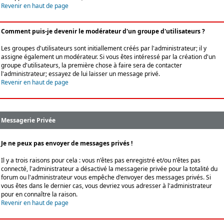
Revenir en haut de page
Comment puis-je devenir le modérateur d'un groupe d'utilisateurs ?
Les groupes d'utilisateurs sont initiallement créés par l'administrateur; il y
assigne également un modérateur. Si vous êtes intéressé par la création d'un
groupe d'utilisateurs, la première chose à faire sera de contacter
l'administrateur; essayez de lui laisser un message privé.
Revenir en haut de page
Messagerie Privée
Je ne peux pas envoyer de messages privés !
Il y a trois raisons pour cela : vous n'êtes pas enregistré et/ou n'êtes pas
connecté, l'administrateur a désactivé la messagerie privée pour la totalité du
forum ou l'administrateur vous empêche d'envoyer des messages privés. Si
vous êtes dans le dernier cas, vous devriez vous adresser à l'administrateur
pour en connaître la raison.
Revenir en haut de page