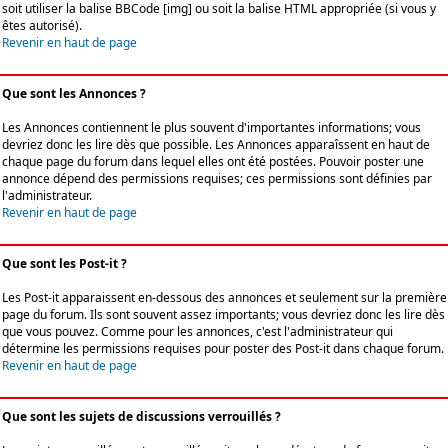
soit utiliser la balise BBCode [img] ou soit la balise HTML appropriée (si vous y
êtes autorisé).
Revenir en haut de page
Que sont les Annonces ?
Les Annonces contiennent le plus souvent d'importantes informations; vous
devriez donc les lire dès que possible. Les Annonces apparaîssent en haut de
chaque page du forum dans lequel elles ont été postées. Pouvoir poster une
annonce dépend des permissions requises; ces permissions sont définies par
l'administrateur.
Revenir en haut de page
Que sont les Post-it ?
Les Post-it apparaissent en-dessous des annonces et seulement sur la première
page du forum. Ils sont souvent assez importants; vous devriez donc les lire dès
que vous pouvez. Comme pour les annonces, c'est l'administrateur qui
détermine les permissions requises pour poster des Post-it dans chaque forum.
Revenir en haut de page
Que sont les sujets de discussions verrouillés ?