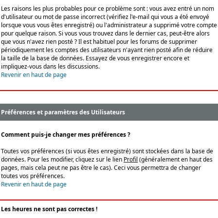
Les raisons les plus probables pour ce problème sont : vous avez entré un nom
d'utilisateur ou mot de passe incorrect (vérifiez l'e-mail qui vous a été envoyé
lorsque vous vous êtes enregistré) ou l'administrateur a supprimé votre compte
pour quelque raison. Si vous vous trouvez dans le dernier cas, peut-être alors
que vous n'avez rien posté ? Il est habituel pour les forums de supprimer
périodiquement les comptes des utilisateurs n'ayant rien posté afin de réduire
la taille de la base de données. Essayez de vous enregistrer encore et
impliquez-vous dans les discussions.
Revenir en haut de page
Préférences et paramètres des Utilisateurs
Comment puis-je changer mes préférences ?
Toutes vos préférences (si vous êtes enregistré) sont stockées dans la base de
données. Pour les modifier, cliquez sur le lien
Profil
(généralement en haut des
pages, mais cela peut ne pas être le cas). Ceci vous permettra de changer
toutes vos préférences.
Revenir en haut de page
Les heures ne sont pas correctes !