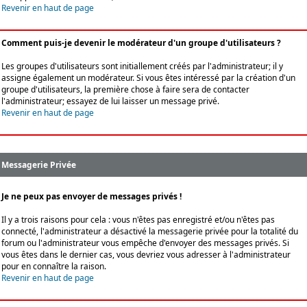
Revenir en haut de page
Comment puis-je devenir le modérateur d'un groupe d'utilisateurs ?
Les groupes d'utilisateurs sont initiallement créés par l'administrateur; il y
assigne également un modérateur. Si vous êtes intéressé par la création d'un
groupe d'utilisateurs, la première chose à faire sera de contacter
l'administrateur; essayez de lui laisser un message privé.
Revenir en haut de page
Messagerie Privée
Je ne peux pas envoyer de messages privés !
Il y a trois raisons pour cela : vous n'êtes pas enregistré et/ou n'êtes pas
connecté, l'administrateur a désactivé la messagerie privée pour la totalité du
forum ou l'administrateur vous empêche d'envoyer des messages privés. Si
vous êtes dans le dernier cas, vous devriez vous adresser à l'administrateur
pour en connaître la raison.
Revenir en haut de page