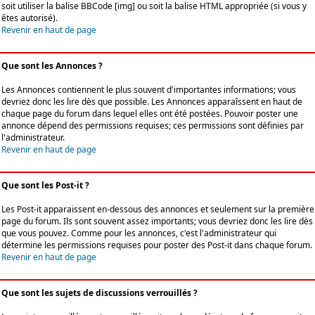
soit utiliser la balise BBCode [img] ou soit la balise HTML appropriée (si vous y
êtes autorisé).
Revenir en haut de page
Que sont les Annonces ?
Les Annonces contiennent le plus souvent d'importantes informations; vous
devriez donc les lire dès que possible. Les Annonces apparaîssent en haut de
chaque page du forum dans lequel elles ont été postées. Pouvoir poster une
annonce dépend des permissions requises; ces permissions sont définies par
l'administrateur.
Revenir en haut de page
Que sont les Post-it ?
Les Post-it apparaissent en-dessous des annonces et seulement sur la première
page du forum. Ils sont souvent assez importants; vous devriez donc les lire dès
que vous pouvez. Comme pour les annonces, c'est l'administrateur qui
détermine les permissions requises pour poster des Post-it dans chaque forum.
Revenir en haut de page
Que sont les sujets de discussions verrouillés ?