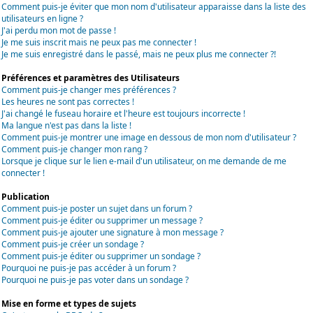
Comment puis-je éviter que mon nom d'utilisateur apparaisse dans la liste des
utilisateurs en ligne ?
J'ai perdu mon mot de passe !
Je me suis inscrit mais ne peux pas me connecter !
Je me suis enregistré dans le passé, mais ne peux plus me connecter ?!
Préférences et paramètres des Utilisateurs
Comment puis-je changer mes préférences ?
Les heures ne sont pas correctes !
J'ai changé le fuseau horaire et l'heure est toujours incorrecte !
Ma langue n'est pas dans la liste !
Comment puis-je montrer une image en dessous de mon nom d'utilisateur ?
Comment puis-je changer mon rang ?
Lorsque je clique sur le lien e-mail d'un utilisateur, on me demande de me
connecter !
Publication
Comment puis-je poster un sujet dans un forum ?
Comment puis-je éditer ou supprimer un message ?
Comment puis-je ajouter une signature à mon message ?
Comment puis-je créer un sondage ?
Comment puis-je éditer ou supprimer un sondage ?
Pourquoi ne puis-je pas accéder à un forum ?
Pourquoi ne puis-je pas voter dans un sondage ?
Mise en forme et types de sujets