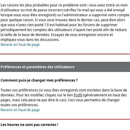
Les raisons les plus probables pour ce problème sont : vous avez entré un nom
d'utilisateur ou mot de passe incorrect (vérifiez l'e-mail qui vous a été envoyé
lorsque vous vous êtes enregistré) ou l'administrateur a supprimé votre compte
pour quelque raison. Si vous vous trouvez dans le dernier cas, peut-être alors
que vous n'avez rien posté ? Il est habituel pour les forums de supprimer
périodiquement les comptes des utilisateurs n'ayant rien posté afin de réduire
la taille de la base de données. Essayez de vous enregistrer encore et
impliquez-vous dans les discussions.
Revenir en haut de page
Préférences et paramètres des Utilisateurs
Comment puis-je changer mes préférences ?
Toutes vos préférences (si vous êtes enregistré) sont stockées dans la base de
données. Pour les modifier, cliquez sur le lien
Profil
(généralement en haut des
pages, mais cela peut ne pas être le cas). Ceci vous permettra de changer
toutes vos préférences.
Revenir en haut de page
Les heures ne sont pas correctes !