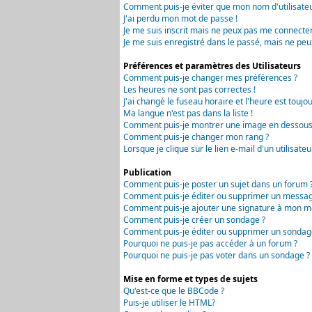
Comment puis-je éviter que mon nom d'utilisateur 
J'ai perdu mon mot de passe !
Je me suis inscrit mais ne peux pas me connecter
Je me suis enregistré dans le passé, mais ne peu
Préférences et paramètres des Utilisateurs
Comment puis-je changer mes préférences ?
Les heures ne sont pas correctes !
J'ai changé le fuseau horaire et l'heure est toujou
Ma langue n'est pas dans la liste !
Comment puis-je montrer une image en dessous 
Comment puis-je changer mon rang ?
Lorsque je clique sur le lien e-mail d'un utilisa
Publication
Comment puis-je poster un sujet dans un forum 
Comment puis-je éditer ou supprimer un messag
Comment puis-je ajouter une signature à mon m
Comment puis-je créer un sondage ?
Comment puis-je éditer ou supprimer un sondag
Pourquoi ne puis-je pas accéder à un forum ?
Pourquoi ne puis-je pas voter dans un sondage ?
Mise en forme et types de sujets
Qu'est-ce que le BBCode ?
Puis-je utiliser le HTML?