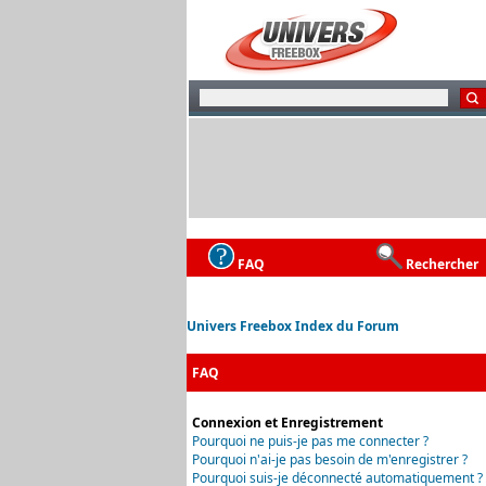
FAQ
Rechercher
Univers Freebox Index du Forum
FAQ
Connexion et Enregistrement
Pourquoi ne puis-je pas me connecter ?
Pourquoi n'ai-je pas besoin de m'enregistrer ?
Pourquoi suis-je déconnecté automatiquement ?