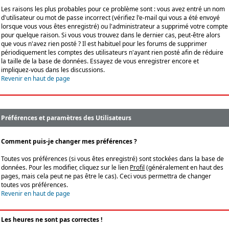
Les raisons les plus probables pour ce problème sont : vous avez entré un nom
d'utilisateur ou mot de passe incorrect (vérifiez l'e-mail qui vous a été envoyé
lorsque vous vous êtes enregistré) ou l'administrateur a supprimé votre compte
pour quelque raison. Si vous vous trouvez dans le dernier cas, peut-être alors
que vous n'avez rien posté ? Il est habituel pour les forums de supprimer
périodiquement les comptes des utilisateurs n'ayant rien posté afin de réduire
la taille de la base de données. Essayez de vous enregistrer encore et
impliquez-vous dans les discussions.
Revenir en haut de page
Préférences et paramètres des Utilisateurs
Comment puis-je changer mes préférences ?
Toutes vos préférences (si vous êtes enregistré) sont stockées dans la base de
données. Pour les modifier, cliquez sur le lien
Profil
(généralement en haut des
pages, mais cela peut ne pas être le cas). Ceci vous permettra de changer
toutes vos préférences.
Revenir en haut de page
Les heures ne sont pas correctes !