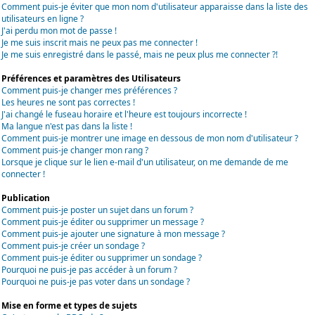
Comment puis-je éviter que mon nom d'utilisateur apparaisse dans la liste des
utilisateurs en ligne ?
J'ai perdu mon mot de passe !
Je me suis inscrit mais ne peux pas me connecter !
Je me suis enregistré dans le passé, mais ne peux plus me connecter ?!
Préférences et paramètres des Utilisateurs
Comment puis-je changer mes préférences ?
Les heures ne sont pas correctes !
J'ai changé le fuseau horaire et l'heure est toujours incorrecte !
Ma langue n'est pas dans la liste !
Comment puis-je montrer une image en dessous de mon nom d'utilisateur ?
Comment puis-je changer mon rang ?
Lorsque je clique sur le lien e-mail d'un utilisateur, on me demande de me
connecter !
Publication
Comment puis-je poster un sujet dans un forum ?
Comment puis-je éditer ou supprimer un message ?
Comment puis-je ajouter une signature à mon message ?
Comment puis-je créer un sondage ?
Comment puis-je éditer ou supprimer un sondage ?
Pourquoi ne puis-je pas accéder à un forum ?
Pourquoi ne puis-je pas voter dans un sondage ?
Mise en forme et types de sujets