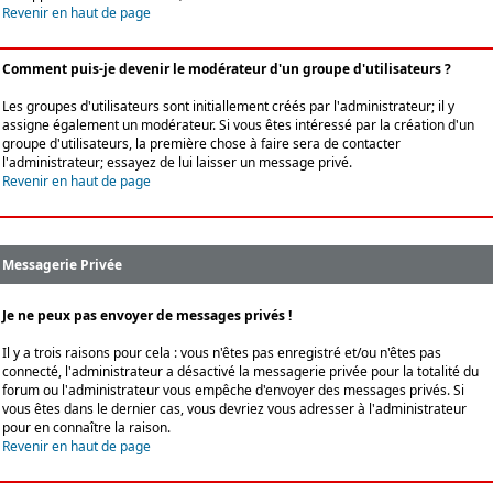
Revenir en haut de page
Comment puis-je devenir le modérateur d'un groupe d'utilisateurs ?
Les groupes d'utilisateurs sont initiallement créés par l'administrateur; il y
assigne également un modérateur. Si vous êtes intéressé par la création d'un
groupe d'utilisateurs, la première chose à faire sera de contacter
l'administrateur; essayez de lui laisser un message privé.
Revenir en haut de page
Messagerie Privée
Je ne peux pas envoyer de messages privés !
Il y a trois raisons pour cela : vous n'êtes pas enregistré et/ou n'êtes pas
connecté, l'administrateur a désactivé la messagerie privée pour la totalité du
forum ou l'administrateur vous empêche d'envoyer des messages privés. Si
vous êtes dans le dernier cas, vous devriez vous adresser à l'administrateur
pour en connaître la raison.
Revenir en haut de page