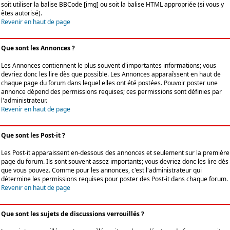
soit utiliser la balise BBCode [img] ou soit la balise HTML appropriée (si vous y
êtes autorisé).
Revenir en haut de page
Que sont les Annonces ?
Les Annonces contiennent le plus souvent d'importantes informations; vous
devriez donc les lire dès que possible. Les Annonces apparaîssent en haut de
chaque page du forum dans lequel elles ont été postées. Pouvoir poster une
annonce dépend des permissions requises; ces permissions sont définies par
l'administrateur.
Revenir en haut de page
Que sont les Post-it ?
Les Post-it apparaissent en-dessous des annonces et seulement sur la première
page du forum. Ils sont souvent assez importants; vous devriez donc les lire dès
que vous pouvez. Comme pour les annonces, c'est l'administrateur qui
détermine les permissions requises pour poster des Post-it dans chaque forum.
Revenir en haut de page
Que sont les sujets de discussions verrouillés ?