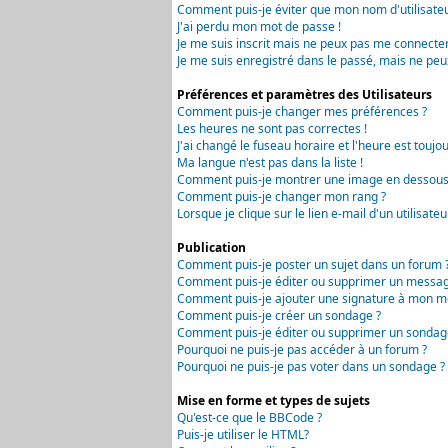
Comment puis-je éviter que mon nom d'utilisateur 
J'ai perdu mon mot de passe !
Je me suis inscrit mais ne peux pas me connecter
Je me suis enregistré dans le passé, mais ne peu
Préférences et paramètres des Utilisateurs
Comment puis-je changer mes préférences ?
Les heures ne sont pas correctes !
J'ai changé le fuseau horaire et l'heure est toujou
Ma langue n'est pas dans la liste !
Comment puis-je montrer une image en dessous 
Comment puis-je changer mon rang ?
Lorsque je clique sur le lien e-mail d'un utilisa
Publication
Comment puis-je poster un sujet dans un forum 
Comment puis-je éditer ou supprimer un messag
Comment puis-je ajouter une signature à mon m
Comment puis-je créer un sondage ?
Comment puis-je éditer ou supprimer un sondag
Pourquoi ne puis-je pas accéder à un forum ?
Pourquoi ne puis-je pas voter dans un sondage ?
Mise en forme et types de sujets
Qu'est-ce que le BBCode ?
Puis-je utiliser le HTML?