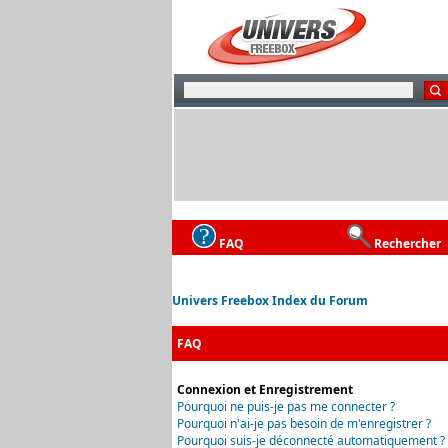
FAQ
Rechercher
Univers Freebox Index du Forum
FAQ
Connexion et Enregistrement
Pourquoi ne puis-je pas me connecter ?
Pourquoi n'ai-je pas besoin de m'enregistrer ?
Pourquoi suis-je déconnecté automatiquement ?