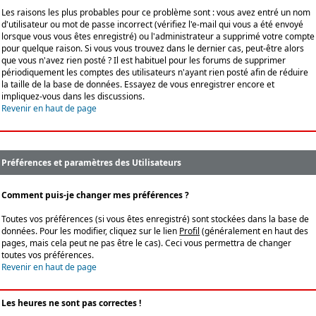
Les raisons les plus probables pour ce problème sont : vous avez entré un nom
d'utilisateur ou mot de passe incorrect (vérifiez l'e-mail qui vous a été envoyé
lorsque vous vous êtes enregistré) ou l'administrateur a supprimé votre compte
pour quelque raison. Si vous vous trouvez dans le dernier cas, peut-être alors
que vous n'avez rien posté ? Il est habituel pour les forums de supprimer
périodiquement les comptes des utilisateurs n'ayant rien posté afin de réduire
la taille de la base de données. Essayez de vous enregistrer encore et
impliquez-vous dans les discussions.
Revenir en haut de page
Préférences et paramètres des Utilisateurs
Comment puis-je changer mes préférences ?
Toutes vos préférences (si vous êtes enregistré) sont stockées dans la base de
données. Pour les modifier, cliquez sur le lien
Profil
(généralement en haut des
pages, mais cela peut ne pas être le cas). Ceci vous permettra de changer
toutes vos préférences.
Revenir en haut de page
Les heures ne sont pas correctes !