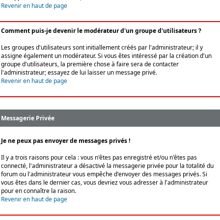
Revenir en haut de page
Comment puis-je devenir le modérateur d'un groupe d'utilisateurs ?
Les groupes d'utilisateurs sont initiallement créés par l'administrateur; il y
assigne également un modérateur. Si vous êtes intéressé par la création d'un
groupe d'utilisateurs, la première chose à faire sera de contacter
l'administrateur; essayez de lui laisser un message privé.
Revenir en haut de page
Messagerie Privée
Je ne peux pas envoyer de messages privés !
Il y a trois raisons pour cela : vous n'êtes pas enregistré et/ou n'êtes pas
connecté, l'administrateur a désactivé la messagerie privée pour la totalité du
forum ou l'administrateur vous empêche d'envoyer des messages privés. Si
vous êtes dans le dernier cas, vous devriez vous adresser à l'administrateur
pour en connaître la raison.
Revenir en haut de page