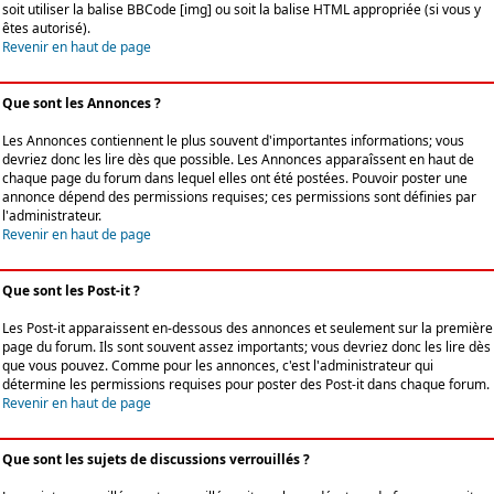
soit utiliser la balise BBCode [img] ou soit la balise HTML appropriée (si vous y
êtes autorisé).
Revenir en haut de page
Que sont les Annonces ?
Les Annonces contiennent le plus souvent d'importantes informations; vous
devriez donc les lire dès que possible. Les Annonces apparaîssent en haut de
chaque page du forum dans lequel elles ont été postées. Pouvoir poster une
annonce dépend des permissions requises; ces permissions sont définies par
l'administrateur.
Revenir en haut de page
Que sont les Post-it ?
Les Post-it apparaissent en-dessous des annonces et seulement sur la première
page du forum. Ils sont souvent assez importants; vous devriez donc les lire dès
que vous pouvez. Comme pour les annonces, c'est l'administrateur qui
détermine les permissions requises pour poster des Post-it dans chaque forum.
Revenir en haut de page
Que sont les sujets de discussions verrouillés ?