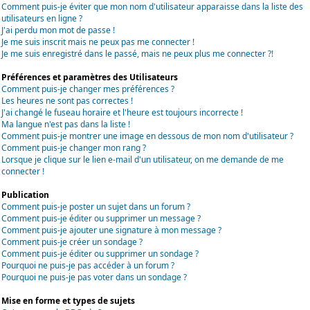
Comment puis-je éviter que mon nom d'utilisateur apparaisse dans la liste des
utilisateurs en ligne ?
J'ai perdu mon mot de passe !
Je me suis inscrit mais ne peux pas me connecter !
Je me suis enregistré dans le passé, mais ne peux plus me connecter ?!
Préférences et paramètres des Utilisateurs
Comment puis-je changer mes préférences ?
Les heures ne sont pas correctes !
J'ai changé le fuseau horaire et l'heure est toujours incorrecte !
Ma langue n'est pas dans la liste !
Comment puis-je montrer une image en dessous de mon nom d'utilisateur ?
Comment puis-je changer mon rang ?
Lorsque je clique sur le lien e-mail d'un utilisateur, on me demande de me
connecter !
Publication
Comment puis-je poster un sujet dans un forum ?
Comment puis-je éditer ou supprimer un message ?
Comment puis-je ajouter une signature à mon message ?
Comment puis-je créer un sondage ?
Comment puis-je éditer ou supprimer un sondage ?
Pourquoi ne puis-je pas accéder à un forum ?
Pourquoi ne puis-je pas voter dans un sondage ?
Mise en forme et types de sujets