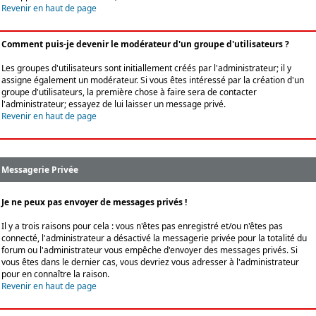
Revenir en haut de page
Comment puis-je devenir le modérateur d'un groupe d'utilisateurs ?
Les groupes d'utilisateurs sont initiallement créés par l'administrateur; il y
assigne également un modérateur. Si vous êtes intéressé par la création d'un
groupe d'utilisateurs, la première chose à faire sera de contacter
l'administrateur; essayez de lui laisser un message privé.
Revenir en haut de page
Messagerie Privée
Je ne peux pas envoyer de messages privés !
Il y a trois raisons pour cela : vous n'êtes pas enregistré et/ou n'êtes pas
connecté, l'administrateur a désactivé la messagerie privée pour la totalité du
forum ou l'administrateur vous empêche d'envoyer des messages privés. Si
vous êtes dans le dernier cas, vous devriez vous adresser à l'administrateur
pour en connaître la raison.
Revenir en haut de page