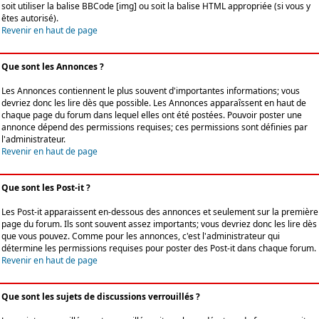
soit utiliser la balise BBCode [img] ou soit la balise HTML appropriée (si vous y
êtes autorisé).
Revenir en haut de page
Que sont les Annonces ?
Les Annonces contiennent le plus souvent d'importantes informations; vous
devriez donc les lire dès que possible. Les Annonces apparaîssent en haut de
chaque page du forum dans lequel elles ont été postées. Pouvoir poster une
annonce dépend des permissions requises; ces permissions sont définies par
l'administrateur.
Revenir en haut de page
Que sont les Post-it ?
Les Post-it apparaissent en-dessous des annonces et seulement sur la première
page du forum. Ils sont souvent assez importants; vous devriez donc les lire dès
que vous pouvez. Comme pour les annonces, c'est l'administrateur qui
détermine les permissions requises pour poster des Post-it dans chaque forum.
Revenir en haut de page
Que sont les sujets de discussions verrouillés ?