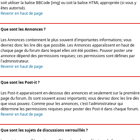
soit utiliser la balise BBCode [img] ou soit la balise HTML appropriée (si vous y
êtes autorisé).
Revenir en haut de page
Que sont les Annonces ?
Les Annonces contiennent le plus souvent d'importantes informations; vous
devriez donc les lire dès que possible. Les Annonces apparaîssent en haut de
chaque page du forum dans lequel elles ont été postées. Pouvoir poster une
annonce dépend des permissions requises; ces permissions sont définies par
l'administrateur.
Revenir en haut de page
Que sont les Post-it ?
Les Post-it apparaissent en-dessous des annonces et seulement sur la première
page du forum. Ils sont souvent assez importants; vous devriez donc les lire dès
que vous pouvez. Comme pour les annonces, c'est l'administrateur qui
détermine les permissions requises pour poster des Post-it dans chaque forum.
Revenir en haut de page
Que sont les sujets de discussions verrouillés ?