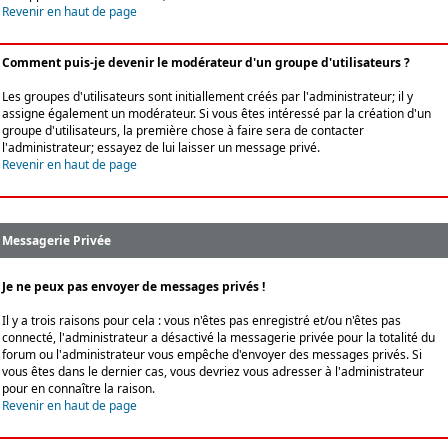
Revenir en haut de page
Comment puis-je devenir le modérateur d'un groupe d'utilisateurs ?
Les groupes d'utilisateurs sont initiallement créés par l'administrateur; il y
assigne également un modérateur. Si vous êtes intéressé par la création d'un
groupe d'utilisateurs, la première chose à faire sera de contacter
l'administrateur; essayez de lui laisser un message privé.
Revenir en haut de page
Messagerie Privée
Je ne peux pas envoyer de messages privés !
Il y a trois raisons pour cela : vous n'êtes pas enregistré et/ou n'êtes pas
connecté, l'administrateur a désactivé la messagerie privée pour la totalité du
forum ou l'administrateur vous empêche d'envoyer des messages privés. Si
vous êtes dans le dernier cas, vous devriez vous adresser à l'administrateur
pour en connaître la raison.
Revenir en haut de page