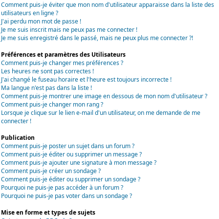
Comment puis-je éviter que mon nom d'utilisateur apparaisse dans la liste des
utilisateurs en ligne ?
J'ai perdu mon mot de passe !
Je me suis inscrit mais ne peux pas me connecter !
Je me suis enregistré dans le passé, mais ne peux plus me connecter ?!
Préférences et paramètres des Utilisateurs
Comment puis-je changer mes préférences ?
Les heures ne sont pas correctes !
J'ai changé le fuseau horaire et l'heure est toujours incorrecte !
Ma langue n'est pas dans la liste !
Comment puis-je montrer une image en dessous de mon nom d'utilisateur ?
Comment puis-je changer mon rang ?
Lorsque je clique sur le lien e-mail d'un utilisateur, on me demande de me
connecter !
Publication
Comment puis-je poster un sujet dans un forum ?
Comment puis-je éditer ou supprimer un message ?
Comment puis-je ajouter une signature à mon message ?
Comment puis-je créer un sondage ?
Comment puis-je éditer ou supprimer un sondage ?
Pourquoi ne puis-je pas accéder à un forum ?
Pourquoi ne puis-je pas voter dans un sondage ?
Mise en forme et types de sujets