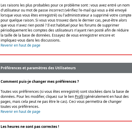
Les raisons les plus probables pour ce problème sont : vous avez entré un nom
d'utilisateur ou mot de passe incorrect (vérifiez l'e-mail qui vous a été envoyé
lorsque vous vous êtes enregistré) ou l'administrateur a supprimé votre compte
pour quelque raison. Si vous vous trouvez dans le dernier cas, peut-être alors
que vous n'avez rien posté ? Il est habituel pour les forums de supprimer
périodiquement les comptes des utilisateurs n'ayant rien posté afin de réduire
la taille de la base de données. Essayez de vous enregistrer encore et
impliquez-vous dans les discussions.
Revenir en haut de page
Préférences et paramètres des Utilisateurs
Comment puis-je changer mes préférences ?
Toutes vos préférences (si vous êtes enregistré) sont stockées dans la base de
données. Pour les modifier, cliquez sur le lien
Profil
(généralement en haut des
pages, mais cela peut ne pas être le cas). Ceci vous permettra de changer
toutes vos préférences.
Revenir en haut de page
Les heures ne sont pas correctes !