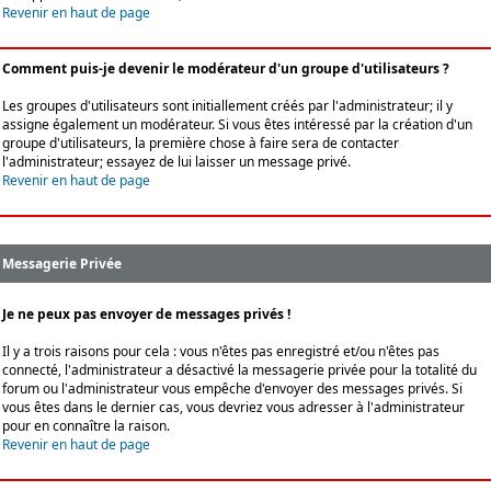
Revenir en haut de page
Comment puis-je devenir le modérateur d'un groupe d'utilisateurs ?
Les groupes d'utilisateurs sont initiallement créés par l'administrateur; il y
assigne également un modérateur. Si vous êtes intéressé par la création d'un
groupe d'utilisateurs, la première chose à faire sera de contacter
l'administrateur; essayez de lui laisser un message privé.
Revenir en haut de page
Messagerie Privée
Je ne peux pas envoyer de messages privés !
Il y a trois raisons pour cela : vous n'êtes pas enregistré et/ou n'êtes pas
connecté, l'administrateur a désactivé la messagerie privée pour la totalité du
forum ou l'administrateur vous empêche d'envoyer des messages privés. Si
vous êtes dans le dernier cas, vous devriez vous adresser à l'administrateur
pour en connaître la raison.
Revenir en haut de page