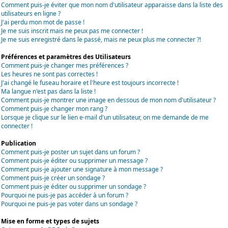
Comment puis-je éviter que mon nom d'utilisateur apparaisse dans la liste des
utilisateurs en ligne ?
J'ai perdu mon mot de passe !
Je me suis inscrit mais ne peux pas me connecter !
Je me suis enregistré dans le passé, mais ne peux plus me connecter ?!
Préférences et paramètres des Utilisateurs
Comment puis-je changer mes préférences ?
Les heures ne sont pas correctes !
J'ai changé le fuseau horaire et l'heure est toujours incorrecte !
Ma langue n'est pas dans la liste !
Comment puis-je montrer une image en dessous de mon nom d'utilisateur ?
Comment puis-je changer mon rang ?
Lorsque je clique sur le lien e-mail d'un utilisateur, on me demande de me
connecter !
Publication
Comment puis-je poster un sujet dans un forum ?
Comment puis-je éditer ou supprimer un message ?
Comment puis-je ajouter une signature à mon message ?
Comment puis-je créer un sondage ?
Comment puis-je éditer ou supprimer un sondage ?
Pourquoi ne puis-je pas accéder à un forum ?
Pourquoi ne puis-je pas voter dans un sondage ?
Mise en forme et types de sujets