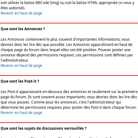
soit utiliser la balise BBCode [img] ou soit la balise HTML appropriée (si vous y
êtes autorisé).
Revenir en haut de page
Que sont les Annonces ?
Les Annonces contiennent le plus souvent d'importantes informations; vous
devriez donc les lire dès que possible. Les Annonces apparaîssent en haut de
chaque page du forum dans lequel elles ont été postées. Pouvoir poster une
annonce dépend des permissions requises; ces permissions sont définies par
l'administrateur.
Revenir en haut de page
Que sont les Post-it ?
Les Post-it apparaissent en-dessous des annonces et seulement sur la première
page du forum. Ils sont souvent assez importants; vous devriez donc les lire dès
que vous pouvez. Comme pour les annonces, c'est l'administrateur qui
détermine les permissions requises pour poster des Post-it dans chaque forum.
Revenir en haut de page
Que sont les sujets de discussions verrouillés ?