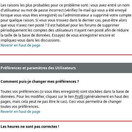
Les raisons les plus probables pour ce problème sont : vous avez entré un nom
d'utilisateur ou mot de passe incorrect (vérifiez l'e-mail qui vous a été envoyé
lorsque vous vous êtes enregistré) ou l'administrateur a supprimé votre compte
pour quelque raison. Si vous vous trouvez dans le dernier cas, peut-être alors
que vous n'avez rien posté ? Il est habituel pour les forums de supprimer
périodiquement les comptes des utilisateurs n'ayant rien posté afin de réduire
la taille de la base de données. Essayez de vous enregistrer encore et
impliquez-vous dans les discussions.
Revenir en haut de page
Préférences et paramètres des Utilisateurs
Comment puis-je changer mes préférences ?
Toutes vos préférences (si vous êtes enregistré) sont stockées dans la base de
données. Pour les modifier, cliquez sur le lien
Profil
(généralement en haut des
pages, mais cela peut ne pas être le cas). Ceci vous permettra de changer
toutes vos préférences.
Revenir en haut de page
Les heures ne sont pas correctes !