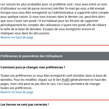
Les raisons les plus probables pour ce problème sont : vous avez entré un nom
d'utilisateur ou mot de passe incorrect (vérifiez l'e-mail qui vous a été envoyé
lorsque vous vous êtes enregistré) ou l'administrateur a supprimé votre compte
pour quelque raison. Si vous vous trouvez dans le dernier cas, peut-être alors
que vous n'avez rien posté ? Il est habituel pour les forums de supprimer
périodiquement les comptes des utilisateurs n'ayant rien posté afin de réduire
la taille de la base de données. Essayez de vous enregistrer encore et
impliquez-vous dans les discussions.
Revenir en haut de page
Préférences et paramètres des Utilisateurs
Comment puis-je changer mes préférences ?
Toutes vos préférences (si vous êtes enregistré) sont stockées dans la base de
données. Pour les modifier, cliquez sur le lien
Profil
(généralement en haut des
pages, mais cela peut ne pas être le cas). Ceci vous permettra de changer
toutes vos préférences.
Revenir en haut de page
Les heures ne sont pas correctes !