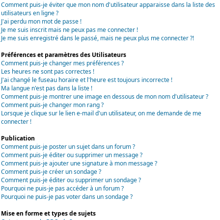
Comment puis-je éviter que mon nom d'utilisateur apparaisse dans la liste des
utilisateurs en ligne ?
J'ai perdu mon mot de passe !
Je me suis inscrit mais ne peux pas me connecter !
Je me suis enregistré dans le passé, mais ne peux plus me connecter ?!
Préférences et paramètres des Utilisateurs
Comment puis-je changer mes préférences ?
Les heures ne sont pas correctes !
J'ai changé le fuseau horaire et l'heure est toujours incorrecte !
Ma langue n'est pas dans la liste !
Comment puis-je montrer une image en dessous de mon nom d'utilisateur ?
Comment puis-je changer mon rang ?
Lorsque je clique sur le lien e-mail d'un utilisateur, on me demande de me
connecter !
Publication
Comment puis-je poster un sujet dans un forum ?
Comment puis-je éditer ou supprimer un message ?
Comment puis-je ajouter une signature à mon message ?
Comment puis-je créer un sondage ?
Comment puis-je éditer ou supprimer un sondage ?
Pourquoi ne puis-je pas accéder à un forum ?
Pourquoi ne puis-je pas voter dans un sondage ?
Mise en forme et types de sujets