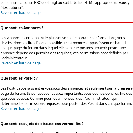
soit utiliser la balise BBCode [img] ou soit la balise HTML appropriée (si vous y
êtes autorisé).
Revenir en haut de page
Que sont les Annonces ?
Les Annonces contiennent le plus souvent d'importantes informations; vous
devriez donc les lire dès que possible. Les Annonces apparaîssent en haut de
chaque page du forum dans lequel elles ont été postées. Pouvoir poster une
annonce dépend des permissions requises; ces permissions sont définies par
l'administrateur.
Revenir en haut de page
Que sont les Post-it ?
Les Post-it apparaissent en-dessous des annonces et seulement sur la première
page du forum. Ils sont souvent assez importants; vous devriez donc les lire dès
que vous pouvez. Comme pour les annonces, c'est l'administrateur qui
détermine les permissions requises pour poster des Post-it dans chaque forum.
Revenir en haut de page
Que sont les sujets de discussions verrouillés ?