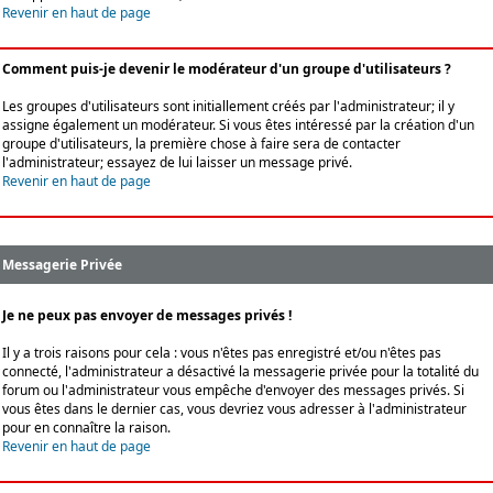
Revenir en haut de page
Comment puis-je devenir le modérateur d'un groupe d'utilisateurs ?
Les groupes d'utilisateurs sont initiallement créés par l'administrateur; il y
assigne également un modérateur. Si vous êtes intéressé par la création d'un
groupe d'utilisateurs, la première chose à faire sera de contacter
l'administrateur; essayez de lui laisser un message privé.
Revenir en haut de page
Messagerie Privée
Je ne peux pas envoyer de messages privés !
Il y a trois raisons pour cela : vous n'êtes pas enregistré et/ou n'êtes pas
connecté, l'administrateur a désactivé la messagerie privée pour la totalité du
forum ou l'administrateur vous empêche d'envoyer des messages privés. Si
vous êtes dans le dernier cas, vous devriez vous adresser à l'administrateur
pour en connaître la raison.
Revenir en haut de page