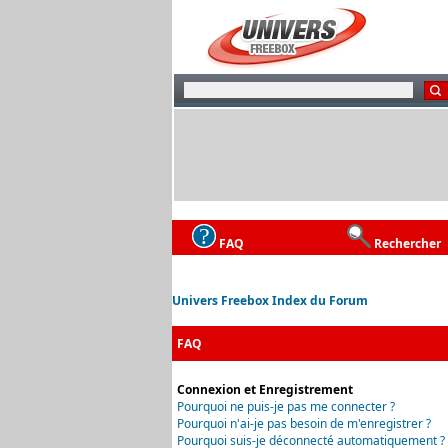
FAQ
Rechercher
Univers Freebox Index du Forum
FAQ
Connexion et Enregistrement
Pourquoi ne puis-je pas me connecter ?
Pourquoi n'ai-je pas besoin de m'enregistrer ?
Pourquoi suis-je déconnecté automatiquement ?