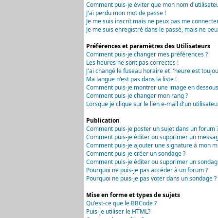
Comment puis-je éviter que mon nom d'utilisateur 
J'ai perdu mon mot de passe !
Je me suis inscrit mais ne peux pas me connecter
Je me suis enregistré dans le passé, mais ne peu
Préférences et paramètres des Utilisateurs
Comment puis-je changer mes préférences ?
Les heures ne sont pas correctes !
J'ai changé le fuseau horaire et l'heure est toujou
Ma langue n'est pas dans la liste !
Comment puis-je montrer une image en dessous 
Comment puis-je changer mon rang ?
Lorsque je clique sur le lien e-mail d'un utilisa
Publication
Comment puis-je poster un sujet dans un forum 
Comment puis-je éditer ou supprimer un messag
Comment puis-je ajouter une signature à mon m
Comment puis-je créer un sondage ?
Comment puis-je éditer ou supprimer un sondag
Pourquoi ne puis-je pas accéder à un forum ?
Pourquoi ne puis-je pas voter dans un sondage ?
Mise en forme et types de sujets
Qu'est-ce que le BBCode ?
Puis-je utiliser le HTML?