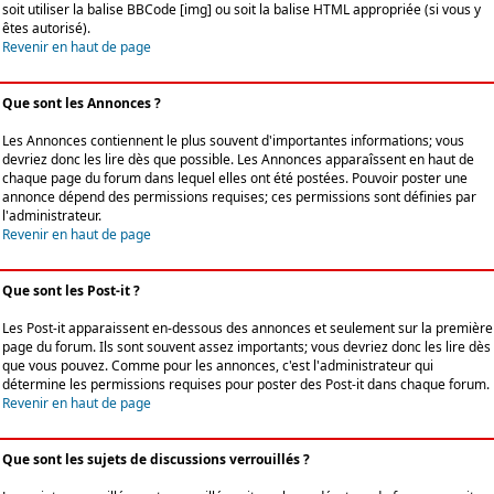
soit utiliser la balise BBCode [img] ou soit la balise HTML appropriée (si vous y
êtes autorisé).
Revenir en haut de page
Que sont les Annonces ?
Les Annonces contiennent le plus souvent d'importantes informations; vous
devriez donc les lire dès que possible. Les Annonces apparaîssent en haut de
chaque page du forum dans lequel elles ont été postées. Pouvoir poster une
annonce dépend des permissions requises; ces permissions sont définies par
l'administrateur.
Revenir en haut de page
Que sont les Post-it ?
Les Post-it apparaissent en-dessous des annonces et seulement sur la première
page du forum. Ils sont souvent assez importants; vous devriez donc les lire dès
que vous pouvez. Comme pour les annonces, c'est l'administrateur qui
détermine les permissions requises pour poster des Post-it dans chaque forum.
Revenir en haut de page
Que sont les sujets de discussions verrouillés ?