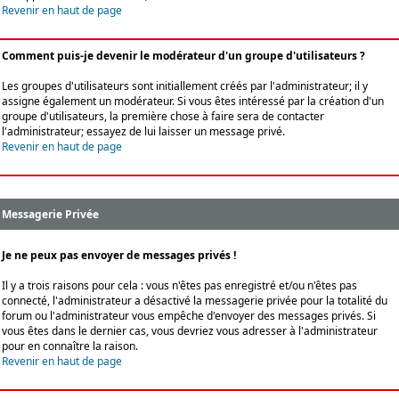
Revenir en haut de page
Comment puis-je devenir le modérateur d'un groupe d'utilisateurs ?
Les groupes d'utilisateurs sont initiallement créés par l'administrateur; il y
assigne également un modérateur. Si vous êtes intéressé par la création d'un
groupe d'utilisateurs, la première chose à faire sera de contacter
l'administrateur; essayez de lui laisser un message privé.
Revenir en haut de page
Messagerie Privée
Je ne peux pas envoyer de messages privés !
Il y a trois raisons pour cela : vous n'êtes pas enregistré et/ou n'êtes pas
connecté, l'administrateur a désactivé la messagerie privée pour la totalité du
forum ou l'administrateur vous empêche d'envoyer des messages privés. Si
vous êtes dans le dernier cas, vous devriez vous adresser à l'administrateur
pour en connaître la raison.
Revenir en haut de page