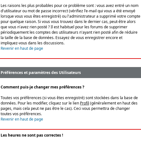
Les raisons les plus probables pour ce problème sont : vous avez entré un nom
d'utilisateur ou mot de passe incorrect (vérifiez l'e-mail qui vous a été envoyé
lorsque vous vous êtes enregistré) ou l'administrateur a supprimé votre compte
pour quelque raison. Si vous vous trouvez dans le dernier cas, peut-être alors
que vous n'avez rien posté ? Il est habituel pour les forums de supprimer
périodiquement les comptes des utilisateurs n'ayant rien posté afin de réduire
la taille de la base de données. Essayez de vous enregistrer encore et
impliquez-vous dans les discussions.
Revenir en haut de page
Préférences et paramètres des Utilisateurs
Comment puis-je changer mes préférences ?
Toutes vos préférences (si vous êtes enregistré) sont stockées dans la base de
données. Pour les modifier, cliquez sur le lien
Profil
(généralement en haut des
pages, mais cela peut ne pas être le cas). Ceci vous permettra de changer
toutes vos préférences.
Revenir en haut de page
Les heures ne sont pas correctes !