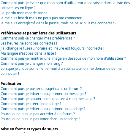
Comment puis-je éviter que mon nom d'utilisateur apparaisse dans la liste des
utilisateurs en ligne ?
J'ai perdu mon mot de passe !
Je me suis inscrit mais ne peux pas me connecter !
Je me suis enregistré dans le passé, mais ne peux plus me connecter ?!
Préférences et paramètres des Utilisateurs
Comment puis-je changer mes préférences ?
Les heures ne sont pas correctes !
J'ai changé le fuseau horaire et l'heure est toujours incorrecte !
Ma langue n'est pas dans la liste !
Comment puis-je montrer une image en dessous de mon nom d'utilisateur ?
Comment puis-je changer mon rang ?
Lorsque je clique sur le lien e-mail d'un utilisateur, on me demande de me
connecter !
Publication
Comment puis-je poster un sujet dans un forum ?
Comment puis-je éditer ou supprimer un message ?
Comment puis-je ajouter une signature à mon message ?
Comment puis-je créer un sondage ?
Comment puis-je éditer ou supprimer un sondage ?
Pourquoi ne puis-je pas accéder à un forum ?
Pourquoi ne puis-je pas voter dans un sondage ?
Mise en forme et types de sujets