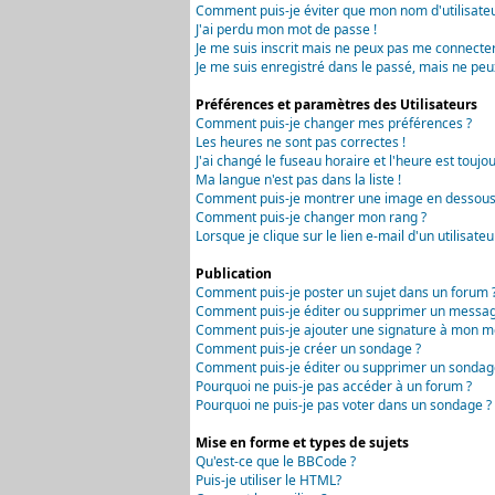
Comment puis-je éviter que mon nom d'utilisateur 
J'ai perdu mon mot de passe !
Je me suis inscrit mais ne peux pas me connecter
Je me suis enregistré dans le passé, mais ne peu
Préférences et paramètres des Utilisateurs
Comment puis-je changer mes préférences ?
Les heures ne sont pas correctes !
J'ai changé le fuseau horaire et l'heure est toujou
Ma langue n'est pas dans la liste !
Comment puis-je montrer une image en dessous 
Comment puis-je changer mon rang ?
Lorsque je clique sur le lien e-mail d'un utilisa
Publication
Comment puis-je poster un sujet dans un forum 
Comment puis-je éditer ou supprimer un messag
Comment puis-je ajouter une signature à mon m
Comment puis-je créer un sondage ?
Comment puis-je éditer ou supprimer un sondag
Pourquoi ne puis-je pas accéder à un forum ?
Pourquoi ne puis-je pas voter dans un sondage ?
Mise en forme et types de sujets
Qu'est-ce que le BBCode ?
Puis-je utiliser le HTML?