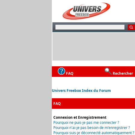
FAQ
Rechercher
Univers Freebox Index du Forum
FAQ
Connexion et Enregistrement
Pourquoi ne puis-je pas me connecter ?
Pourquoi n'ai-je pas besoin de m'enregistrer ?
Pourquoi suis-je déconnecté automatiquement ?