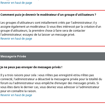
Revenir en haut de page
Comment puis-je devenir le modérateur d'un groupe d'utilisateurs ?
Les groupes d'utilisateurs sont initiallement créés par l'administrateur; il y
assigne également un modérateur. Si vous êtes intéressé par la création d'un
groupe d'utilisateurs, la première chose à faire sera de contacter
l'administrateur; essayez de lui laisser un message privé.
Revenir en haut de page
Messagerie Privée
Je ne peux pas envoyer de messages privés !
Il y a trois raisons pour cela : vous n'êtes pas enregistré et/ou n'êtes pas
connecté, l'administrateur a désactivé la messagerie privée pour la totalité du
forum ou l'administrateur vous empêche d'envoyer des messages privés. Si
vous êtes dans le dernier cas, vous devriez vous adresser à l'administrateur
pour en connaître la raison.
Revenir en haut de page