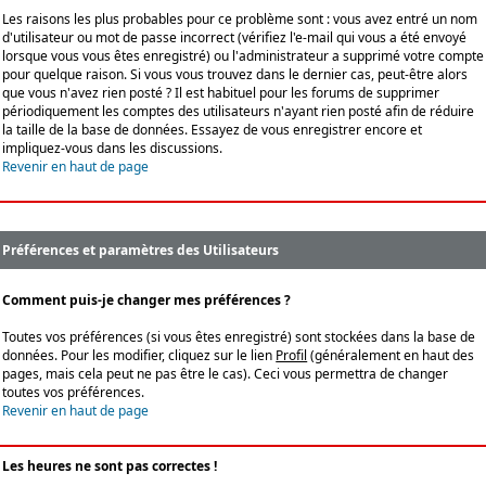
Les raisons les plus probables pour ce problème sont : vous avez entré un nom
d'utilisateur ou mot de passe incorrect (vérifiez l'e-mail qui vous a été envoyé
lorsque vous vous êtes enregistré) ou l'administrateur a supprimé votre compte
pour quelque raison. Si vous vous trouvez dans le dernier cas, peut-être alors
que vous n'avez rien posté ? Il est habituel pour les forums de supprimer
périodiquement les comptes des utilisateurs n'ayant rien posté afin de réduire
la taille de la base de données. Essayez de vous enregistrer encore et
impliquez-vous dans les discussions.
Revenir en haut de page
Préférences et paramètres des Utilisateurs
Comment puis-je changer mes préférences ?
Toutes vos préférences (si vous êtes enregistré) sont stockées dans la base de
données. Pour les modifier, cliquez sur le lien
Profil
(généralement en haut des
pages, mais cela peut ne pas être le cas). Ceci vous permettra de changer
toutes vos préférences.
Revenir en haut de page
Les heures ne sont pas correctes !