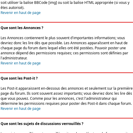
soit utiliser la balise BBCode [img] ou soit la balise HTML appropriée (si vous y
êtes autorisé).
Revenir en haut de page
Que sont les Annonces ?
Les Annonces contiennent le plus souvent d'importantes informations; vous
devriez donc les lire dès que possible. Les Annonces apparaîssent en haut de
chaque page du forum dans lequel elles ont été postées. Pouvoir poster une
annonce dépend des permissions requises; ces permissions sont définies par
l'administrateur.
Revenir en haut de page
Que sont les Post-it ?
Les Post-it apparaissent en-dessous des annonces et seulement sur la première
page du forum. Ils sont souvent assez importants; vous devriez donc les lire dès
que vous pouvez. Comme pour les annonces, c'est l'administrateur qui
détermine les permissions requises pour poster des Post-it dans chaque forum.
Revenir en haut de page
Que sont les sujets de discussions verrouillés ?