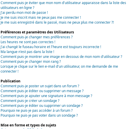
Comment puis-je éviter que mon nom d'utilisateur apparaisse dans la liste des
utilisateurs en ligne ?
J'ai perdu mon mot de passe !
Je me suis inscrit mais ne peux pas me connecter !
Je me suis enregistré dans le passé, mais ne peux plus me connecter ?!
Préférences et paramètres des Utilisateurs
Comment puis-je changer mes préférences ?
Les heures ne sont pas correctes !
J'ai changé le fuseau horaire et l'heure est toujours incorrecte !
Ma langue n'est pas dans la liste !
Comment puis-je montrer une image en dessous de mon nom d'utilisateur ?
Comment puis-je changer mon rang ?
Lorsque je clique sur le lien e-mail d'un utilisateur, on me demande de me
connecter !
Publication
Comment puis-je poster un sujet dans un forum ?
Comment puis-je éditer ou supprimer un message ?
Comment puis-je ajouter une signature à mon message ?
Comment puis-je créer un sondage ?
Comment puis-je éditer ou supprimer un sondage ?
Pourquoi ne puis-je pas accéder à un forum ?
Pourquoi ne puis-je pas voter dans un sondage ?
Mise en forme et types de sujets