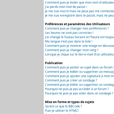
Comment puis-je éviter que mon nom d'utilisateur 
J'ai perdu mon mot de passe !
Je me suis inscrit mais ne peux pas me connecter
Je me suis enregistré dans le passé, mais ne peu
Préférences et paramètres des Utilisateurs
Comment puis-je changer mes préférences ?
Les heures ne sont pas correctes !
J'ai changé le fuseau horaire et l'heure est toujou
Ma langue n'est pas dans la liste !
Comment puis-je montrer une image en dessous 
Comment puis-je changer mon rang ?
Lorsque je clique sur le lien e-mail d'un utilisa
Publication
Comment puis-je poster un sujet dans un forum 
Comment puis-je éditer ou supprimer un messag
Comment puis-je ajouter une signature à mon m
Comment puis-je créer un sondage ?
Comment puis-je éditer ou supprimer un sondag
Pourquoi ne puis-je pas accéder à un forum ?
Pourquoi ne puis-je pas voter dans un sondage ?
Mise en forme et types de sujets
Qu'est-ce que le BBCode ?
Puis-je utiliser le HTML?