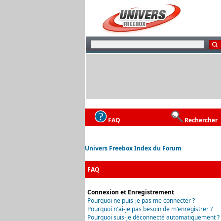
FAQ
Rechercher
Univers Freebox Index du Forum
FAQ
Connexion et Enregistrement
Pourquoi ne puis-je pas me connecter ?
Pourquoi n'ai-je pas besoin de m'enregistrer ?
Pourquoi suis-je déconnecté automatiquement ?