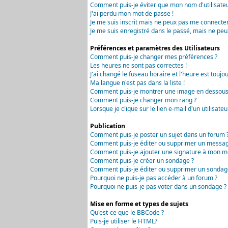
Comment puis-je éviter que mon nom d'utilisateur 
J'ai perdu mon mot de passe !
Je me suis inscrit mais ne peux pas me connecter
Je me suis enregistré dans le passé, mais ne peu
Préférences et paramètres des Utilisateurs
Comment puis-je changer mes préférences ?
Les heures ne sont pas correctes !
J'ai changé le fuseau horaire et l'heure est toujou
Ma langue n'est pas dans la liste !
Comment puis-je montrer une image en dessous 
Comment puis-je changer mon rang ?
Lorsque je clique sur le lien e-mail d'un utilisa
Publication
Comment puis-je poster un sujet dans un forum 
Comment puis-je éditer ou supprimer un messag
Comment puis-je ajouter une signature à mon m
Comment puis-je créer un sondage ?
Comment puis-je éditer ou supprimer un sondag
Pourquoi ne puis-je pas accéder à un forum ?
Pourquoi ne puis-je pas voter dans un sondage ?
Mise en forme et types de sujets
Qu'est-ce que le BBCode ?
Puis-je utiliser le HTML?