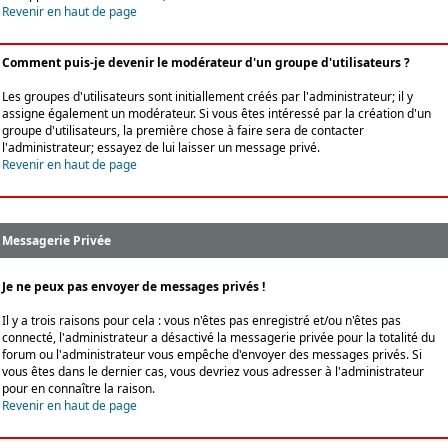
Revenir en haut de page
Comment puis-je devenir le modérateur d'un groupe d'utilisateurs ?
Les groupes d'utilisateurs sont initiallement créés par l'administrateur; il y
assigne également un modérateur. Si vous êtes intéressé par la création d'un
groupe d'utilisateurs, la première chose à faire sera de contacter
l'administrateur; essayez de lui laisser un message privé.
Revenir en haut de page
Messagerie Privée
Je ne peux pas envoyer de messages privés !
Il y a trois raisons pour cela : vous n'êtes pas enregistré et/ou n'êtes pas
connecté, l'administrateur a désactivé la messagerie privée pour la totalité du
forum ou l'administrateur vous empêche d'envoyer des messages privés. Si
vous êtes dans le dernier cas, vous devriez vous adresser à l'administrateur
pour en connaître la raison.
Revenir en haut de page