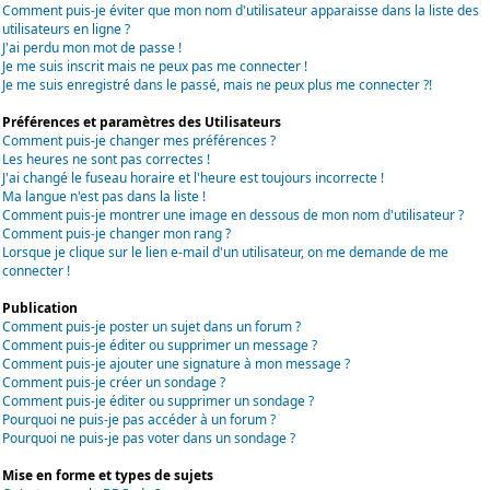
Comment puis-je éviter que mon nom d'utilisateur apparaisse dans la liste des
utilisateurs en ligne ?
J'ai perdu mon mot de passe !
Je me suis inscrit mais ne peux pas me connecter !
Je me suis enregistré dans le passé, mais ne peux plus me connecter ?!
Préférences et paramètres des Utilisateurs
Comment puis-je changer mes préférences ?
Les heures ne sont pas correctes !
J'ai changé le fuseau horaire et l'heure est toujours incorrecte !
Ma langue n'est pas dans la liste !
Comment puis-je montrer une image en dessous de mon nom d'utilisateur ?
Comment puis-je changer mon rang ?
Lorsque je clique sur le lien e-mail d'un utilisateur, on me demande de me
connecter !
Publication
Comment puis-je poster un sujet dans un forum ?
Comment puis-je éditer ou supprimer un message ?
Comment puis-je ajouter une signature à mon message ?
Comment puis-je créer un sondage ?
Comment puis-je éditer ou supprimer un sondage ?
Pourquoi ne puis-je pas accéder à un forum ?
Pourquoi ne puis-je pas voter dans un sondage ?
Mise en forme et types de sujets