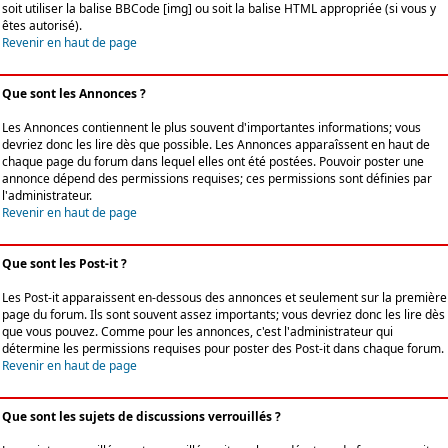
soit utiliser la balise BBCode [img] ou soit la balise HTML appropriée (si vous y
êtes autorisé).
Revenir en haut de page
Que sont les Annonces ?
Les Annonces contiennent le plus souvent d'importantes informations; vous
devriez donc les lire dès que possible. Les Annonces apparaîssent en haut de
chaque page du forum dans lequel elles ont été postées. Pouvoir poster une
annonce dépend des permissions requises; ces permissions sont définies par
l'administrateur.
Revenir en haut de page
Que sont les Post-it ?
Les Post-it apparaissent en-dessous des annonces et seulement sur la première
page du forum. Ils sont souvent assez importants; vous devriez donc les lire dès
que vous pouvez. Comme pour les annonces, c'est l'administrateur qui
détermine les permissions requises pour poster des Post-it dans chaque forum.
Revenir en haut de page
Que sont les sujets de discussions verrouillés ?