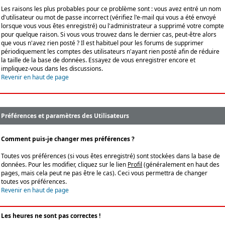
Les raisons les plus probables pour ce problème sont : vous avez entré un nom
d'utilisateur ou mot de passe incorrect (vérifiez l'e-mail qui vous a été envoyé
lorsque vous vous êtes enregistré) ou l'administrateur a supprimé votre compte
pour quelque raison. Si vous vous trouvez dans le dernier cas, peut-être alors
que vous n'avez rien posté ? Il est habituel pour les forums de supprimer
périodiquement les comptes des utilisateurs n'ayant rien posté afin de réduire
la taille de la base de données. Essayez de vous enregistrer encore et
impliquez-vous dans les discussions.
Revenir en haut de page
Préférences et paramètres des Utilisateurs
Comment puis-je changer mes préférences ?
Toutes vos préférences (si vous êtes enregistré) sont stockées dans la base de
données. Pour les modifier, cliquez sur le lien
Profil
(généralement en haut des
pages, mais cela peut ne pas être le cas). Ceci vous permettra de changer
toutes vos préférences.
Revenir en haut de page
Les heures ne sont pas correctes !