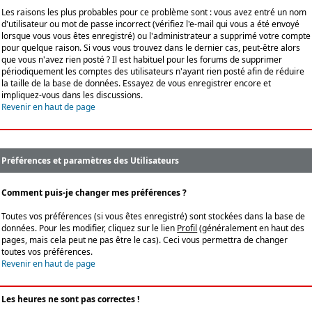
Les raisons les plus probables pour ce problème sont : vous avez entré un nom
d'utilisateur ou mot de passe incorrect (vérifiez l'e-mail qui vous a été envoyé
lorsque vous vous êtes enregistré) ou l'administrateur a supprimé votre compte
pour quelque raison. Si vous vous trouvez dans le dernier cas, peut-être alors
que vous n'avez rien posté ? Il est habituel pour les forums de supprimer
périodiquement les comptes des utilisateurs n'ayant rien posté afin de réduire
la taille de la base de données. Essayez de vous enregistrer encore et
impliquez-vous dans les discussions.
Revenir en haut de page
Préférences et paramètres des Utilisateurs
Comment puis-je changer mes préférences ?
Toutes vos préférences (si vous êtes enregistré) sont stockées dans la base de
données. Pour les modifier, cliquez sur le lien
Profil
(généralement en haut des
pages, mais cela peut ne pas être le cas). Ceci vous permettra de changer
toutes vos préférences.
Revenir en haut de page
Les heures ne sont pas correctes !