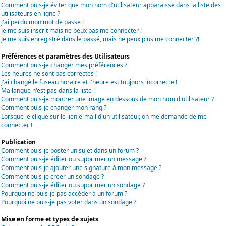
Comment puis-je éviter que mon nom d'utilisateur apparaisse dans la liste des
utilisateurs en ligne ?
J'ai perdu mon mot de passe !
Je me suis inscrit mais ne peux pas me connecter !
Je me suis enregistré dans le passé, mais ne peux plus me connecter ?!
Préférences et paramètres des Utilisateurs
Comment puis-je changer mes préférences ?
Les heures ne sont pas correctes !
J'ai changé le fuseau horaire et l'heure est toujours incorrecte !
Ma langue n'est pas dans la liste !
Comment puis-je montrer une image en dessous de mon nom d'utilisateur ?
Comment puis-je changer mon rang ?
Lorsque je clique sur le lien e-mail d'un utilisateur, on me demande de me
connecter !
Publication
Comment puis-je poster un sujet dans un forum ?
Comment puis-je éditer ou supprimer un message ?
Comment puis-je ajouter une signature à mon message ?
Comment puis-je créer un sondage ?
Comment puis-je éditer ou supprimer un sondage ?
Pourquoi ne puis-je pas accéder à un forum ?
Pourquoi ne puis-je pas voter dans un sondage ?
Mise en forme et types de sujets