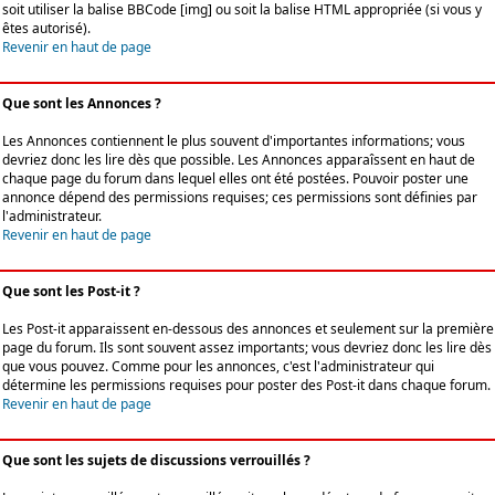
soit utiliser la balise BBCode [img] ou soit la balise HTML appropriée (si vous y
êtes autorisé).
Revenir en haut de page
Que sont les Annonces ?
Les Annonces contiennent le plus souvent d'importantes informations; vous
devriez donc les lire dès que possible. Les Annonces apparaîssent en haut de
chaque page du forum dans lequel elles ont été postées. Pouvoir poster une
annonce dépend des permissions requises; ces permissions sont définies par
l'administrateur.
Revenir en haut de page
Que sont les Post-it ?
Les Post-it apparaissent en-dessous des annonces et seulement sur la première
page du forum. Ils sont souvent assez importants; vous devriez donc les lire dès
que vous pouvez. Comme pour les annonces, c'est l'administrateur qui
détermine les permissions requises pour poster des Post-it dans chaque forum.
Revenir en haut de page
Que sont les sujets de discussions verrouillés ?