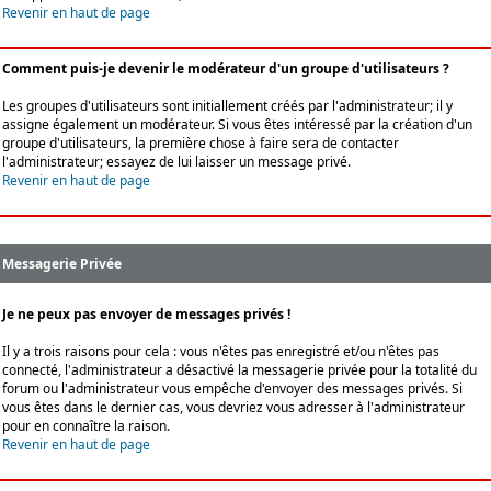
Revenir en haut de page
Comment puis-je devenir le modérateur d'un groupe d'utilisateurs ?
Les groupes d'utilisateurs sont initiallement créés par l'administrateur; il y
assigne également un modérateur. Si vous êtes intéressé par la création d'un
groupe d'utilisateurs, la première chose à faire sera de contacter
l'administrateur; essayez de lui laisser un message privé.
Revenir en haut de page
Messagerie Privée
Je ne peux pas envoyer de messages privés !
Il y a trois raisons pour cela : vous n'êtes pas enregistré et/ou n'êtes pas
connecté, l'administrateur a désactivé la messagerie privée pour la totalité du
forum ou l'administrateur vous empêche d'envoyer des messages privés. Si
vous êtes dans le dernier cas, vous devriez vous adresser à l'administrateur
pour en connaître la raison.
Revenir en haut de page