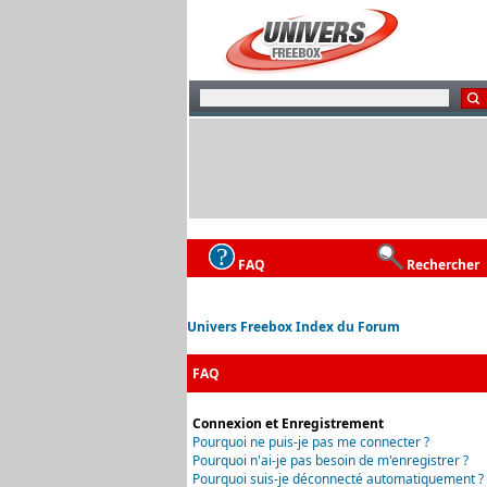
FAQ
Rechercher
Univers Freebox Index du Forum
FAQ
Connexion et Enregistrement
Pourquoi ne puis-je pas me connecter ?
Pourquoi n'ai-je pas besoin de m'enregistrer ?
Pourquoi suis-je déconnecté automatiquement ?