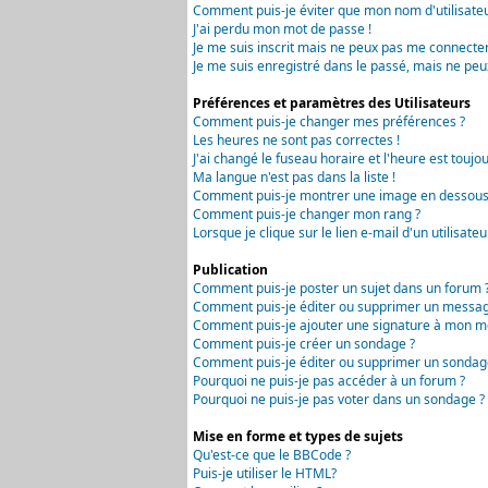
Comment puis-je éviter que mon nom d'utilisateur 
J'ai perdu mon mot de passe !
Je me suis inscrit mais ne peux pas me connecter
Je me suis enregistré dans le passé, mais ne peu
Préférences et paramètres des Utilisateurs
Comment puis-je changer mes préférences ?
Les heures ne sont pas correctes !
J'ai changé le fuseau horaire et l'heure est toujou
Ma langue n'est pas dans la liste !
Comment puis-je montrer une image en dessous 
Comment puis-je changer mon rang ?
Lorsque je clique sur le lien e-mail d'un utilisa
Publication
Comment puis-je poster un sujet dans un forum 
Comment puis-je éditer ou supprimer un messag
Comment puis-je ajouter une signature à mon m
Comment puis-je créer un sondage ?
Comment puis-je éditer ou supprimer un sondag
Pourquoi ne puis-je pas accéder à un forum ?
Pourquoi ne puis-je pas voter dans un sondage ?
Mise en forme et types de sujets
Qu'est-ce que le BBCode ?
Puis-je utiliser le HTML?