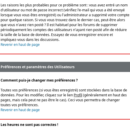
Les raisons les plus probables pour ce problème sont : vous avez entré un nom
d'utilisateur ou mot de passe incorrect (vérifiez l'e-mail qui vous a été envoyé
lorsque vous vous êtes enregistré) ou l'administrateur a supprimé votre compte
pour quelque raison. Si vous vous trouvez dans le dernier cas, peut-être alors
que vous n'avez rien posté ? Il est habituel pour les forums de supprimer
périodiquement les comptes des utilisateurs n'ayant rien posté afin de réduire
la taille de la base de données. Essayez de vous enregistrer encore et
impliquez-vous dans les discussions.
Revenir en haut de page
Préférences et paramètres des Utilisateurs
Comment puis-je changer mes préférences ?
Toutes vos préférences (si vous êtes enregistré) sont stockées dans la base de
données. Pour les modifier, cliquez sur le lien
Profil
(généralement en haut des
pages, mais cela peut ne pas être le cas). Ceci vous permettra de changer
toutes vos préférences.
Revenir en haut de page
Les heures ne sont pas correctes !