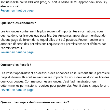
soit utiliser la balise BBCode [img] ou soit la balise HTML appropriée (si vous y
êtes autorisé).
Revenir en haut de page
Que sont les Annonces ?
Les Annonces contiennent le plus souvent d'importantes informations; vous
devriez donc les lire dès que possible. Les Annonces apparaîssent en haut de
chaque page du forum dans lequel elles ont été postées. Pouvoir poster une
annonce dépend des permissions requises; ces permissions sont définies par
l'administrateur.
Revenir en haut de page
Que sont les Post-it ?
Les Post-it apparaissent en-dessous des annonces et seulement sur la première
page du forum. Ils sont souvent assez importants; vous devriez donc les lire dès
que vous pouvez. Comme pour les annonces, c'est l'administrateur qui
détermine les permissions requises pour poster des Post-it dans chaque forum.
Revenir en haut de page
Que sont les sujets de discussions verrouillés ?