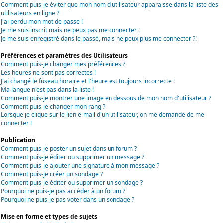
Comment puis-je éviter que mon nom d'utilisateur apparaisse dans la liste des
utilisateurs en ligne ?
J'ai perdu mon mot de passe !
Je me suis inscrit mais ne peux pas me connecter !
Je me suis enregistré dans le passé, mais ne peux plus me connecter ?!
Préférences et paramètres des Utilisateurs
Comment puis-je changer mes préférences ?
Les heures ne sont pas correctes !
J'ai changé le fuseau horaire et l'heure est toujours incorrecte !
Ma langue n'est pas dans la liste !
Comment puis-je montrer une image en dessous de mon nom d'utilisateur ?
Comment puis-je changer mon rang ?
Lorsque je clique sur le lien e-mail d'un utilisateur, on me demande de me
connecter !
Publication
Comment puis-je poster un sujet dans un forum ?
Comment puis-je éditer ou supprimer un message ?
Comment puis-je ajouter une signature à mon message ?
Comment puis-je créer un sondage ?
Comment puis-je éditer ou supprimer un sondage ?
Pourquoi ne puis-je pas accéder à un forum ?
Pourquoi ne puis-je pas voter dans un sondage ?
Mise en forme et types de sujets