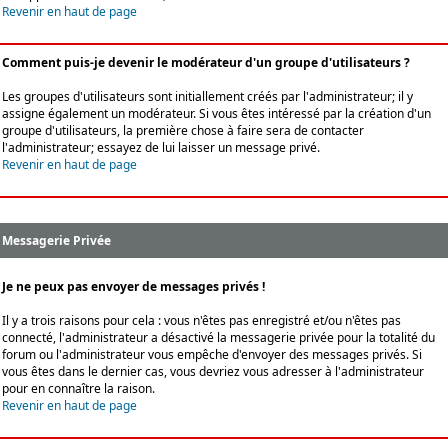
Revenir en haut de page
Comment puis-je devenir le modérateur d'un groupe d'utilisateurs ?
Les groupes d'utilisateurs sont initiallement créés par l'administrateur; il y
assigne également un modérateur. Si vous êtes intéressé par la création d'un
groupe d'utilisateurs, la première chose à faire sera de contacter
l'administrateur; essayez de lui laisser un message privé.
Revenir en haut de page
Messagerie Privée
Je ne peux pas envoyer de messages privés !
Il y a trois raisons pour cela : vous n'êtes pas enregistré et/ou n'êtes pas
connecté, l'administrateur a désactivé la messagerie privée pour la totalité du
forum ou l'administrateur vous empêche d'envoyer des messages privés. Si
vous êtes dans le dernier cas, vous devriez vous adresser à l'administrateur
pour en connaître la raison.
Revenir en haut de page