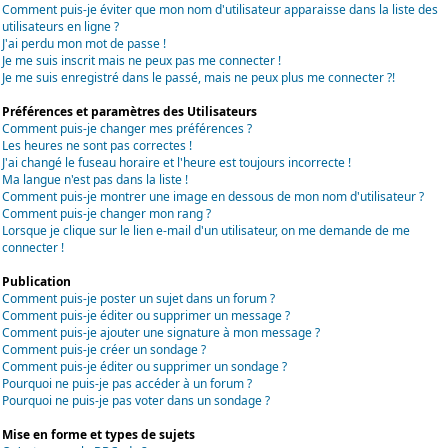
Comment puis-je éviter que mon nom d'utilisateur apparaisse dans la liste des
utilisateurs en ligne ?
J'ai perdu mon mot de passe !
Je me suis inscrit mais ne peux pas me connecter !
Je me suis enregistré dans le passé, mais ne peux plus me connecter ?!
Préférences et paramètres des Utilisateurs
Comment puis-je changer mes préférences ?
Les heures ne sont pas correctes !
J'ai changé le fuseau horaire et l'heure est toujours incorrecte !
Ma langue n'est pas dans la liste !
Comment puis-je montrer une image en dessous de mon nom d'utilisateur ?
Comment puis-je changer mon rang ?
Lorsque je clique sur le lien e-mail d'un utilisateur, on me demande de me
connecter !
Publication
Comment puis-je poster un sujet dans un forum ?
Comment puis-je éditer ou supprimer un message ?
Comment puis-je ajouter une signature à mon message ?
Comment puis-je créer un sondage ?
Comment puis-je éditer ou supprimer un sondage ?
Pourquoi ne puis-je pas accéder à un forum ?
Pourquoi ne puis-je pas voter dans un sondage ?
Mise en forme et types de sujets