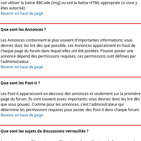
soit utiliser la balise BBCode [img] ou soit la balise HTML appropriée (si vous y
êtes autorisé).
Revenir en haut de page
Que sont les Annonces ?
Les Annonces contiennent le plus souvent d'importantes informations; vous
devriez donc les lire dès que possible. Les Annonces apparaîssent en haut de
chaque page du forum dans lequel elles ont été postées. Pouvoir poster une
annonce dépend des permissions requises; ces permissions sont définies par
l'administrateur.
Revenir en haut de page
Que sont les Post-it ?
Les Post-it apparaissent en-dessous des annonces et seulement sur la première
page du forum. Ils sont souvent assez importants; vous devriez donc les lire dès
que vous pouvez. Comme pour les annonces, c'est l'administrateur qui
détermine les permissions requises pour poster des Post-it dans chaque forum.
Revenir en haut de page
Que sont les sujets de discussions verrouillés ?