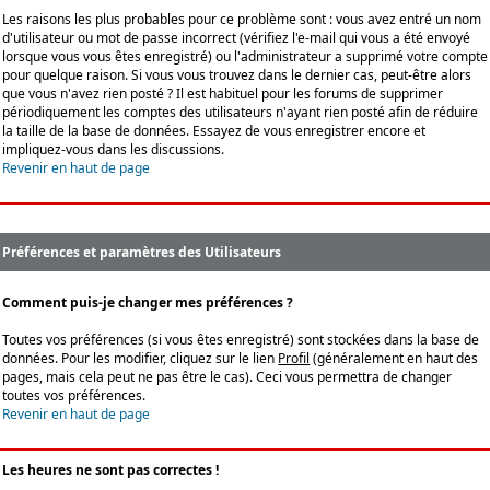
Les raisons les plus probables pour ce problème sont : vous avez entré un nom
d'utilisateur ou mot de passe incorrect (vérifiez l'e-mail qui vous a été envoyé
lorsque vous vous êtes enregistré) ou l'administrateur a supprimé votre compte
pour quelque raison. Si vous vous trouvez dans le dernier cas, peut-être alors
que vous n'avez rien posté ? Il est habituel pour les forums de supprimer
périodiquement les comptes des utilisateurs n'ayant rien posté afin de réduire
la taille de la base de données. Essayez de vous enregistrer encore et
impliquez-vous dans les discussions.
Revenir en haut de page
Préférences et paramètres des Utilisateurs
Comment puis-je changer mes préférences ?
Toutes vos préférences (si vous êtes enregistré) sont stockées dans la base de
données. Pour les modifier, cliquez sur le lien
Profil
(généralement en haut des
pages, mais cela peut ne pas être le cas). Ceci vous permettra de changer
toutes vos préférences.
Revenir en haut de page
Les heures ne sont pas correctes !