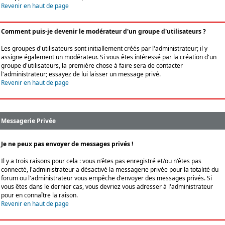
Revenir en haut de page
Comment puis-je devenir le modérateur d'un groupe d'utilisateurs ?
Les groupes d'utilisateurs sont initiallement créés par l'administrateur; il y
assigne également un modérateur. Si vous êtes intéressé par la création d'un
groupe d'utilisateurs, la première chose à faire sera de contacter
l'administrateur; essayez de lui laisser un message privé.
Revenir en haut de page
Messagerie Privée
Je ne peux pas envoyer de messages privés !
Il y a trois raisons pour cela : vous n'êtes pas enregistré et/ou n'êtes pas
connecté, l'administrateur a désactivé la messagerie privée pour la totalité du
forum ou l'administrateur vous empêche d'envoyer des messages privés. Si
vous êtes dans le dernier cas, vous devriez vous adresser à l'administrateur
pour en connaître la raison.
Revenir en haut de page