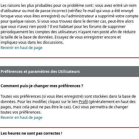
Les raisons les plus probables pour ce problème sont : vous avez entré un nom
d'utilisateur ou mot de passe incorrect (vérifiez l'e-mail qui vous a été envoyé
lorsque vous vous êtes enregistré) ou l'administrateur a supprimé votre compte
pour quelque raison. Si vous vous trouvez dans le dernier cas, peut-être alors
que vous n'avez rien posté ? Il est habituel pour les forums de supprimer
périodiquement les comptes des utilisateurs n'ayant rien posté afin de réduire
la taille de la base de données. Essayez de vous enregistrer encore et
impliquez-vous dans les discussions.
Revenir en haut de page
Préférences et paramètres des Utilisateurs
Comment puis-je changer mes préférences ?
Toutes vos préférences (si vous êtes enregistré) sont stockées dans la base de
données. Pour les modifier, cliquez sur le lien
Profil
(généralement en haut des
pages, mais cela peut ne pas être le cas). Ceci vous permettra de changer
toutes vos préférences.
Revenir en haut de page
Les heures ne sont pas correctes !