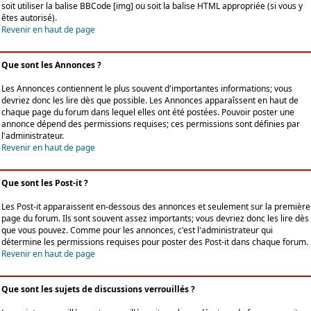
soit utiliser la balise BBCode [img] ou soit la balise HTML appropriée (si vous y
êtes autorisé).
Revenir en haut de page
Que sont les Annonces ?
Les Annonces contiennent le plus souvent d'importantes informations; vous
devriez donc les lire dès que possible. Les Annonces apparaîssent en haut de
chaque page du forum dans lequel elles ont été postées. Pouvoir poster une
annonce dépend des permissions requises; ces permissions sont définies par
l'administrateur.
Revenir en haut de page
Que sont les Post-it ?
Les Post-it apparaissent en-dessous des annonces et seulement sur la première
page du forum. Ils sont souvent assez importants; vous devriez donc les lire dès
que vous pouvez. Comme pour les annonces, c'est l'administrateur qui
détermine les permissions requises pour poster des Post-it dans chaque forum.
Revenir en haut de page
Que sont les sujets de discussions verrouillés ?