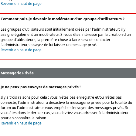
Revenir en haut de page
Comment puis-je devenir le modérateur d'un groupe d'utilisateurs ?
Les groupes d'utilisateurs sont initiallement créés par l'administrateur; il y
assigne également un modérateur. Si vous êtes intéressé par la création d'un
groupe d'utilisateurs, la première chose à faire sera de contacter
l'administrateur; essayez de lui laisser un message privé.
Revenir en haut de page
Messagerie Privée
Je ne peux pas envoyer de messages privés !
Il y a trois raisons pour cela : vous n'êtes pas enregistré et/ou n'êtes pas
connecté, l'administrateur a désactivé la messagerie privée pour la totalité du
forum ou l'administrateur vous empêche d'envoyer des messages privés. Si
vous êtes dans le dernier cas, vous devriez vous adresser à l'administrateur
pour en connaître la raison.
Revenir en haut de page