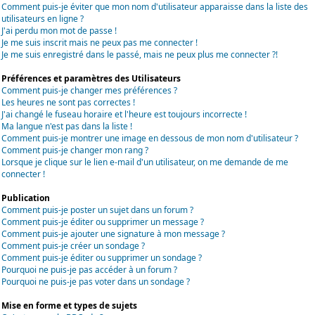
Comment puis-je éviter que mon nom d'utilisateur apparaisse dans la liste des
utilisateurs en ligne ?
J'ai perdu mon mot de passe !
Je me suis inscrit mais ne peux pas me connecter !
Je me suis enregistré dans le passé, mais ne peux plus me connecter ?!
Préférences et paramètres des Utilisateurs
Comment puis-je changer mes préférences ?
Les heures ne sont pas correctes !
J'ai changé le fuseau horaire et l'heure est toujours incorrecte !
Ma langue n'est pas dans la liste !
Comment puis-je montrer une image en dessous de mon nom d'utilisateur ?
Comment puis-je changer mon rang ?
Lorsque je clique sur le lien e-mail d'un utilisateur, on me demande de me
connecter !
Publication
Comment puis-je poster un sujet dans un forum ?
Comment puis-je éditer ou supprimer un message ?
Comment puis-je ajouter une signature à mon message ?
Comment puis-je créer un sondage ?
Comment puis-je éditer ou supprimer un sondage ?
Pourquoi ne puis-je pas accéder à un forum ?
Pourquoi ne puis-je pas voter dans un sondage ?
Mise en forme et types de sujets