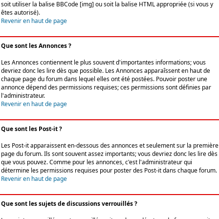
soit utiliser la balise BBCode [img] ou soit la balise HTML appropriée (si vous y
êtes autorisé).
Revenir en haut de page
Que sont les Annonces ?
Les Annonces contiennent le plus souvent d'importantes informations; vous
devriez donc les lire dès que possible. Les Annonces apparaîssent en haut de
chaque page du forum dans lequel elles ont été postées. Pouvoir poster une
annonce dépend des permissions requises; ces permissions sont définies par
l'administrateur.
Revenir en haut de page
Que sont les Post-it ?
Les Post-it apparaissent en-dessous des annonces et seulement sur la première
page du forum. Ils sont souvent assez importants; vous devriez donc les lire dès
que vous pouvez. Comme pour les annonces, c'est l'administrateur qui
détermine les permissions requises pour poster des Post-it dans chaque forum.
Revenir en haut de page
Que sont les sujets de discussions verrouillés ?