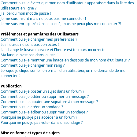
Comment puis-je éviter que mon nom d'utilisateur apparaisse dans la liste des
utilisateurs en ligne ?
J'ai perdu mon mot de passe !
Je me suis inscrit mais ne peux pas me connecter !
Je me suis enregistré dans le passé, mais ne peux plus me connecter ?!
Préférences et paramètres des Utilisateurs
Comment puis-je changer mes préférences ?
Les heures ne sont pas correctes !
J'ai changé le fuseau horaire et l'heure est toujours incorrecte !
Ma langue n'est pas dans la liste !
Comment puis-je montrer une image en dessous de mon nom d'utilisateur ?
Comment puis-je changer mon rang ?
Lorsque je clique sur le lien e-mail d'un utilisateur, on me demande de me
connecter !
Publication
Comment puis-je poster un sujet dans un forum ?
Comment puis-je éditer ou supprimer un message ?
Comment puis-je ajouter une signature à mon message ?
Comment puis-je créer un sondage ?
Comment puis-je éditer ou supprimer un sondage ?
Pourquoi ne puis-je pas accéder à un forum ?
Pourquoi ne puis-je pas voter dans un sondage ?
Mise en forme et types de sujets