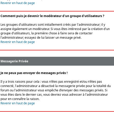
Revenir en haut de page
Comment puis-je devenir le modérateur d'un groupe d'utilisateurs ?
Les groupes d'utilisateurs sont initiallement créés par l'administrateur; il y
assigne également un modérateur. Si vous êtes intéressé par la création d'un
groupe d'utilisateurs, la première chose à faire sera de contacter
l'administrateur; essayez de lui laisser un message privé.
Revenir en haut de page
Messagerie Privée
Je ne peux pas envoyer de messages privés !
Il y a trois raisons pour cela : vous n'êtes pas enregistré et/ou n'êtes pas
connecté, l'administrateur a désactivé la messagerie privée pour la totalité du
forum ou l'administrateur vous empêche d'envoyer des messages privés. Si
vous êtes dans le dernier cas, vous devriez vous adresser à l'administrateur
pour en connaître la raison.
Revenir en haut de page