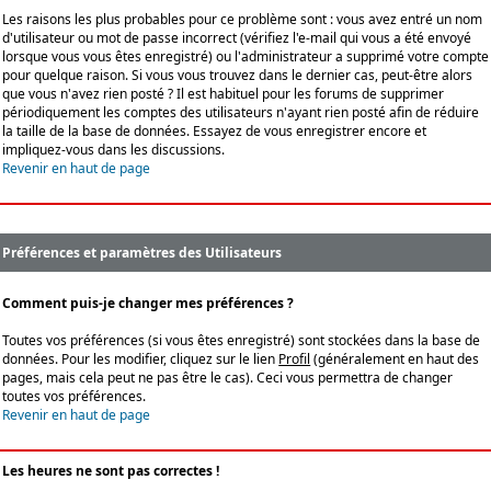
Les raisons les plus probables pour ce problème sont : vous avez entré un nom
d'utilisateur ou mot de passe incorrect (vérifiez l'e-mail qui vous a été envoyé
lorsque vous vous êtes enregistré) ou l'administrateur a supprimé votre compte
pour quelque raison. Si vous vous trouvez dans le dernier cas, peut-être alors
que vous n'avez rien posté ? Il est habituel pour les forums de supprimer
périodiquement les comptes des utilisateurs n'ayant rien posté afin de réduire
la taille de la base de données. Essayez de vous enregistrer encore et
impliquez-vous dans les discussions.
Revenir en haut de page
Préférences et paramètres des Utilisateurs
Comment puis-je changer mes préférences ?
Toutes vos préférences (si vous êtes enregistré) sont stockées dans la base de
données. Pour les modifier, cliquez sur le lien
Profil
(généralement en haut des
pages, mais cela peut ne pas être le cas). Ceci vous permettra de changer
toutes vos préférences.
Revenir en haut de page
Les heures ne sont pas correctes !