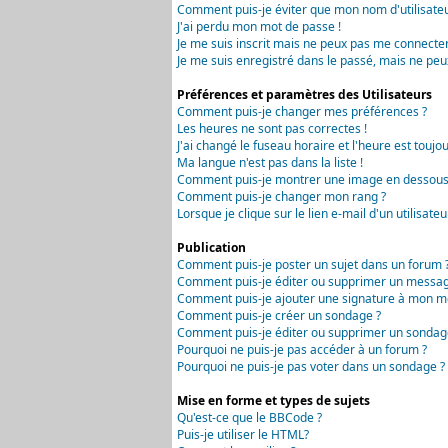
Comment puis-je éviter que mon nom d'utilisateur 
J'ai perdu mon mot de passe !
Je me suis inscrit mais ne peux pas me connecter
Je me suis enregistré dans le passé, mais ne peu
Préférences et paramètres des Utilisateurs
Comment puis-je changer mes préférences ?
Les heures ne sont pas correctes !
J'ai changé le fuseau horaire et l'heure est toujou
Ma langue n'est pas dans la liste !
Comment puis-je montrer une image en dessous 
Comment puis-je changer mon rang ?
Lorsque je clique sur le lien e-mail d'un utilisa
Publication
Comment puis-je poster un sujet dans un forum 
Comment puis-je éditer ou supprimer un messag
Comment puis-je ajouter une signature à mon m
Comment puis-je créer un sondage ?
Comment puis-je éditer ou supprimer un sondag
Pourquoi ne puis-je pas accéder à un forum ?
Pourquoi ne puis-je pas voter dans un sondage ?
Mise en forme et types de sujets
Qu'est-ce que le BBCode ?
Puis-je utiliser le HTML?