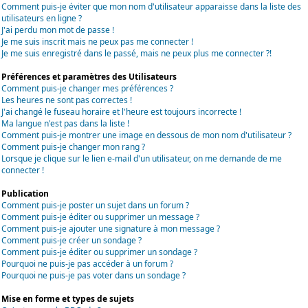
Comment puis-je éviter que mon nom d'utilisateur apparaisse dans la liste des
utilisateurs en ligne ?
J'ai perdu mon mot de passe !
Je me suis inscrit mais ne peux pas me connecter !
Je me suis enregistré dans le passé, mais ne peux plus me connecter ?!
Préférences et paramètres des Utilisateurs
Comment puis-je changer mes préférences ?
Les heures ne sont pas correctes !
J'ai changé le fuseau horaire et l'heure est toujours incorrecte !
Ma langue n'est pas dans la liste !
Comment puis-je montrer une image en dessous de mon nom d'utilisateur ?
Comment puis-je changer mon rang ?
Lorsque je clique sur le lien e-mail d'un utilisateur, on me demande de me
connecter !
Publication
Comment puis-je poster un sujet dans un forum ?
Comment puis-je éditer ou supprimer un message ?
Comment puis-je ajouter une signature à mon message ?
Comment puis-je créer un sondage ?
Comment puis-je éditer ou supprimer un sondage ?
Pourquoi ne puis-je pas accéder à un forum ?
Pourquoi ne puis-je pas voter dans un sondage ?
Mise en forme et types de sujets