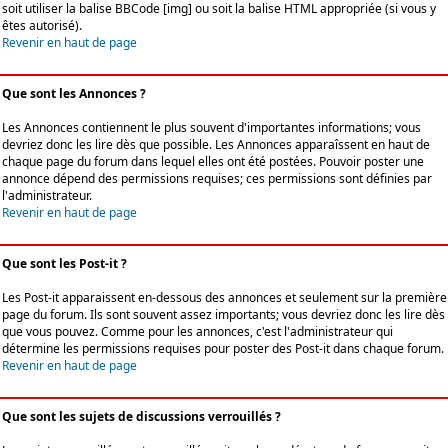
soit utiliser la balise BBCode [img] ou soit la balise HTML appropriée (si vous y
êtes autorisé).
Revenir en haut de page
Que sont les Annonces ?
Les Annonces contiennent le plus souvent d'importantes informations; vous
devriez donc les lire dès que possible. Les Annonces apparaîssent en haut de
chaque page du forum dans lequel elles ont été postées. Pouvoir poster une
annonce dépend des permissions requises; ces permissions sont définies par
l'administrateur.
Revenir en haut de page
Que sont les Post-it ?
Les Post-it apparaissent en-dessous des annonces et seulement sur la première
page du forum. Ils sont souvent assez importants; vous devriez donc les lire dès
que vous pouvez. Comme pour les annonces, c'est l'administrateur qui
détermine les permissions requises pour poster des Post-it dans chaque forum.
Revenir en haut de page
Que sont les sujets de discussions verrouillés ?