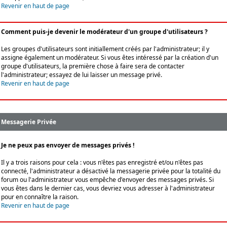
Revenir en haut de page
Comment puis-je devenir le modérateur d'un groupe d'utilisateurs ?
Les groupes d'utilisateurs sont initiallement créés par l'administrateur; il y
assigne également un modérateur. Si vous êtes intéressé par la création d'un
groupe d'utilisateurs, la première chose à faire sera de contacter
l'administrateur; essayez de lui laisser un message privé.
Revenir en haut de page
Messagerie Privée
Je ne peux pas envoyer de messages privés !
Il y a trois raisons pour cela : vous n'êtes pas enregistré et/ou n'êtes pas
connecté, l'administrateur a désactivé la messagerie privée pour la totalité du
forum ou l'administrateur vous empêche d'envoyer des messages privés. Si
vous êtes dans le dernier cas, vous devriez vous adresser à l'administrateur
pour en connaître la raison.
Revenir en haut de page