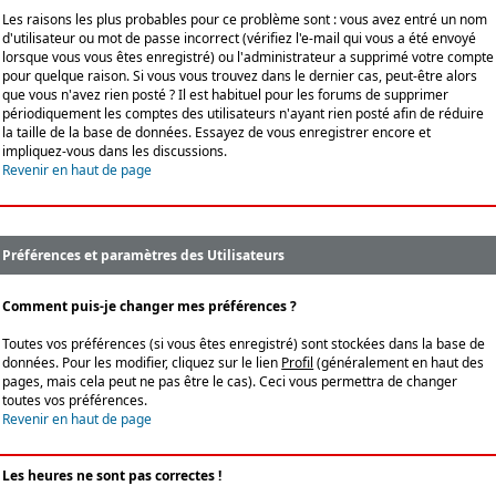
Les raisons les plus probables pour ce problème sont : vous avez entré un nom
d'utilisateur ou mot de passe incorrect (vérifiez l'e-mail qui vous a été envoyé
lorsque vous vous êtes enregistré) ou l'administrateur a supprimé votre compte
pour quelque raison. Si vous vous trouvez dans le dernier cas, peut-être alors
que vous n'avez rien posté ? Il est habituel pour les forums de supprimer
périodiquement les comptes des utilisateurs n'ayant rien posté afin de réduire
la taille de la base de données. Essayez de vous enregistrer encore et
impliquez-vous dans les discussions.
Revenir en haut de page
Préférences et paramètres des Utilisateurs
Comment puis-je changer mes préférences ?
Toutes vos préférences (si vous êtes enregistré) sont stockées dans la base de
données. Pour les modifier, cliquez sur le lien
Profil
(généralement en haut des
pages, mais cela peut ne pas être le cas). Ceci vous permettra de changer
toutes vos préférences.
Revenir en haut de page
Les heures ne sont pas correctes !