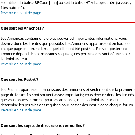
soit utiliser la balise BBCode [img] ou soit la balise HTML appropriée (si vous y
êtes autorisé).
Revenir en haut de page
Que sont les Annonces ?
Les Annonces contiennent le plus souvent d'importantes informations; vous
devriez donc les lire dès que possible. Les Annonces apparaîssent en haut de
chaque page du forum dans lequel elles ont été postées. Pouvoir poster une
annonce dépend des permissions requises; ces permissions sont définies par
l'administrateur.
Revenir en haut de page
Que sont les Post-it ?
Les Post-it apparaissent en-dessous des annonces et seulement sur la première
page du forum. Ils sont souvent assez importants; vous devriez donc les lire dès
que vous pouvez. Comme pour les annonces, c'est l'administrateur qui
détermine les permissions requises pour poster des Post-it dans chaque forum.
Revenir en haut de page
Que sont les sujets de discussions verrouillés ?