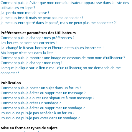
Comment puis-je éviter que mon nom d'utilisateur apparaisse dans la liste des
utilisateurs en ligne ?
J'ai perdu mon mot de passe !
Je me suis inscrit mais ne peux pas me connecter !
Je me suis enregistré dans le passé, mais ne peux plus me connecter ?!
Préférences et paramètres des Utilisateurs
Comment puis-je changer mes préférences ?
Les heures ne sont pas correctes !
J'ai changé le fuseau horaire et l'heure est toujours incorrecte !
Ma langue n'est pas dans la liste !
Comment puis-je montrer une image en dessous de mon nom d'utilisateur ?
Comment puis-je changer mon rang ?
Lorsque je clique sur le lien e-mail d'un utilisateur, on me demande de me
connecter !
Publication
Comment puis-je poster un sujet dans un forum ?
Comment puis-je éditer ou supprimer un message ?
Comment puis-je ajouter une signature à mon message ?
Comment puis-je créer un sondage ?
Comment puis-je éditer ou supprimer un sondage ?
Pourquoi ne puis-je pas accéder à un forum ?
Pourquoi ne puis-je pas voter dans un sondage ?
Mise en forme et types de sujets