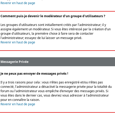
Revenir en haut de page
Comment puis-je devenir le modérateur d'un groupe d'utilisateurs ?
Les groupes d'utilisateurs sont initiallement créés par l'administrateur; il y
assigne également un modérateur. Si vous êtes intéressé par la création d'un
groupe d'utilisateurs, la première chose à faire sera de contacter
l'administrateur; essayez de lui laisser un message privé.
Revenir en haut de page
Messagerie Privée
Je ne peux pas envoyer de messages privés !
Il y a trois raisons pour cela : vous n'êtes pas enregistré et/ou n'êtes pas
connecté, l'administrateur a désactivé la messagerie privée pour la totalité du
forum ou l'administrateur vous empêche d'envoyer des messages privés. Si
vous êtes dans le dernier cas, vous devriez vous adresser à l'administrateur
pour en connaître la raison.
Revenir en haut de page