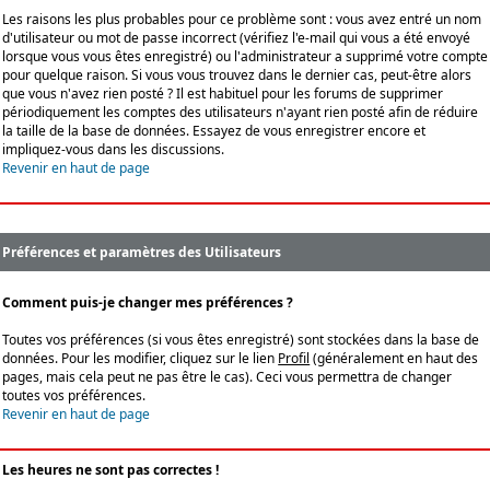
Les raisons les plus probables pour ce problème sont : vous avez entré un nom
d'utilisateur ou mot de passe incorrect (vérifiez l'e-mail qui vous a été envoyé
lorsque vous vous êtes enregistré) ou l'administrateur a supprimé votre compte
pour quelque raison. Si vous vous trouvez dans le dernier cas, peut-être alors
que vous n'avez rien posté ? Il est habituel pour les forums de supprimer
périodiquement les comptes des utilisateurs n'ayant rien posté afin de réduire
la taille de la base de données. Essayez de vous enregistrer encore et
impliquez-vous dans les discussions.
Revenir en haut de page
Préférences et paramètres des Utilisateurs
Comment puis-je changer mes préférences ?
Toutes vos préférences (si vous êtes enregistré) sont stockées dans la base de
données. Pour les modifier, cliquez sur le lien
Profil
(généralement en haut des
pages, mais cela peut ne pas être le cas). Ceci vous permettra de changer
toutes vos préférences.
Revenir en haut de page
Les heures ne sont pas correctes !