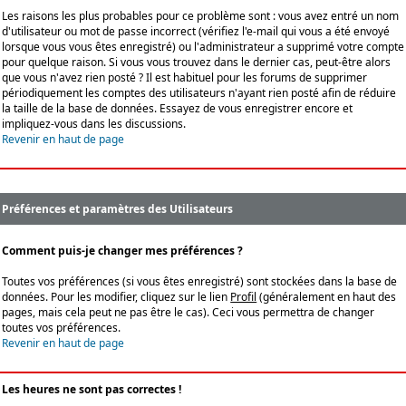
Les raisons les plus probables pour ce problème sont : vous avez entré un nom
d'utilisateur ou mot de passe incorrect (vérifiez l'e-mail qui vous a été envoyé
lorsque vous vous êtes enregistré) ou l'administrateur a supprimé votre compte
pour quelque raison. Si vous vous trouvez dans le dernier cas, peut-être alors
que vous n'avez rien posté ? Il est habituel pour les forums de supprimer
périodiquement les comptes des utilisateurs n'ayant rien posté afin de réduire
la taille de la base de données. Essayez de vous enregistrer encore et
impliquez-vous dans les discussions.
Revenir en haut de page
Préférences et paramètres des Utilisateurs
Comment puis-je changer mes préférences ?
Toutes vos préférences (si vous êtes enregistré) sont stockées dans la base de
données. Pour les modifier, cliquez sur le lien
Profil
(généralement en haut des
pages, mais cela peut ne pas être le cas). Ceci vous permettra de changer
toutes vos préférences.
Revenir en haut de page
Les heures ne sont pas correctes !