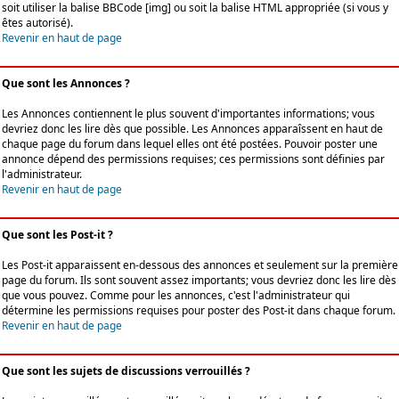
soit utiliser la balise BBCode [img] ou soit la balise HTML appropriée (si vous y
êtes autorisé).
Revenir en haut de page
Que sont les Annonces ?
Les Annonces contiennent le plus souvent d'importantes informations; vous
devriez donc les lire dès que possible. Les Annonces apparaîssent en haut de
chaque page du forum dans lequel elles ont été postées. Pouvoir poster une
annonce dépend des permissions requises; ces permissions sont définies par
l'administrateur.
Revenir en haut de page
Que sont les Post-it ?
Les Post-it apparaissent en-dessous des annonces et seulement sur la première
page du forum. Ils sont souvent assez importants; vous devriez donc les lire dès
que vous pouvez. Comme pour les annonces, c'est l'administrateur qui
détermine les permissions requises pour poster des Post-it dans chaque forum.
Revenir en haut de page
Que sont les sujets de discussions verrouillés ?