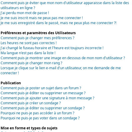
Comment puis-je éviter que mon nom d'utilisateur apparaisse dans la liste des
utilisateurs en ligne ?
J'ai perdu mon mot de passe !
Je me suis inscrit mais ne peux pas me connecter !
Je me suis enregistré dans le passé, mais ne peux plus me connecter ?!
Préférences et paramètres des Utilisateurs
Comment puis-je changer mes préférences ?
Les heures ne sont pas correctes !
J'ai changé le fuseau horaire et l'heure est toujours incorrecte !
Ma langue n'est pas dans la liste !
Comment puis-je montrer une image en dessous de mon nom d'utilisateur ?
Comment puis-je changer mon rang ?
Lorsque je clique sur le lien e-mail d'un utilisateur, on me demande de me
connecter !
Publication
Comment puis-je poster un sujet dans un forum ?
Comment puis-je éditer ou supprimer un message ?
Comment puis-je ajouter une signature à mon message ?
Comment puis-je créer un sondage ?
Comment puis-je éditer ou supprimer un sondage ?
Pourquoi ne puis-je pas accéder à un forum ?
Pourquoi ne puis-je pas voter dans un sondage ?
Mise en forme et types de sujets