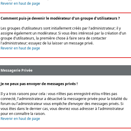
Revenir en haut de page
Comment puis-je devenir le modérateur d'un groupe d'utilisateurs ?
Les groupes d'utilisateurs sont initiallement créés par l'administrateur; il y
assigne également un modérateur. Si vous êtes intéressé par la création d'un
groupe d'utilisateurs, la première chose à faire sera de contacter
l'administrateur; essayez de lui laisser un message privé.
Revenir en haut de page
Messagerie Privée
Je ne peux pas envoyer de messages privés !
Il y a trois raisons pour cela : vous n'êtes pas enregistré et/ou n'êtes pas
connecté, l'administrateur a désactivé la messagerie privée pour la totalité du
forum ou l'administrateur vous empêche d'envoyer des messages privés. Si
vous êtes dans le dernier cas, vous devriez vous adresser à l'administrateur
pour en connaître la raison.
Revenir en haut de page