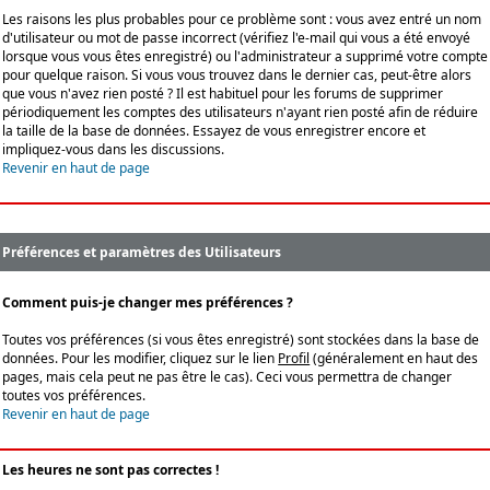
Les raisons les plus probables pour ce problème sont : vous avez entré un nom
d'utilisateur ou mot de passe incorrect (vérifiez l'e-mail qui vous a été envoyé
lorsque vous vous êtes enregistré) ou l'administrateur a supprimé votre compte
pour quelque raison. Si vous vous trouvez dans le dernier cas, peut-être alors
que vous n'avez rien posté ? Il est habituel pour les forums de supprimer
périodiquement les comptes des utilisateurs n'ayant rien posté afin de réduire
la taille de la base de données. Essayez de vous enregistrer encore et
impliquez-vous dans les discussions.
Revenir en haut de page
Préférences et paramètres des Utilisateurs
Comment puis-je changer mes préférences ?
Toutes vos préférences (si vous êtes enregistré) sont stockées dans la base de
données. Pour les modifier, cliquez sur le lien
Profil
(généralement en haut des
pages, mais cela peut ne pas être le cas). Ceci vous permettra de changer
toutes vos préférences.
Revenir en haut de page
Les heures ne sont pas correctes !