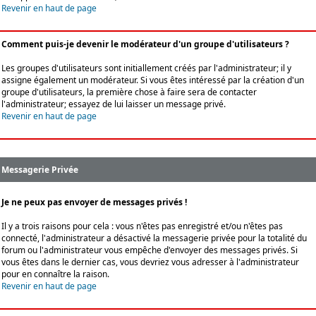
Revenir en haut de page
Comment puis-je devenir le modérateur d'un groupe d'utilisateurs ?
Les groupes d'utilisateurs sont initiallement créés par l'administrateur; il y
assigne également un modérateur. Si vous êtes intéressé par la création d'un
groupe d'utilisateurs, la première chose à faire sera de contacter
l'administrateur; essayez de lui laisser un message privé.
Revenir en haut de page
Messagerie Privée
Je ne peux pas envoyer de messages privés !
Il y a trois raisons pour cela : vous n'êtes pas enregistré et/ou n'êtes pas
connecté, l'administrateur a désactivé la messagerie privée pour la totalité du
forum ou l'administrateur vous empêche d'envoyer des messages privés. Si
vous êtes dans le dernier cas, vous devriez vous adresser à l'administrateur
pour en connaître la raison.
Revenir en haut de page