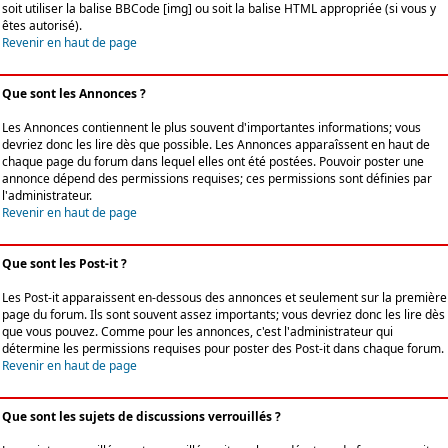
soit utiliser la balise BBCode [img] ou soit la balise HTML appropriée (si vous y
êtes autorisé).
Revenir en haut de page
Que sont les Annonces ?
Les Annonces contiennent le plus souvent d'importantes informations; vous
devriez donc les lire dès que possible. Les Annonces apparaîssent en haut de
chaque page du forum dans lequel elles ont été postées. Pouvoir poster une
annonce dépend des permissions requises; ces permissions sont définies par
l'administrateur.
Revenir en haut de page
Que sont les Post-it ?
Les Post-it apparaissent en-dessous des annonces et seulement sur la première
page du forum. Ils sont souvent assez importants; vous devriez donc les lire dès
que vous pouvez. Comme pour les annonces, c'est l'administrateur qui
détermine les permissions requises pour poster des Post-it dans chaque forum.
Revenir en haut de page
Que sont les sujets de discussions verrouillés ?