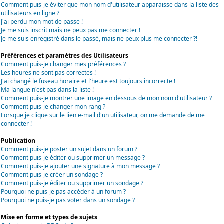
Comment puis-je éviter que mon nom d'utilisateur apparaisse dans la liste des
utilisateurs en ligne ?
J'ai perdu mon mot de passe !
Je me suis inscrit mais ne peux pas me connecter !
Je me suis enregistré dans le passé, mais ne peux plus me connecter ?!
Préférences et paramètres des Utilisateurs
Comment puis-je changer mes préférences ?
Les heures ne sont pas correctes !
J'ai changé le fuseau horaire et l'heure est toujours incorrecte !
Ma langue n'est pas dans la liste !
Comment puis-je montrer une image en dessous de mon nom d'utilisateur ?
Comment puis-je changer mon rang ?
Lorsque je clique sur le lien e-mail d'un utilisateur, on me demande de me
connecter !
Publication
Comment puis-je poster un sujet dans un forum ?
Comment puis-je éditer ou supprimer un message ?
Comment puis-je ajouter une signature à mon message ?
Comment puis-je créer un sondage ?
Comment puis-je éditer ou supprimer un sondage ?
Pourquoi ne puis-je pas accéder à un forum ?
Pourquoi ne puis-je pas voter dans un sondage ?
Mise en forme et types de sujets