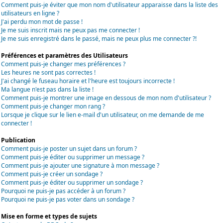
Comment puis-je éviter que mon nom d'utilisateur apparaisse dans la liste des
utilisateurs en ligne ?
J'ai perdu mon mot de passe !
Je me suis inscrit mais ne peux pas me connecter !
Je me suis enregistré dans le passé, mais ne peux plus me connecter ?!
Préférences et paramètres des Utilisateurs
Comment puis-je changer mes préférences ?
Les heures ne sont pas correctes !
J'ai changé le fuseau horaire et l'heure est toujours incorrecte !
Ma langue n'est pas dans la liste !
Comment puis-je montrer une image en dessous de mon nom d'utilisateur ?
Comment puis-je changer mon rang ?
Lorsque je clique sur le lien e-mail d'un utilisateur, on me demande de me
connecter !
Publication
Comment puis-je poster un sujet dans un forum ?
Comment puis-je éditer ou supprimer un message ?
Comment puis-je ajouter une signature à mon message ?
Comment puis-je créer un sondage ?
Comment puis-je éditer ou supprimer un sondage ?
Pourquoi ne puis-je pas accéder à un forum ?
Pourquoi ne puis-je pas voter dans un sondage ?
Mise en forme et types de sujets