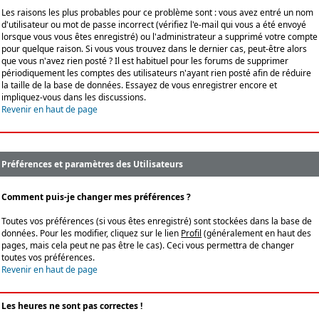
Les raisons les plus probables pour ce problème sont : vous avez entré un nom
d'utilisateur ou mot de passe incorrect (vérifiez l'e-mail qui vous a été envoyé
lorsque vous vous êtes enregistré) ou l'administrateur a supprimé votre compte
pour quelque raison. Si vous vous trouvez dans le dernier cas, peut-être alors
que vous n'avez rien posté ? Il est habituel pour les forums de supprimer
périodiquement les comptes des utilisateurs n'ayant rien posté afin de réduire
la taille de la base de données. Essayez de vous enregistrer encore et
impliquez-vous dans les discussions.
Revenir en haut de page
Préférences et paramètres des Utilisateurs
Comment puis-je changer mes préférences ?
Toutes vos préférences (si vous êtes enregistré) sont stockées dans la base de
données. Pour les modifier, cliquez sur le lien
Profil
(généralement en haut des
pages, mais cela peut ne pas être le cas). Ceci vous permettra de changer
toutes vos préférences.
Revenir en haut de page
Les heures ne sont pas correctes !