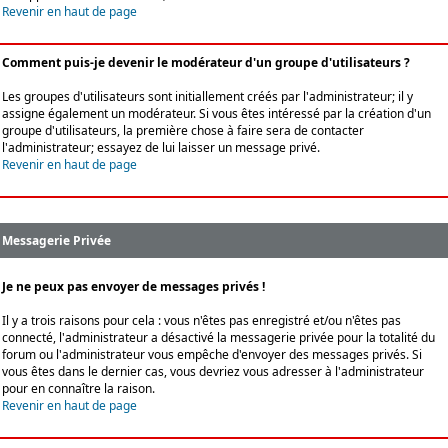
Revenir en haut de page
Comment puis-je devenir le modérateur d'un groupe d'utilisateurs ?
Les groupes d'utilisateurs sont initiallement créés par l'administrateur; il y
assigne également un modérateur. Si vous êtes intéressé par la création d'un
groupe d'utilisateurs, la première chose à faire sera de contacter
l'administrateur; essayez de lui laisser un message privé.
Revenir en haut de page
Messagerie Privée
Je ne peux pas envoyer de messages privés !
Il y a trois raisons pour cela : vous n'êtes pas enregistré et/ou n'êtes pas
connecté, l'administrateur a désactivé la messagerie privée pour la totalité du
forum ou l'administrateur vous empêche d'envoyer des messages privés. Si
vous êtes dans le dernier cas, vous devriez vous adresser à l'administrateur
pour en connaître la raison.
Revenir en haut de page