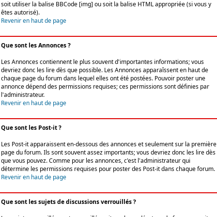
soit utiliser la balise BBCode [img] ou soit la balise HTML appropriée (si vous y
êtes autorisé).
Revenir en haut de page
Que sont les Annonces ?
Les Annonces contiennent le plus souvent d'importantes informations; vous
devriez donc les lire dès que possible. Les Annonces apparaîssent en haut de
chaque page du forum dans lequel elles ont été postées. Pouvoir poster une
annonce dépend des permissions requises; ces permissions sont définies par
l'administrateur.
Revenir en haut de page
Que sont les Post-it ?
Les Post-it apparaissent en-dessous des annonces et seulement sur la première
page du forum. Ils sont souvent assez importants; vous devriez donc les lire dès
que vous pouvez. Comme pour les annonces, c'est l'administrateur qui
détermine les permissions requises pour poster des Post-it dans chaque forum.
Revenir en haut de page
Que sont les sujets de discussions verrouillés ?