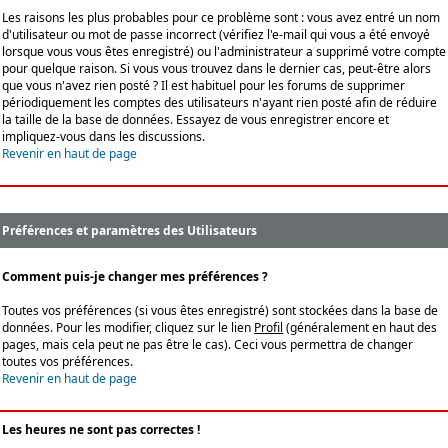
Les raisons les plus probables pour ce problème sont : vous avez entré un nom
d'utilisateur ou mot de passe incorrect (vérifiez l'e-mail qui vous a été envoyé
lorsque vous vous êtes enregistré) ou l'administrateur a supprimé votre compte
pour quelque raison. Si vous vous trouvez dans le dernier cas, peut-être alors
que vous n'avez rien posté ? Il est habituel pour les forums de supprimer
périodiquement les comptes des utilisateurs n'ayant rien posté afin de réduire
la taille de la base de données. Essayez de vous enregistrer encore et
impliquez-vous dans les discussions.
Revenir en haut de page
Préférences et paramètres des Utilisateurs
Comment puis-je changer mes préférences ?
Toutes vos préférences (si vous êtes enregistré) sont stockées dans la base de
données. Pour les modifier, cliquez sur le lien
Profil
(généralement en haut des
pages, mais cela peut ne pas être le cas). Ceci vous permettra de changer
toutes vos préférences.
Revenir en haut de page
Les heures ne sont pas correctes !