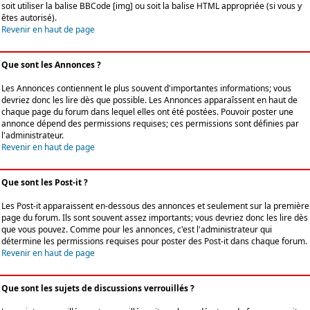
soit utiliser la balise BBCode [img] ou soit la balise HTML appropriée (si vous y
êtes autorisé).
Revenir en haut de page
Que sont les Annonces ?
Les Annonces contiennent le plus souvent d'importantes informations; vous
devriez donc les lire dès que possible. Les Annonces apparaîssent en haut de
chaque page du forum dans lequel elles ont été postées. Pouvoir poster une
annonce dépend des permissions requises; ces permissions sont définies par
l'administrateur.
Revenir en haut de page
Que sont les Post-it ?
Les Post-it apparaissent en-dessous des annonces et seulement sur la première
page du forum. Ils sont souvent assez importants; vous devriez donc les lire dès
que vous pouvez. Comme pour les annonces, c'est l'administrateur qui
détermine les permissions requises pour poster des Post-it dans chaque forum.
Revenir en haut de page
Que sont les sujets de discussions verrouillés ?