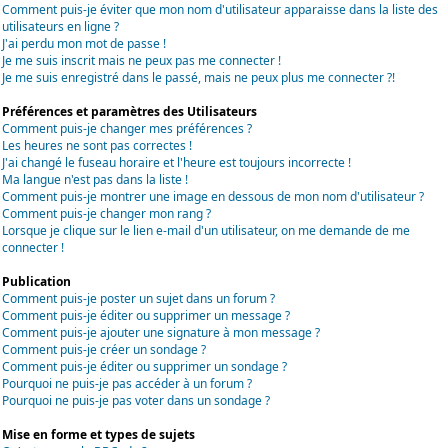
Comment puis-je éviter que mon nom d'utilisateur apparaisse dans la liste des
utilisateurs en ligne ?
J'ai perdu mon mot de passe !
Je me suis inscrit mais ne peux pas me connecter !
Je me suis enregistré dans le passé, mais ne peux plus me connecter ?!
Préférences et paramètres des Utilisateurs
Comment puis-je changer mes préférences ?
Les heures ne sont pas correctes !
J'ai changé le fuseau horaire et l'heure est toujours incorrecte !
Ma langue n'est pas dans la liste !
Comment puis-je montrer une image en dessous de mon nom d'utilisateur ?
Comment puis-je changer mon rang ?
Lorsque je clique sur le lien e-mail d'un utilisateur, on me demande de me
connecter !
Publication
Comment puis-je poster un sujet dans un forum ?
Comment puis-je éditer ou supprimer un message ?
Comment puis-je ajouter une signature à mon message ?
Comment puis-je créer un sondage ?
Comment puis-je éditer ou supprimer un sondage ?
Pourquoi ne puis-je pas accéder à un forum ?
Pourquoi ne puis-je pas voter dans un sondage ?
Mise en forme et types de sujets