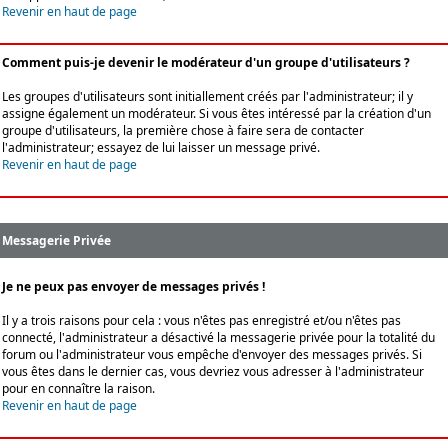
Revenir en haut de page
Comment puis-je devenir le modérateur d'un groupe d'utilisateurs ?
Les groupes d'utilisateurs sont initiallement créés par l'administrateur; il y
assigne également un modérateur. Si vous êtes intéressé par la création d'un
groupe d'utilisateurs, la première chose à faire sera de contacter
l'administrateur; essayez de lui laisser un message privé.
Revenir en haut de page
Messagerie Privée
Je ne peux pas envoyer de messages privés !
Il y a trois raisons pour cela : vous n'êtes pas enregistré et/ou n'êtes pas
connecté, l'administrateur a désactivé la messagerie privée pour la totalité du
forum ou l'administrateur vous empêche d'envoyer des messages privés. Si
vous êtes dans le dernier cas, vous devriez vous adresser à l'administrateur
pour en connaître la raison.
Revenir en haut de page