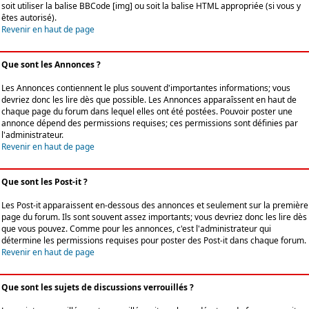
soit utiliser la balise BBCode [img] ou soit la balise HTML appropriée (si vous y
êtes autorisé).
Revenir en haut de page
Que sont les Annonces ?
Les Annonces contiennent le plus souvent d'importantes informations; vous
devriez donc les lire dès que possible. Les Annonces apparaîssent en haut de
chaque page du forum dans lequel elles ont été postées. Pouvoir poster une
annonce dépend des permissions requises; ces permissions sont définies par
l'administrateur.
Revenir en haut de page
Que sont les Post-it ?
Les Post-it apparaissent en-dessous des annonces et seulement sur la première
page du forum. Ils sont souvent assez importants; vous devriez donc les lire dès
que vous pouvez. Comme pour les annonces, c'est l'administrateur qui
détermine les permissions requises pour poster des Post-it dans chaque forum.
Revenir en haut de page
Que sont les sujets de discussions verrouillés ?