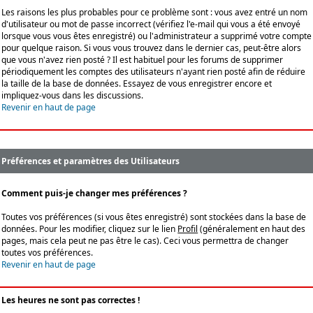
Les raisons les plus probables pour ce problème sont : vous avez entré un nom
d'utilisateur ou mot de passe incorrect (vérifiez l'e-mail qui vous a été envoyé
lorsque vous vous êtes enregistré) ou l'administrateur a supprimé votre compte
pour quelque raison. Si vous vous trouvez dans le dernier cas, peut-être alors
que vous n'avez rien posté ? Il est habituel pour les forums de supprimer
périodiquement les comptes des utilisateurs n'ayant rien posté afin de réduire
la taille de la base de données. Essayez de vous enregistrer encore et
impliquez-vous dans les discussions.
Revenir en haut de page
Préférences et paramètres des Utilisateurs
Comment puis-je changer mes préférences ?
Toutes vos préférences (si vous êtes enregistré) sont stockées dans la base de
données. Pour les modifier, cliquez sur le lien
Profil
(généralement en haut des
pages, mais cela peut ne pas être le cas). Ceci vous permettra de changer
toutes vos préférences.
Revenir en haut de page
Les heures ne sont pas correctes !