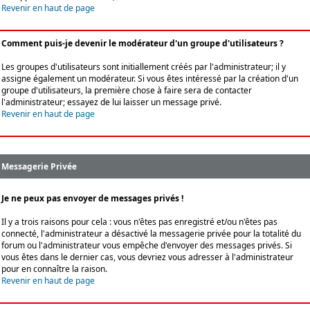
Revenir en haut de page
Comment puis-je devenir le modérateur d'un groupe d'utilisateurs ?
Les groupes d'utilisateurs sont initiallement créés par l'administrateur; il y
assigne également un modérateur. Si vous êtes intéressé par la création d'un
groupe d'utilisateurs, la première chose à faire sera de contacter
l'administrateur; essayez de lui laisser un message privé.
Revenir en haut de page
Messagerie Privée
Je ne peux pas envoyer de messages privés !
Il y a trois raisons pour cela : vous n'êtes pas enregistré et/ou n'êtes pas
connecté, l'administrateur a désactivé la messagerie privée pour la totalité du
forum ou l'administrateur vous empêche d'envoyer des messages privés. Si
vous êtes dans le dernier cas, vous devriez vous adresser à l'administrateur
pour en connaître la raison.
Revenir en haut de page