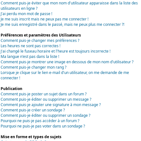
Comment puis-je éviter que mon nom d'utilisateur apparaisse dans la liste des
utilisateurs en ligne ?
J'ai perdu mon mot de passe !
Je me suis inscrit mais ne peux pas me connecter !
Je me suis enregistré dans le passé, mais ne peux plus me connecter ?!
Préférences et paramètres des Utilisateurs
Comment puis-je changer mes préférences ?
Les heures ne sont pas correctes !
J'ai changé le fuseau horaire et l'heure est toujours incorrecte !
Ma langue n'est pas dans la liste !
Comment puis-je montrer une image en dessous de mon nom d'utilisateur ?
Comment puis-je changer mon rang ?
Lorsque je clique sur le lien e-mail d'un utilisateur, on me demande de me
connecter !
Publication
Comment puis-je poster un sujet dans un forum ?
Comment puis-je éditer ou supprimer un message ?
Comment puis-je ajouter une signature à mon message ?
Comment puis-je créer un sondage ?
Comment puis-je éditer ou supprimer un sondage ?
Pourquoi ne puis-je pas accéder à un forum ?
Pourquoi ne puis-je pas voter dans un sondage ?
Mise en forme et types de sujets