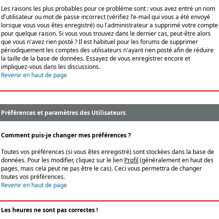
Les raisons les plus probables pour ce problème sont : vous avez entré un nom
d'utilisateur ou mot de passe incorrect (vérifiez l'e-mail qui vous a été envoyé
lorsque vous vous êtes enregistré) ou l'administrateur a supprimé votre compte
pour quelque raison. Si vous vous trouvez dans le dernier cas, peut-être alors
que vous n'avez rien posté ? Il est habituel pour les forums de supprimer
périodiquement les comptes des utilisateurs n'ayant rien posté afin de réduire
la taille de la base de données. Essayez de vous enregistrer encore et
impliquez-vous dans les discussions.
Revenir en haut de page
Préférences et paramètres des Utilisateurs
Comment puis-je changer mes préférences ?
Toutes vos préférences (si vous êtes enregistré) sont stockées dans la base de
données. Pour les modifier, cliquez sur le lien
Profil
(généralement en haut des
pages, mais cela peut ne pas être le cas). Ceci vous permettra de changer
toutes vos préférences.
Revenir en haut de page
Les heures ne sont pas correctes !