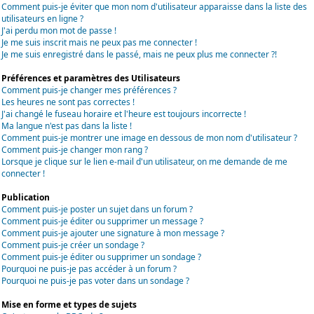
Comment puis-je éviter que mon nom d'utilisateur apparaisse dans la liste des
utilisateurs en ligne ?
J'ai perdu mon mot de passe !
Je me suis inscrit mais ne peux pas me connecter !
Je me suis enregistré dans le passé, mais ne peux plus me connecter ?!
Préférences et paramètres des Utilisateurs
Comment puis-je changer mes préférences ?
Les heures ne sont pas correctes !
J'ai changé le fuseau horaire et l'heure est toujours incorrecte !
Ma langue n'est pas dans la liste !
Comment puis-je montrer une image en dessous de mon nom d'utilisateur ?
Comment puis-je changer mon rang ?
Lorsque je clique sur le lien e-mail d'un utilisateur, on me demande de me
connecter !
Publication
Comment puis-je poster un sujet dans un forum ?
Comment puis-je éditer ou supprimer un message ?
Comment puis-je ajouter une signature à mon message ?
Comment puis-je créer un sondage ?
Comment puis-je éditer ou supprimer un sondage ?
Pourquoi ne puis-je pas accéder à un forum ?
Pourquoi ne puis-je pas voter dans un sondage ?
Mise en forme et types de sujets