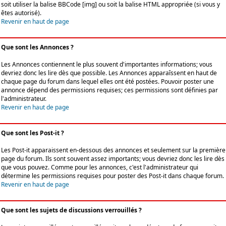
soit utiliser la balise BBCode [img] ou soit la balise HTML appropriée (si vous y
êtes autorisé).
Revenir en haut de page
Que sont les Annonces ?
Les Annonces contiennent le plus souvent d'importantes informations; vous
devriez donc les lire dès que possible. Les Annonces apparaîssent en haut de
chaque page du forum dans lequel elles ont été postées. Pouvoir poster une
annonce dépend des permissions requises; ces permissions sont définies par
l'administrateur.
Revenir en haut de page
Que sont les Post-it ?
Les Post-it apparaissent en-dessous des annonces et seulement sur la première
page du forum. Ils sont souvent assez importants; vous devriez donc les lire dès
que vous pouvez. Comme pour les annonces, c'est l'administrateur qui
détermine les permissions requises pour poster des Post-it dans chaque forum.
Revenir en haut de page
Que sont les sujets de discussions verrouillés ?