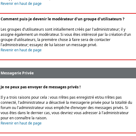
Revenir en haut de page
Comment puis-je devenir le modérateur d'un groupe d'utilisateurs ?
Les groupes d'utilisateurs sont initiallement créés par l'administrateur; il y
assigne également un modérateur. Si vous êtes intéressé par la création d'un
groupe d'utilisateurs, la première chose à faire sera de contacter
l'administrateur; essayez de lui laisser un message privé.
Revenir en haut de page
Messagerie Privée
Je ne peux pas envoyer de messages privés !
Il y a trois raisons pour cela : vous n'êtes pas enregistré et/ou n'êtes pas
connecté, l'administrateur a désactivé la messagerie privée pour la totalité du
forum ou l'administrateur vous empêche d'envoyer des messages privés. Si
vous êtes dans le dernier cas, vous devriez vous adresser à l'administrateur
pour en connaître la raison.
Revenir en haut de page