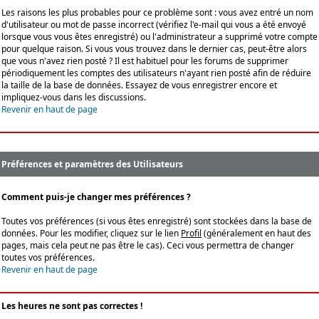
Les raisons les plus probables pour ce problème sont : vous avez entré un nom
d'utilisateur ou mot de passe incorrect (vérifiez l'e-mail qui vous a été envoyé
lorsque vous vous êtes enregistré) ou l'administrateur a supprimé votre compte
pour quelque raison. Si vous vous trouvez dans le dernier cas, peut-être alors
que vous n'avez rien posté ? Il est habituel pour les forums de supprimer
périodiquement les comptes des utilisateurs n'ayant rien posté afin de réduire
la taille de la base de données. Essayez de vous enregistrer encore et
impliquez-vous dans les discussions.
Revenir en haut de page
Préférences et paramètres des Utilisateurs
Comment puis-je changer mes préférences ?
Toutes vos préférences (si vous êtes enregistré) sont stockées dans la base de
données. Pour les modifier, cliquez sur le lien
Profil
(généralement en haut des
pages, mais cela peut ne pas être le cas). Ceci vous permettra de changer
toutes vos préférences.
Revenir en haut de page
Les heures ne sont pas correctes !