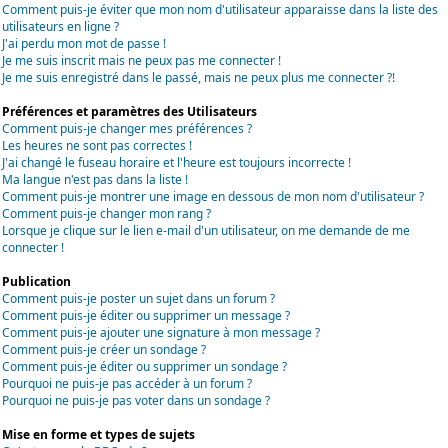
Comment puis-je éviter que mon nom d'utilisateur apparaisse dans la liste des
utilisateurs en ligne ?
J'ai perdu mon mot de passe !
Je me suis inscrit mais ne peux pas me connecter !
Je me suis enregistré dans le passé, mais ne peux plus me connecter ?!
Préférences et paramètres des Utilisateurs
Comment puis-je changer mes préférences ?
Les heures ne sont pas correctes !
J'ai changé le fuseau horaire et l'heure est toujours incorrecte !
Ma langue n'est pas dans la liste !
Comment puis-je montrer une image en dessous de mon nom d'utilisateur ?
Comment puis-je changer mon rang ?
Lorsque je clique sur le lien e-mail d'un utilisateur, on me demande de me
connecter !
Publication
Comment puis-je poster un sujet dans un forum ?
Comment puis-je éditer ou supprimer un message ?
Comment puis-je ajouter une signature à mon message ?
Comment puis-je créer un sondage ?
Comment puis-je éditer ou supprimer un sondage ?
Pourquoi ne puis-je pas accéder à un forum ?
Pourquoi ne puis-je pas voter dans un sondage ?
Mise en forme et types de sujets