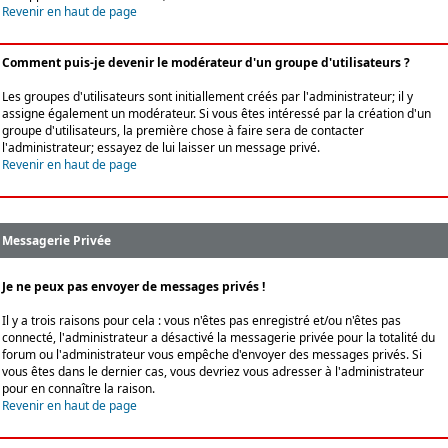
Revenir en haut de page
Comment puis-je devenir le modérateur d'un groupe d'utilisateurs ?
Les groupes d'utilisateurs sont initiallement créés par l'administrateur; il y
assigne également un modérateur. Si vous êtes intéressé par la création d'un
groupe d'utilisateurs, la première chose à faire sera de contacter
l'administrateur; essayez de lui laisser un message privé.
Revenir en haut de page
Messagerie Privée
Je ne peux pas envoyer de messages privés !
Il y a trois raisons pour cela : vous n'êtes pas enregistré et/ou n'êtes pas
connecté, l'administrateur a désactivé la messagerie privée pour la totalité du
forum ou l'administrateur vous empêche d'envoyer des messages privés. Si
vous êtes dans le dernier cas, vous devriez vous adresser à l'administrateur
pour en connaître la raison.
Revenir en haut de page