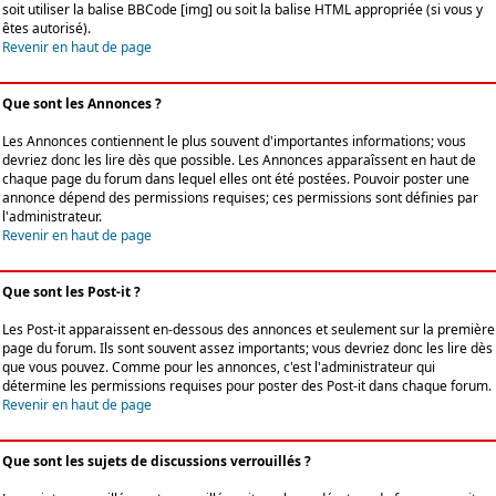
soit utiliser la balise BBCode [img] ou soit la balise HTML appropriée (si vous y
êtes autorisé).
Revenir en haut de page
Que sont les Annonces ?
Les Annonces contiennent le plus souvent d'importantes informations; vous
devriez donc les lire dès que possible. Les Annonces apparaîssent en haut de
chaque page du forum dans lequel elles ont été postées. Pouvoir poster une
annonce dépend des permissions requises; ces permissions sont définies par
l'administrateur.
Revenir en haut de page
Que sont les Post-it ?
Les Post-it apparaissent en-dessous des annonces et seulement sur la première
page du forum. Ils sont souvent assez importants; vous devriez donc les lire dès
que vous pouvez. Comme pour les annonces, c'est l'administrateur qui
détermine les permissions requises pour poster des Post-it dans chaque forum.
Revenir en haut de page
Que sont les sujets de discussions verrouillés ?