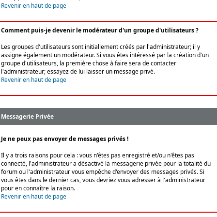
Revenir en haut de page
Comment puis-je devenir le modérateur d'un groupe d'utilisateurs ?
Les groupes d'utilisateurs sont initiallement créés par l'administrateur; il y
assigne également un modérateur. Si vous êtes intéressé par la création d'un
groupe d'utilisateurs, la première chose à faire sera de contacter
l'administrateur; essayez de lui laisser un message privé.
Revenir en haut de page
Messagerie Privée
Je ne peux pas envoyer de messages privés !
Il y a trois raisons pour cela : vous n'êtes pas enregistré et/ou n'êtes pas
connecté, l'administrateur a désactivé la messagerie privée pour la totalité du
forum ou l'administrateur vous empêche d'envoyer des messages privés. Si
vous êtes dans le dernier cas, vous devriez vous adresser à l'administrateur
pour en connaître la raison.
Revenir en haut de page