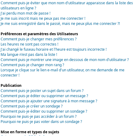
Comment puis-je éviter que mon nom d'utilisateur apparaisse dans la liste des
utilisateurs en ligne ?
J'ai perdu mon mot de passe !
Je me suis inscrit mais ne peux pas me connecter !
Je me suis enregistré dans le passé, mais ne peux plus me connecter ?!
Préférences et paramètres des Utilisateurs
Comment puis-je changer mes préférences ?
Les heures ne sont pas correctes !
J'ai changé le fuseau horaire et l'heure est toujours incorrecte !
Ma langue n'est pas dans la liste !
Comment puis-je montrer une image en dessous de mon nom d'utilisateur ?
Comment puis-je changer mon rang ?
Lorsque je clique sur le lien e-mail d'un utilisateur, on me demande de me
connecter !
Publication
Comment puis-je poster un sujet dans un forum ?
Comment puis-je éditer ou supprimer un message ?
Comment puis-je ajouter une signature à mon message ?
Comment puis-je créer un sondage ?
Comment puis-je éditer ou supprimer un sondage ?
Pourquoi ne puis-je pas accéder à un forum ?
Pourquoi ne puis-je pas voter dans un sondage ?
Mise en forme et types de sujets