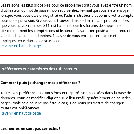
Les raisons les plus probables pour ce problème sont : vous avez entré un nom
d'utilisateur ou mot de passe incorrect (vérifiez l'e-mail qui vous a été envoyé
lorsque vous vous êtes enregistré) ou l'administrateur a supprimé votre compte
pour quelque raison. Si vous vous trouvez dans le dernier cas, peut-être alors
que vous n'avez rien posté ? Il est habituel pour les forums de supprimer
périodiquement les comptes des utilisateurs n'ayant rien posté afin de réduire
la taille de la base de données. Essayez de vous enregistrer encore et
impliquez-vous dans les discussions.
Revenir en haut de page
Préférences et paramètres des Utilisateurs
Comment puis-je changer mes préférences ?
Toutes vos préférences (si vous êtes enregistré) sont stockées dans la base de
données. Pour les modifier, cliquez sur le lien
Profil
(généralement en haut des
pages, mais cela peut ne pas être le cas). Ceci vous permettra de changer
toutes vos préférences.
Revenir en haut de page
Les heures ne sont pas correctes !