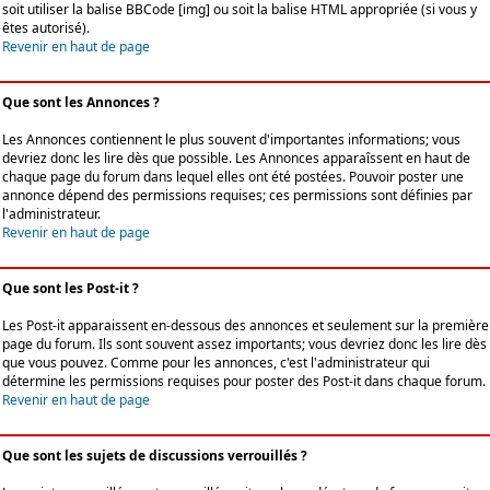
soit utiliser la balise BBCode [img] ou soit la balise HTML appropriée (si vous y
êtes autorisé).
Revenir en haut de page
Que sont les Annonces ?
Les Annonces contiennent le plus souvent d'importantes informations; vous
devriez donc les lire dès que possible. Les Annonces apparaîssent en haut de
chaque page du forum dans lequel elles ont été postées. Pouvoir poster une
annonce dépend des permissions requises; ces permissions sont définies par
l'administrateur.
Revenir en haut de page
Que sont les Post-it ?
Les Post-it apparaissent en-dessous des annonces et seulement sur la première
page du forum. Ils sont souvent assez importants; vous devriez donc les lire dès
que vous pouvez. Comme pour les annonces, c'est l'administrateur qui
détermine les permissions requises pour poster des Post-it dans chaque forum.
Revenir en haut de page
Que sont les sujets de discussions verrouillés ?