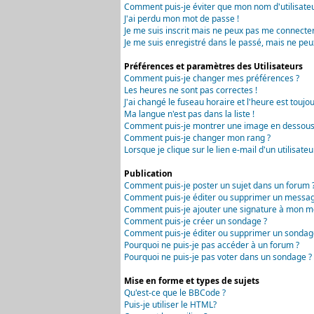
Comment puis-je éviter que mon nom d'utilisateur 
J'ai perdu mon mot de passe !
Je me suis inscrit mais ne peux pas me connecter
Je me suis enregistré dans le passé, mais ne peu
Préférences et paramètres des Utilisateurs
Comment puis-je changer mes préférences ?
Les heures ne sont pas correctes !
J'ai changé le fuseau horaire et l'heure est toujou
Ma langue n'est pas dans la liste !
Comment puis-je montrer une image en dessous 
Comment puis-je changer mon rang ?
Lorsque je clique sur le lien e-mail d'un utilisa
Publication
Comment puis-je poster un sujet dans un forum 
Comment puis-je éditer ou supprimer un messag
Comment puis-je ajouter une signature à mon m
Comment puis-je créer un sondage ?
Comment puis-je éditer ou supprimer un sondag
Pourquoi ne puis-je pas accéder à un forum ?
Pourquoi ne puis-je pas voter dans un sondage ?
Mise en forme et types de sujets
Qu'est-ce que le BBCode ?
Puis-je utiliser le HTML?