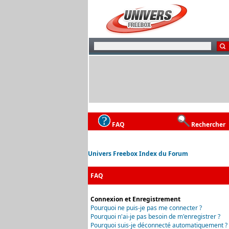
FAQ
Rechercher
Univers Freebox Index du Forum
FAQ
Connexion et Enregistrement
Pourquoi ne puis-je pas me connecter ?
Pourquoi n'ai-je pas besoin de m'enregistrer ?
Pourquoi suis-je déconnecté automatiquement ?