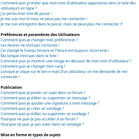
Comment puis-je éviter que mon nom d'utilisateur apparaisse dans la liste des
utilisateurs en ligne ?
J'ai perdu mon mot de passe !
Je me suis inscrit mais ne peux pas me connecter !
Je me suis enregistré dans le passé, mais ne peux plus me connecter ?!
Préférences et paramètres des Utilisateurs
Comment puis-je changer mes préférences ?
Les heures ne sont pas correctes !
J'ai changé le fuseau horaire et l'heure est toujours incorrecte !
Ma langue n'est pas dans la liste !
Comment puis-je montrer une image en dessous de mon nom d'utilisateur ?
Comment puis-je changer mon rang ?
Lorsque je clique sur le lien e-mail d'un utilisateur, on me demande de me
connecter !
Publication
Comment puis-je poster un sujet dans un forum ?
Comment puis-je éditer ou supprimer un message ?
Comment puis-je ajouter une signature à mon message ?
Comment puis-je créer un sondage ?
Comment puis-je éditer ou supprimer un sondage ?
Pourquoi ne puis-je pas accéder à un forum ?
Pourquoi ne puis-je pas voter dans un sondage ?
Mise en forme et types de sujets