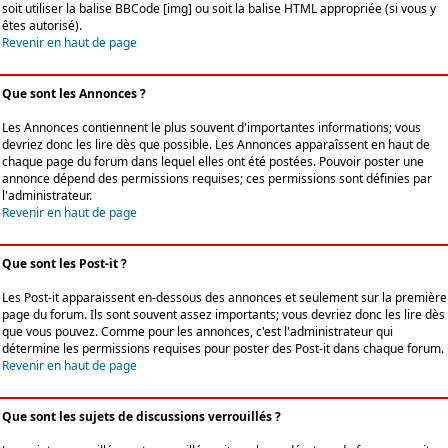
soit utiliser la balise BBCode [img] ou soit la balise HTML appropriée (si vous y
êtes autorisé).
Revenir en haut de page
Que sont les Annonces ?
Les Annonces contiennent le plus souvent d'importantes informations; vous
devriez donc les lire dès que possible. Les Annonces apparaîssent en haut de
chaque page du forum dans lequel elles ont été postées. Pouvoir poster une
annonce dépend des permissions requises; ces permissions sont définies par
l'administrateur.
Revenir en haut de page
Que sont les Post-it ?
Les Post-it apparaissent en-dessous des annonces et seulement sur la première
page du forum. Ils sont souvent assez importants; vous devriez donc les lire dès
que vous pouvez. Comme pour les annonces, c'est l'administrateur qui
détermine les permissions requises pour poster des Post-it dans chaque forum.
Revenir en haut de page
Que sont les sujets de discussions verrouillés ?