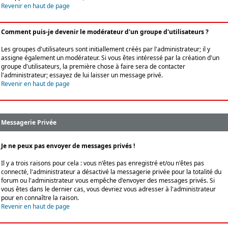
Revenir en haut de page
Comment puis-je devenir le modérateur d'un groupe d'utilisateurs ?
Les groupes d'utilisateurs sont initiallement créés par l'administrateur; il y
assigne également un modérateur. Si vous êtes intéressé par la création d'un
groupe d'utilisateurs, la première chose à faire sera de contacter
l'administrateur; essayez de lui laisser un message privé.
Revenir en haut de page
Messagerie Privée
Je ne peux pas envoyer de messages privés !
Il y a trois raisons pour cela : vous n'êtes pas enregistré et/ou n'êtes pas
connecté, l'administrateur a désactivé la messagerie privée pour la totalité du
forum ou l'administrateur vous empêche d'envoyer des messages privés. Si
vous êtes dans le dernier cas, vous devriez vous adresser à l'administrateur
pour en connaître la raison.
Revenir en haut de page