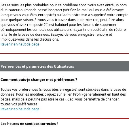
Les raisons les plus probables pour ce problème sont : vous avez entré un nom
d'utilisateur ou mot de passe incorrect (vérifiez l'e-mail qui vous a été envoyé
lorsque vous vous êtes enregistré) ou l'administrateur a supprimé votre compte
pour quelque raison. Si vous vous trouvez dans le dernier cas, peut-être alors
que vous n'avez rien posté ? Il est habituel pour les forums de supprimer
périodiquement les comptes des utilisateurs n'ayant rien posté afin de réduire
la taille de la base de données. Essayez de vous enregistrer encore et
impliquez-vous dans les discussions.
Revenir en haut de page
Préférences et paramètres des Utilisateurs
Comment puis-je changer mes préférences ?
Toutes vos préférences (si vous êtes enregistré) sont stockées dans la base de
données. Pour les modifier, cliquez sur le lien
Profil
(généralement en haut des
pages, mais cela peut ne pas être le cas). Ceci vous permettra de changer
toutes vos préférences.
Revenir en haut de page
Les heures ne sont pas correctes !