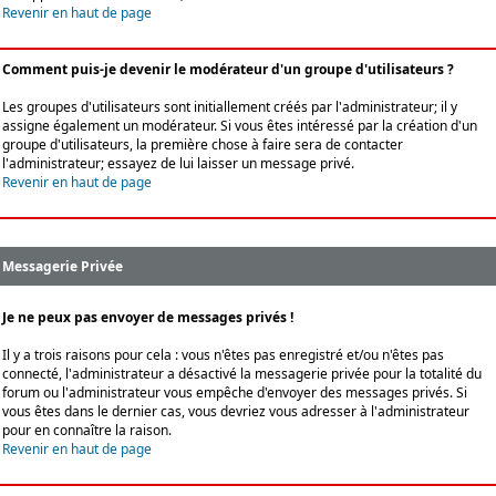
Revenir en haut de page
Comment puis-je devenir le modérateur d'un groupe d'utilisateurs ?
Les groupes d'utilisateurs sont initiallement créés par l'administrateur; il y
assigne également un modérateur. Si vous êtes intéressé par la création d'un
groupe d'utilisateurs, la première chose à faire sera de contacter
l'administrateur; essayez de lui laisser un message privé.
Revenir en haut de page
Messagerie Privée
Je ne peux pas envoyer de messages privés !
Il y a trois raisons pour cela : vous n'êtes pas enregistré et/ou n'êtes pas
connecté, l'administrateur a désactivé la messagerie privée pour la totalité du
forum ou l'administrateur vous empêche d'envoyer des messages privés. Si
vous êtes dans le dernier cas, vous devriez vous adresser à l'administrateur
pour en connaître la raison.
Revenir en haut de page