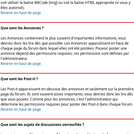
soit utiliser la balise BBCode [img] ou soit la balise HTML appropriée (si vous y
êtes autorisé).
Revenir en haut de page
Que sont les Annonces ?
Les Annonces contiennent le plus souvent d'importantes informations; vous
devriez donc les lire dès que possible. Les Annonces apparaîssent en haut de
chaque page du forum dans lequel elles ont été postées. Pouvoir poster une
annonce dépend des permissions requises; ces permissions sont définies par
l'administrateur.
Revenir en haut de page
Que sont les Post-it ?
Les Post-it apparaissent en-dessous des annonces et seulement sur la première
page du forum. Ils sont souvent assez importants; vous devriez donc les lire dès
que vous pouvez. Comme pour les annonces, c'est l'administrateur qui
détermine les permissions requises pour poster des Post-it dans chaque forum.
Revenir en haut de page
Que sont les sujets de discussions verrouillés ?