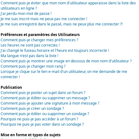
Comment puis-je éviter que mon nom d'utilisateur apparaisse dans la liste des
utilisateurs en ligne ?
J'ai perdu mon mot de passe !
Je me suis inscrit mais ne peux pas me connecter !
Je me suis enregistré dans le passé, mais ne peux plus me connecter ?!
Préférences et paramètres des Utilisateurs
Comment puis-je changer mes préférences ?
Les heures ne sont pas correctes !
J'ai changé le fuseau horaire et l'heure est toujours incorrecte !
Ma langue n'est pas dans la liste !
Comment puis-je montrer une image en dessous de mon nom d'utilisateur ?
Comment puis-je changer mon rang ?
Lorsque je clique sur le lien e-mail d'un utilisateur, on me demande de me
connecter !
Publication
Comment puis-je poster un sujet dans un forum ?
Comment puis-je éditer ou supprimer un message ?
Comment puis-je ajouter une signature à mon message ?
Comment puis-je créer un sondage ?
Comment puis-je éditer ou supprimer un sondage ?
Pourquoi ne puis-je pas accéder à un forum ?
Pourquoi ne puis-je pas voter dans un sondage ?
Mise en forme et types de sujets