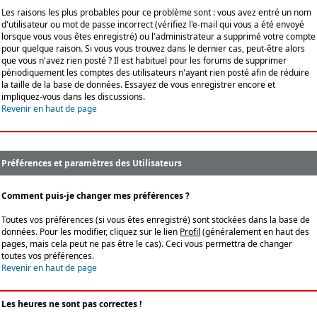
Les raisons les plus probables pour ce problème sont : vous avez entré un nom
d'utilisateur ou mot de passe incorrect (vérifiez l'e-mail qui vous a été envoyé
lorsque vous vous êtes enregistré) ou l'administrateur a supprimé votre compte
pour quelque raison. Si vous vous trouvez dans le dernier cas, peut-être alors
que vous n'avez rien posté ? Il est habituel pour les forums de supprimer
périodiquement les comptes des utilisateurs n'ayant rien posté afin de réduire
la taille de la base de données. Essayez de vous enregistrer encore et
impliquez-vous dans les discussions.
Revenir en haut de page
Préférences et paramètres des Utilisateurs
Comment puis-je changer mes préférences ?
Toutes vos préférences (si vous êtes enregistré) sont stockées dans la base de
données. Pour les modifier, cliquez sur le lien
Profil
(généralement en haut des
pages, mais cela peut ne pas être le cas). Ceci vous permettra de changer
toutes vos préférences.
Revenir en haut de page
Les heures ne sont pas correctes !