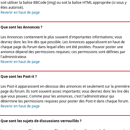
soit utiliser la balise BBCode [img] ou soit la balise HTML appropriée (si vous y
êtes autorisé).
Revenir en haut de page
Que sont les Annonces ?
Les Annonces contiennent le plus souvent d'importantes informations; vous
devriez donc les lire dès que possible. Les Annonces apparaîssent en haut de
chaque page du forum dans lequel elles ont été postées. Pouvoir poster une
annonce dépend des permissions requises; ces permissions sont définies par
l'administrateur.
Revenir en haut de page
Que sont les Post-it ?
Les Post-it apparaissent en-dessous des annonces et seulement sur la première
page du forum. Ils sont souvent assez importants; vous devriez donc les lire dès
que vous pouvez. Comme pour les annonces, c'est l'administrateur qui
détermine les permissions requises pour poster des Post-it dans chaque forum.
Revenir en haut de page
Que sont les sujets de discussions verrouillés ?