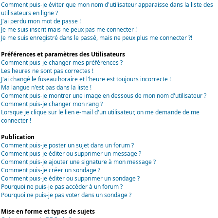
Comment puis-je éviter que mon nom d'utilisateur apparaisse dans la liste des
utilisateurs en ligne ?
J'ai perdu mon mot de passe !
Je me suis inscrit mais ne peux pas me connecter !
Je me suis enregistré dans le passé, mais ne peux plus me connecter ?!
Préférences et paramètres des Utilisateurs
Comment puis-je changer mes préférences ?
Les heures ne sont pas correctes !
J'ai changé le fuseau horaire et l'heure est toujours incorrecte !
Ma langue n'est pas dans la liste !
Comment puis-je montrer une image en dessous de mon nom d'utilisateur ?
Comment puis-je changer mon rang ?
Lorsque je clique sur le lien e-mail d'un utilisateur, on me demande de me
connecter !
Publication
Comment puis-je poster un sujet dans un forum ?
Comment puis-je éditer ou supprimer un message ?
Comment puis-je ajouter une signature à mon message ?
Comment puis-je créer un sondage ?
Comment puis-je éditer ou supprimer un sondage ?
Pourquoi ne puis-je pas accéder à un forum ?
Pourquoi ne puis-je pas voter dans un sondage ?
Mise en forme et types de sujets