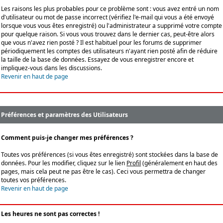
Les raisons les plus probables pour ce problème sont : vous avez entré un nom
d'utilisateur ou mot de passe incorrect (vérifiez l'e-mail qui vous a été envoyé
lorsque vous vous êtes enregistré) ou l'administrateur a supprimé votre compte
pour quelque raison. Si vous vous trouvez dans le dernier cas, peut-être alors
que vous n'avez rien posté ? Il est habituel pour les forums de supprimer
périodiquement les comptes des utilisateurs n'ayant rien posté afin de réduire
la taille de la base de données. Essayez de vous enregistrer encore et
impliquez-vous dans les discussions.
Revenir en haut de page
Préférences et paramètres des Utilisateurs
Comment puis-je changer mes préférences ?
Toutes vos préférences (si vous êtes enregistré) sont stockées dans la base de
données. Pour les modifier, cliquez sur le lien
Profil
(généralement en haut des
pages, mais cela peut ne pas être le cas). Ceci vous permettra de changer
toutes vos préférences.
Revenir en haut de page
Les heures ne sont pas correctes !