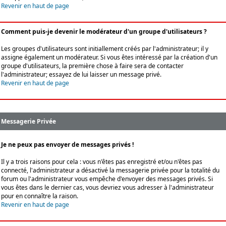
Revenir en haut de page
Comment puis-je devenir le modérateur d'un groupe d'utilisateurs ?
Les groupes d'utilisateurs sont initiallement créés par l'administrateur; il y
assigne également un modérateur. Si vous êtes intéressé par la création d'un
groupe d'utilisateurs, la première chose à faire sera de contacter
l'administrateur; essayez de lui laisser un message privé.
Revenir en haut de page
Messagerie Privée
Je ne peux pas envoyer de messages privés !
Il y a trois raisons pour cela : vous n'êtes pas enregistré et/ou n'êtes pas
connecté, l'administrateur a désactivé la messagerie privée pour la totalité du
forum ou l'administrateur vous empêche d'envoyer des messages privés. Si
vous êtes dans le dernier cas, vous devriez vous adresser à l'administrateur
pour en connaître la raison.
Revenir en haut de page