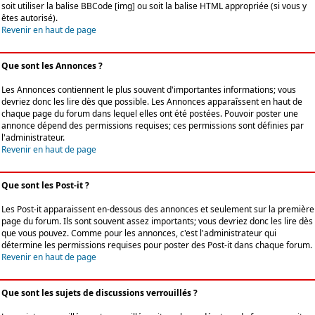
soit utiliser la balise BBCode [img] ou soit la balise HTML appropriée (si vous y
êtes autorisé).
Revenir en haut de page
Que sont les Annonces ?
Les Annonces contiennent le plus souvent d'importantes informations; vous
devriez donc les lire dès que possible. Les Annonces apparaîssent en haut de
chaque page du forum dans lequel elles ont été postées. Pouvoir poster une
annonce dépend des permissions requises; ces permissions sont définies par
l'administrateur.
Revenir en haut de page
Que sont les Post-it ?
Les Post-it apparaissent en-dessous des annonces et seulement sur la première
page du forum. Ils sont souvent assez importants; vous devriez donc les lire dès
que vous pouvez. Comme pour les annonces, c'est l'administrateur qui
détermine les permissions requises pour poster des Post-it dans chaque forum.
Revenir en haut de page
Que sont les sujets de discussions verrouillés ?