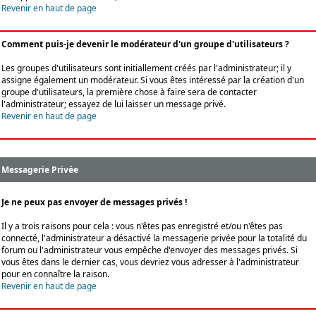
Revenir en haut de page
Comment puis-je devenir le modérateur d'un groupe d'utilisateurs ?
Les groupes d'utilisateurs sont initiallement créés par l'administrateur; il y
assigne également un modérateur. Si vous êtes intéressé par la création d'un
groupe d'utilisateurs, la première chose à faire sera de contacter
l'administrateur; essayez de lui laisser un message privé.
Revenir en haut de page
Messagerie Privée
Je ne peux pas envoyer de messages privés !
Il y a trois raisons pour cela : vous n'êtes pas enregistré et/ou n'êtes pas
connecté, l'administrateur a désactivé la messagerie privée pour la totalité du
forum ou l'administrateur vous empêche d'envoyer des messages privés. Si
vous êtes dans le dernier cas, vous devriez vous adresser à l'administrateur
pour en connaître la raison.
Revenir en haut de page