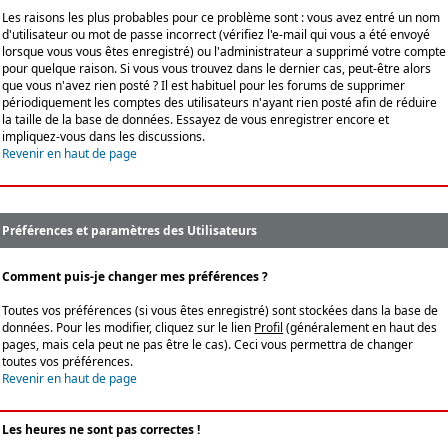
Les raisons les plus probables pour ce problème sont : vous avez entré un nom
d'utilisateur ou mot de passe incorrect (vérifiez l'e-mail qui vous a été envoyé
lorsque vous vous êtes enregistré) ou l'administrateur a supprimé votre compte
pour quelque raison. Si vous vous trouvez dans le dernier cas, peut-être alors
que vous n'avez rien posté ? Il est habituel pour les forums de supprimer
périodiquement les comptes des utilisateurs n'ayant rien posté afin de réduire
la taille de la base de données. Essayez de vous enregistrer encore et
impliquez-vous dans les discussions.
Revenir en haut de page
Préférences et paramètres des Utilisateurs
Comment puis-je changer mes préférences ?
Toutes vos préférences (si vous êtes enregistré) sont stockées dans la base de
données. Pour les modifier, cliquez sur le lien
Profil
(généralement en haut des
pages, mais cela peut ne pas être le cas). Ceci vous permettra de changer
toutes vos préférences.
Revenir en haut de page
Les heures ne sont pas correctes !