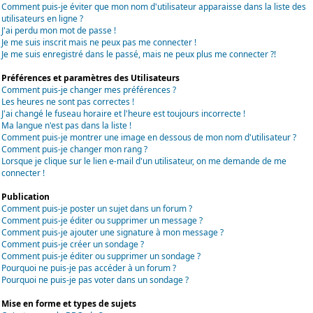
Comment puis-je éviter que mon nom d'utilisateur apparaisse dans la liste des
utilisateurs en ligne ?
J'ai perdu mon mot de passe !
Je me suis inscrit mais ne peux pas me connecter !
Je me suis enregistré dans le passé, mais ne peux plus me connecter ?!
Préférences et paramètres des Utilisateurs
Comment puis-je changer mes préférences ?
Les heures ne sont pas correctes !
J'ai changé le fuseau horaire et l'heure est toujours incorrecte !
Ma langue n'est pas dans la liste !
Comment puis-je montrer une image en dessous de mon nom d'utilisateur ?
Comment puis-je changer mon rang ?
Lorsque je clique sur le lien e-mail d'un utilisateur, on me demande de me
connecter !
Publication
Comment puis-je poster un sujet dans un forum ?
Comment puis-je éditer ou supprimer un message ?
Comment puis-je ajouter une signature à mon message ?
Comment puis-je créer un sondage ?
Comment puis-je éditer ou supprimer un sondage ?
Pourquoi ne puis-je pas accéder à un forum ?
Pourquoi ne puis-je pas voter dans un sondage ?
Mise en forme et types de sujets